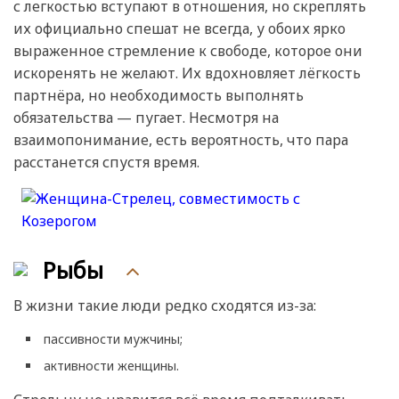
с легкостью вступают в отношения, но скреплять
их официально спешат не всегда, у обоих ярко
выраженное стремление к свободе, которое они
искоренять не желают. Их вдохновляет лёгкость
партнёра, но необходимость выполнять
обязательства — пугает. Несмотря на
взаимопонимание, есть вероятность, что пара
расстанется спустя время.
Рыбы
В жизни такие люди редко сходятся из-за:
пассивности мужчины;
активности женщины.