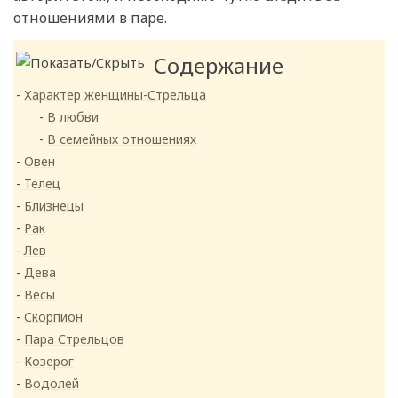
отношениями в паре.
Содержание
Характер женщины-Стрельца
В любви
В семейных отношениях
Овен
Телец
Близнецы
Рак
Лев
Дева
Весы
Скорпион
Пара Стрельцов
Козерог
Водолей