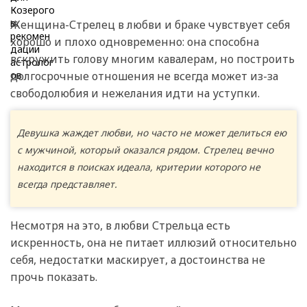
Женщина-Стрелец в любви и браке чувствует себя
хорошо и плохо одновременно: она способна
вскружить голову многим кавалерам, но построить
долгосрочные отношения не всегда может из-за
свободолюбия и нежелания идти на уступки.
Девушка жаждет любви, но часто не может делиться ею
с мужчиной, который оказался рядом. Стрелец вечно
находится в поисках идеала, критерии которого не
всегда представляет.
Несмотря на это, в любви Стрельца есть
искренность, она не питает иллюзий относительно
себя, недостатки маскирует, а достоинства не
прочь показать.