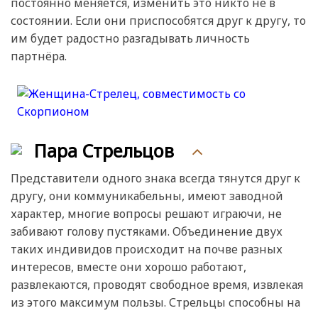
постоянно меняется, изменить это никто не в
состоянии. Если они приспособятся друг к другу, то
им будет радостно разгадывать личность
партнёра.
Пара Стрельцов
Представители одного знака всегда тянутся друг к
другу, они коммуникабельны, имеют заводной
характер, многие вопросы решают играючи, не
забивают голову пустяками. Объединение двух
таких индивидов происходит на почве разных
интересов, вместе они хорошо работают,
развлекаются, проводят свободное время, извлекая
из этого максимум пользы. Стрельцы способны на