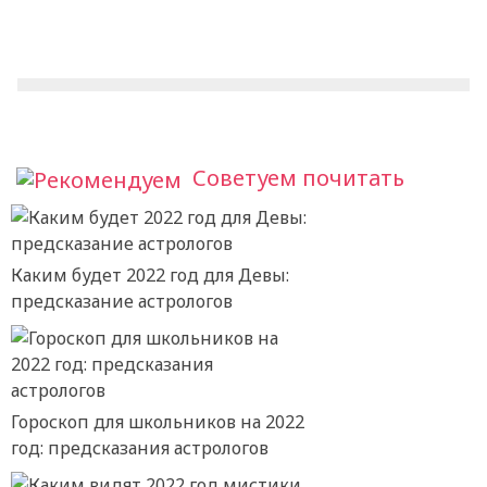
Советуем почитать
Каким будет 2022 год для Девы:
предсказание астрологов
Гороскоп для школьников на 2022
год: предсказания астрологов