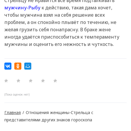
Стрельцу не нравится всё время подталкивать
мужчину-Рыбу
к действию, такая дама хочет,
чтобы мужчина взял на себя решение всех
проблем, а он спокойно плывёт по течению, не
желая грузить себя понапрасну. В браке жене
иногда удаётся приспособиться к темпераменту
мужчины и оценить его нежность и чуткость.
(Пока оценок нет)
Главная
/
Отношения женщины-Стрельца с
представителями других знаков гороскопа