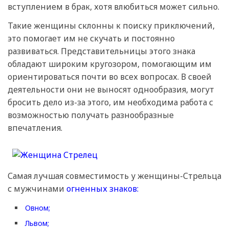
вступлением в брак, хотя влюбиться может сильно.
Такие женщины склонны к поиску приключений,
это помогает им не скучать и постоянно
развиваться. Представительницы этого знака
обладают широким кругозором, помогающим им
ориентироваться почти во всех вопросах. В своей
деятельности они не выносят однообразия, могут
бросить дело из-за этого, им необходима работа с
возможностью получать разнообразные
впечатления.
Самая лучшая совместимость у женщины-Стрельца
с мужчинами
огненных знаков:
Овном;
Львом;