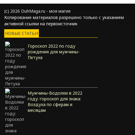
(с) 2026 DuhMaga.ru - моя магия
Копирование материалов разрешено только с указанием
активной ссылки на первоисточник
НОВЫЕ СТАТЬИ
Гороскоп 2022 по году
рождения для мужчины-
Петуха
Мужчины-Водолеи в 2022
году: гороскоп для знака
Воздуха по сферам и
месяцам