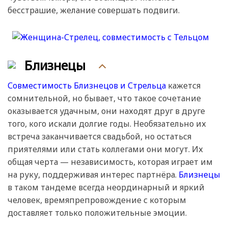
бесстрашие, желание совершать подвиги.
Близнецы
Совместимость Близнецов и Стрельца
кажется
сомнительной, но бывает, что такое сочетание
оказывается удачным, они находят друг в друге
того, кого искали долгие годы. Необязательно их
встреча заканчивается свадьбой, но остаться
приятелями или стать коллегами они могут. Их
общая черта — независимость, которая играет им
на руку, поддерживая интерес партнёра.
Близнецы
в таком тандеме всегда неординарный и яркий
человек, времяпрепровождение с которым
доставляет только положительные эмоции.