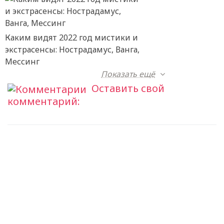
Каким видят 2022 год мистики и
экстрасенсы: Нострадамус, Ванга,
Мессинг
Показать ещё
Оставить свой
комментарий: