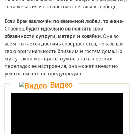
свои желания из-за постоянной тяги к свободе.
Если брак заключён по взаимной любви, то жена-
Стрелец будет идеально выполнять свои
обязанности супруги, матери и хозяйки.
Она во
всём пытается достичь совершенства, показывая
свою оригинальность близким и гостям дома. Но
мужу такой женщины нужно знать о резких
перепадах её настроения, она может внезапно
уехать, никого не предупредив.
Видео