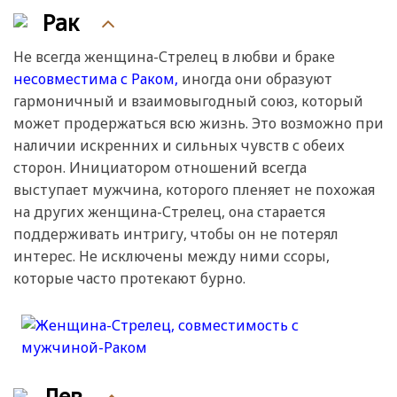
Рак
Не всегда женщина-Стрелец в любви и браке
несовместима с Раком,
иногда они образуют
гармоничный и взаимовыгодный союз, который
может продержаться всю жизнь. Это возможно при
наличии искренних и сильных чувств с обеих
сторон. Инициатором отношений всегда
выступает мужчина, которого пленяет не похожая
на других женщина-Стрелец, она старается
поддерживать интригу, чтобы он не потерял
интерес. Не исключены между ними ссоры,
которые часто протекают бурно.
Лев