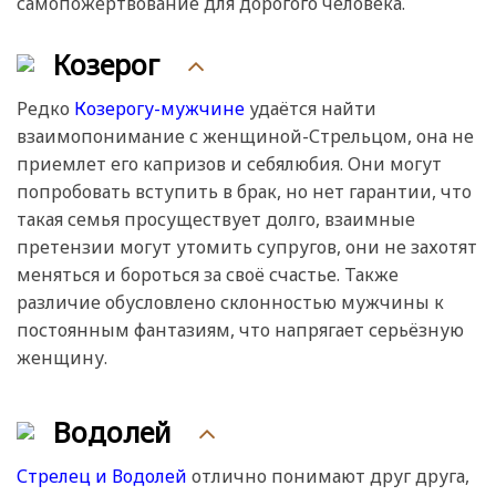
самопожертвование для дорогого человека.
Козерог
Редко
Козерогу-мужчине
удаётся найти
взаимопонимание с женщиной-Стрельцом, она не
приемлет его капризов и себялюбия. Они могут
попробовать вступить в брак, но нет гарантии, что
такая семья просуществует долго, взаимные
претензии могут утомить супругов, они не захотят
меняться и бороться за своё счастье. Также
различие обусловлено склонностью мужчины к
постоянным фантазиям, что напрягает серьёзную
женщину.
Водолей
Стрелец и Водолей
отлично понимают друг друга,