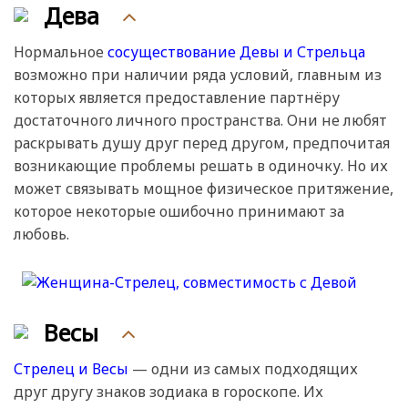
Дева
Нормальное
сосуществование Девы и Стрельца
возможно при наличии ряда условий, главным из
которых является предоставление партнёру
достаточного личного пространства. Они не любят
раскрывать душу друг перед другом, предпочитая
возникающие проблемы решать в одиночку. Но их
может связывать мощное физическое притяжение,
которое некоторые ошибочно принимают за
любовь.
Весы
Стрелец и Весы
— одни из самых подходящих
друг другу знаков зодиака в гороскопе. Их