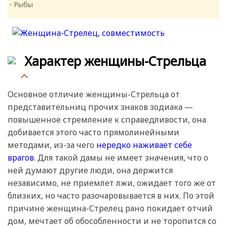
Рыбы
Характер женщины-Стрельца
Основное отличие женщины-Стрельца от
представительниц прочих знаков зодиака —
повышенное стремление к справедливости, она
добивается этого часто прямолинейными
методами, из-за чего
нередко наживает себе
врагов
. Для такой дамы не имеет значения, что о
ней думают другие люди, она держится
независимо, не приемлет лжи, ожидает того же от
близких, но часто разочаровывается в них. По этой
причине женщина-Стрелец рано покидает отчий
дом, мечтает об обособленности и не торопится со