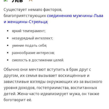
Существует немало факторов,
благоприятствующих
соединению мужчины-Льва
и женщины-Стрельца;
яркий темперамент;
незаурядный интеллект;
умение подать себя;
разнообразие интересов;
смелость в достижении целей.
Обычно они мечтают вступить в брак друг с
другом, их семья вызывает восхищённые и
завистливые взгляды окружающих из-за высокого
уровня доходов, гостеприимства, воспитанных
детей. Жена часто идеализирует мужа, он также
боготворит её.