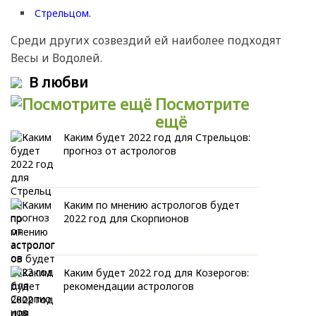
Стрельцом.
Среди других созвездий ей наиболее подходят
Весы и Водолей.
В любви
Посмотрите
ещё
Каким будет 2022 год для Стрельцов:
прогноз от астрологов
Каким по мнению астрологов будет
2022 год для Скорпионов
Каким будет 2022 год для Козерогов:
рекомендации астрологов