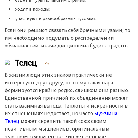
ходят в походы;
участвуют в разнообразных тусовках.
Если они решают связать себя брачными узами, то
им необходимо подумать о распределении
обязанностей, иначе дисциплина будет страдать.
Телец
В жизни люди этих знаков практически не
интересуют друг другу, поэтому такая пара
формируется крайне редко, слишком они разные.
Единственной причиной их объединения может
стать взаимная выгода. Теплоты и искренности в
их отношениях недостаёт, но часто
мужчина-
Телец
может скрепить такой союз своим
позитивным мышлением, оригинальным
чувством юмора, его восхищает женское