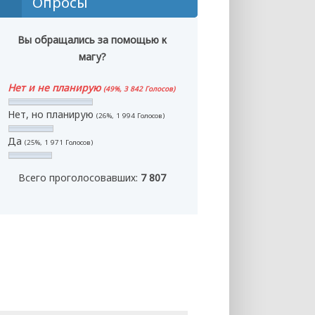
Опросы
Вы обращались за помощью к
магу?
Нет и не планирую
(49%, 3 842 Голосов)
Нет, но планирую
(26%, 1 994 Голосов)
Да
(25%, 1 971 Голосов)
Всего проголосовавших:
7 807