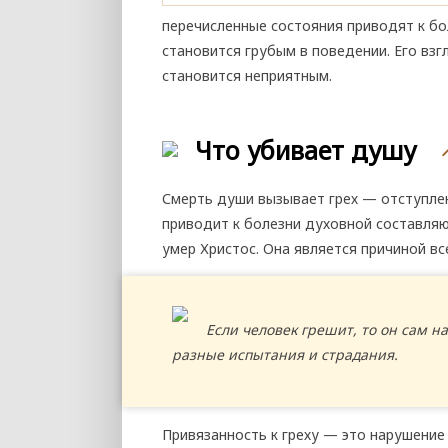
перечисленные состояния приводят к бо
становится грубым в поведении. Его взг
становится неприятным.
Что убивает душу
Смерть души вызывает грех — отступлен
приводит к болезни духовной составляю
умер Христос. Она является причиной вс
Если человек грешит, то он сам н
разные испытания и страдания.
Привязанность к греху — это нарушение