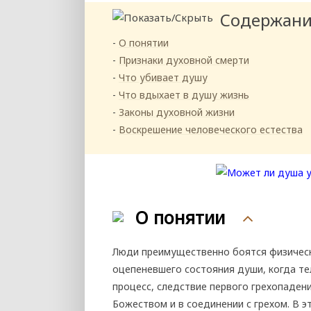
Содержан
О понятии
Признаки духовной смерти
Что убивает душу
Что вдыхает в душу жизнь
Законы духовной жизни
Воскрешение человеческого естества
О понятии
Люди преимущественно боятся физическо
оцепеневшего состояния души, когда те
процесс, следствие первого грехопадени
Божеством и в соединении с грехом. В 