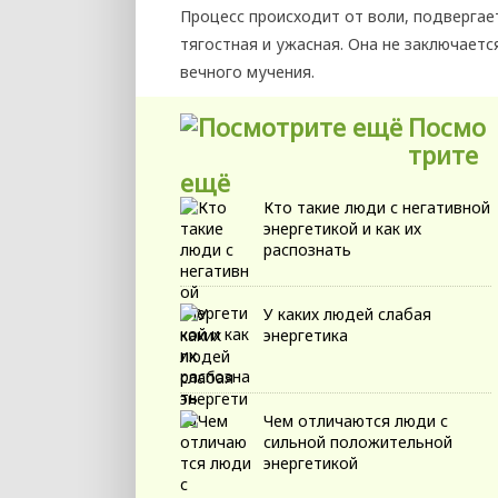
Процесс происходит от воли, подвергае
тягостная и ужасная. Она не заключаетс
вечного мучения.
Посмо
трите
ещё
Кто такие люди с негативной
энергетикой и как их
распознать
У каких людей слабая
энергетика
Чем отличаются люди с
сильной положительной
энергетикой