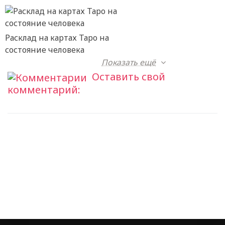
Расклад на картах Таро на
состояние человека
Показать ещё
Оставить свой
комментарий: