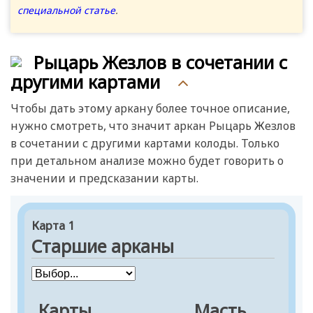
специальной статье
.
Рыцарь Жезлов в сочетании с
другими картами
Чтобы дать этому аркану более точное описание,
нужно смотреть, что значит аркан Рыцарь Жезлов
в сочетании с другими картами колоды. Только
при детальном анализе можно будет говорить о
значении и предсказании карты.
Карта 1
Старшие арканы
Карты
Масть