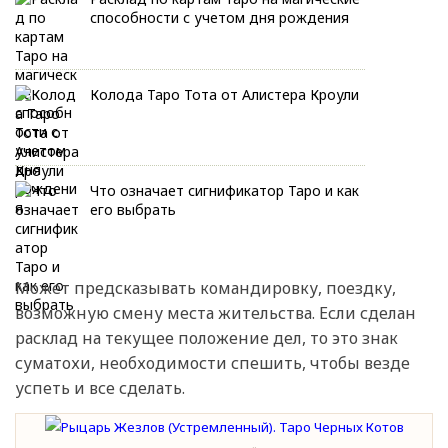
способности с учетом дня рождения
Колода Таро Тота от Алистера Кроули
Что означает сигнификатор Таро и как
его выбрать
Может предсказывать командировку, поездку,
возможную смену места жительства. Если сделан
расклад на текущее положение дел, то это знак
суматохи, необходимости спешить, чтобы везде
успеть и все сделать.