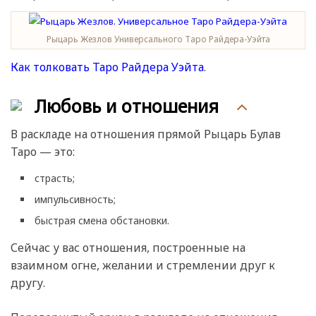
Рыцарь Жезлов Универсального Таро Райдера-Уэйта
Как толковать Таро Райдера Уэйта
.
Любовь и отношения
В раскладе на отношения прямой Рыцарь Булав
Таро — это:
страсть;
импульсивность;
быстрая смена обстановки.
Сейчас у вас отношения, построенные на
взаимном огне, желании и стремлении друг к
другу.