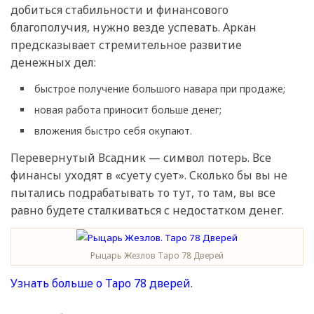
добиться стабильности и финансового
благополучия, нужно везде успевать. Аркан
предсказывает стремительное развитие
денежных дел:
быстрое получение большого навара при продаже;
новая работа приносит больше денег;
вложения быстро себя окупают.
Перевернутый Всадник — символ потерь. Все
финансы уходят в «суету сует». Сколько бы вы не
пытались подрабатывать то тут, то там, вы все
равно будете сталкиваться с недостатком денег.
Рыцарь Жезлов Таро 78 Дверей
Узнать больше о Таро 78 дверей
.