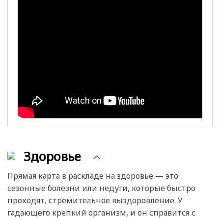
Здоровье
Прямая карта в раскладе на здоровье — это
сезонные болезни или недуги, которые быстро
проходят, стремительное выздоровление. У
гадающего крепкий организм, и он справится с