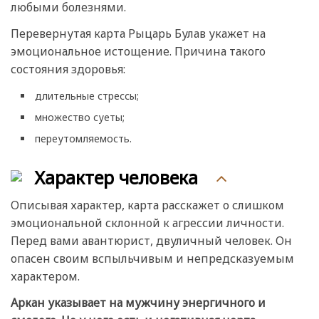
любыми болезнями.
Перевернутая карта Рыцарь Булав укажет на
эмоциональное истощение. Причина такого
состояния здоровья:
длительные стрессы;
множество суеты;
переутомляемость.
Характер человека
Описывая характер, карта расскажет о слишком
эмоциональной склонной к агрессии личности.
Перед вами авантюрист, двуличный человек. Он
опасен своим вспыльчивым и непредсказуемым
характером.
Аркан указывает на мужчину энергичного и