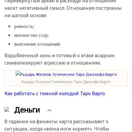
Перевернутый аркан в раскладе на отношения
несет негативный смысл. Отношения построены
на шаткой основе:
ревность;
множество ссор;
выяснение отношений.
Вздыбленный конь и готовый к атаке всадник
символизируют агрессию в отношениях.
Рыцарь Посохов Готического Таро Джозефа Варго
Как работать с темной колодой Таро Варго
.
Деньги
В гадании на финансы карта рассказывает о
ситуации, когда «волка ноги кормят». Чтобы