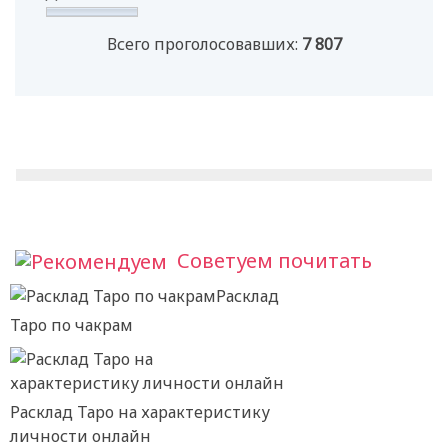
Всего проголосовавших:
7 807
Советуем почитать
Расклад
Таро по чакрам
Расклад Таро на характеристику
личности онлайн