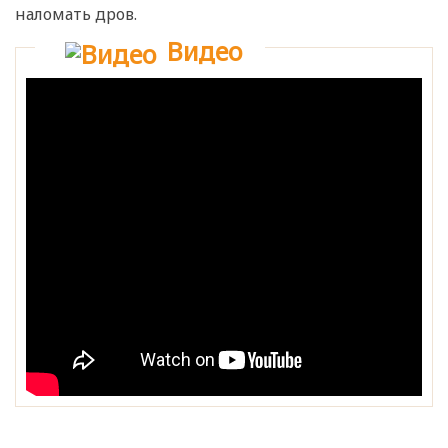
наломать дров.
Видео