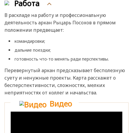
Работа
В раскладе на работу и профессиональную
деятельность аркан Рыцарь Посохов в прямом
положении предвещает:
командировки;
дальние поездки;
готовность что-то менять ради перспективы.
Перевернутый аркан предсказывает бесполезную
суету и ненужные проекты. Карта расскажет о
бесперспективности, сложностях, мелких
неприятностях от коллег и начальства.
Видео