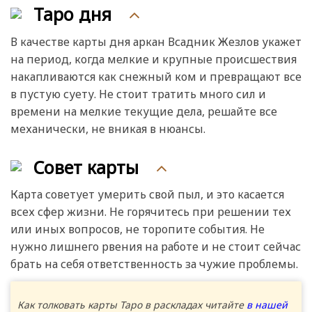
Таро дня
В качестве карты дня аркан Всадник Жезлов укажет
на период, когда мелкие и крупные происшествия
накапливаются как снежный ком и превращают все
в пустую суету. Не стоит тратить много сил и
времени на мелкие текущие дела, решайте все
механически, не вникая в нюансы.
Совет карты
Карта советует умерить свой пыл, и это касается
всех сфер жизни. Не горячитесь при решении тех
или иных вопросов, не торопите события. Не
нужно лишнего рвения на работе и не стоит сейчас
брать на себя ответственность за чужие проблемы.
Как толковать карты Таро в раскладах читайте
в нашей