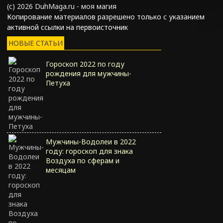
(с) 2026 DuhMaga.ru - моя магия
Копирование материалов разрешено только с указанием
активной ссылки на первоисточник
НОВЫЕ СТАТЬИ
Гороскоп 2022 по году
рождения для мужчины-
Петуха
Мужчины-Водолеи в 2022
году: гороскоп для знака
Воздуха по сферам и
месяцам