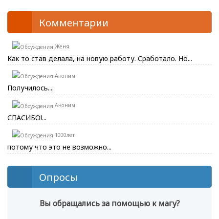
Комментарии
Женя
Как то став делала, на новую работу. Сработало. Но...
Аноним
Получилось....
Аноним
СПАСИБО!...
1000лет
потому что это не возможно...
Опросы
Вы обращались за помощью к магу?