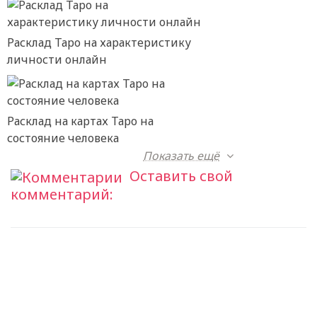
Расклад Таро на характеристику
личности онлайн
Расклад на картах Таро на
состояние человека
Показать ещё
Оставить свой
комментарий: