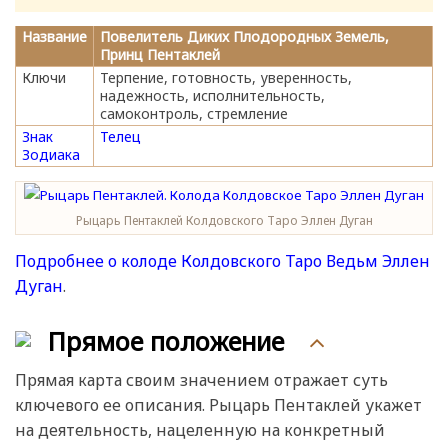
Название
Повелитель Диких Плодородных Земель,
Принц Пентаклей
Ключи
Терпение, готовность, уверенность,
надежность, исполнительность,
самоконтроль, стремление
Знак
Телец
Зодиака
Рыцарь Пентаклей Колдовского Таро Эллен Дуган
Подробнее о колоде Колдовского Таро Ведьм Эллен
Дуган
.
Прямое положение
Прямая карта своим значением отражает суть
ключевого ее описания. Рыцарь Пентаклей укажет
на деятельность, нацеленную на конкретный