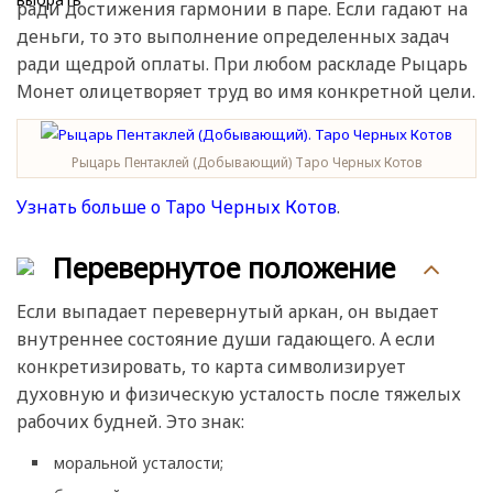
ради достижения гармонии в паре. Если гадают на
деньги, то это выполнение определенных задач
ради щедрой оплаты. При любом раскладе Рыцарь
Монет олицетворяет труд во имя конкретной цели.
Рыцарь Пентаклей (Добывающий) Таро Черных Котов
Узнать больше о Таро Черных Котов
.
Перевернутое положение
Если выпадает перевернутый аркан, он выдает
внутреннее состояние души гадающего. А если
конкретизировать, то карта символизирует
духовную и физическую усталость после тяжелых
рабочих будней. Это знак:
моральной усталости;