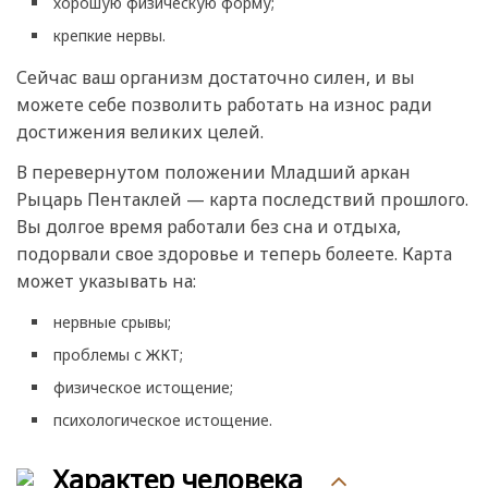
хорошую физическую форму;
крепкие нервы.
Сейчас ваш организм достаточно силен, и вы
можете себе позволить работать на износ ради
достижения великих целей.
В перевернутом положении Младший аркан
Рыцарь Пентаклей — карта последствий прошлого.
Вы долгое время работали без сна и отдыха,
подорвали свое здоровье и теперь болеете. Карта
может указывать на:
нервные срывы;
проблемы с ЖКТ;
физическое истощение;
психологическое истощение.
Характер человека