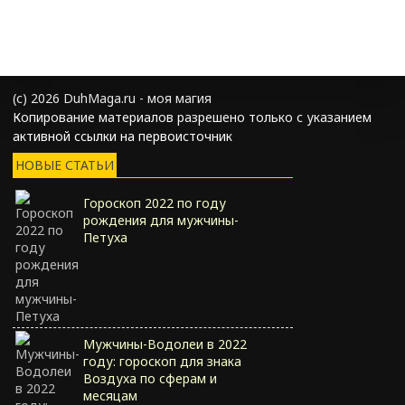
(с) 2026 DuhMaga.ru - моя магия
Копирование материалов разрешено только с указанием
активной ссылки на первоисточник
НОВЫЕ СТАТЬИ
Гороскоп 2022 по году
рождения для мужчины-
Петуха
Мужчины-Водолеи в 2022
году: гороскоп для знака
Воздуха по сферам и
месяцам