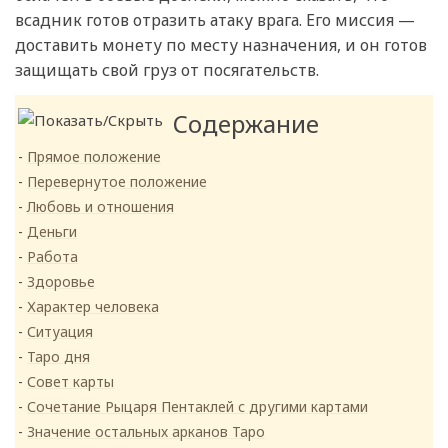
всадник готов отразить атаку врага. Его миссия —
доставить монету по месту назначения, и он готов
защищать свой груз от посягательств.
Содержание
Прямое положение
Перевернутое положение
Любовь и отношения
Деньги
Работа
Здоровье
Характер человека
Ситуация
Таро дня
Совет карты
Сочетание Рыцаря Пентаклей с другими картами
Значение остальных арканов Таро