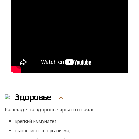
Здоровье
Раскладе на здоровье аркан означает:
крепкий иммунитет;
выносливость организма;