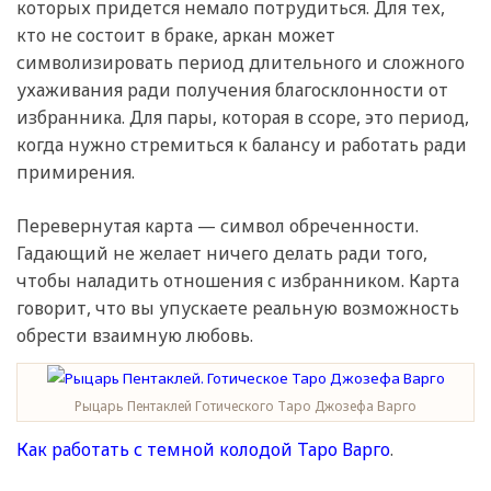
которых придется немало потрудиться. Для тех,
кто не состоит в браке, аркан может
символизировать период длительного и сложного
ухаживания ради получения благосклонности от
избранника. Для пары, которая в ссоре, это период,
когда нужно стремиться к балансу и работать ради
примирения.
Перевернутая карта — символ обреченности.
Гадающий не желает ничего делать ради того,
чтобы наладить отношения с избранником. Карта
говорит, что вы упускаете реальную возможность
обрести взаимную любовь.
Рыцарь Пентаклей Готического Таро Джозефа Варго
Как работать с темной колодой Таро Варго
.