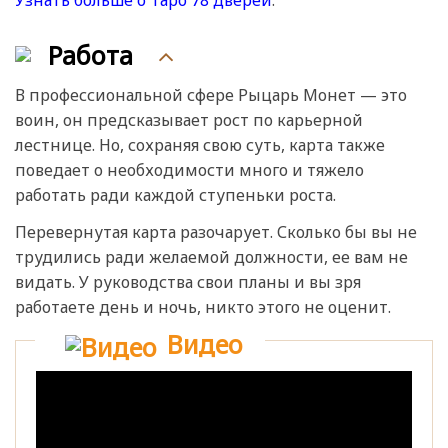
Узнать больше о Таро 78 дверей
.
Работа
В профессиональной сфере Рыцарь Монет — это
воин, он предсказывает рост по карьерной
лестнице. Но, сохраняя свою суть, карта также
поведает о необходимости много и тяжело
работать ради каждой ступеньки роста.
Перевернутая карта разочарует. Сколько бы вы не
трудились ради желаемой должности, ее вам не
видать. У руководства свои планы и вы зря
работаете день и ночь, никто этого не оценит.
Видео