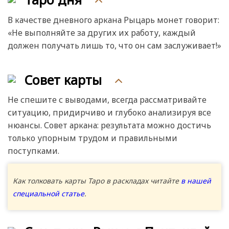
В качестве дневного аркана Рыцарь монет говорит:
«Не выполняйте за других их работу, каждый
должен получать лишь то, что он сам заслуживает!»
Совет карты
Не спешите с выводами, всегда рассматривайте
ситуацию, придирчиво и глубоко анализируя все
нюансы. Совет аркана: результата можно достичь
только упорным трудом и правильными
поступками.
Как толковать карты Таро в раскладах читайте
в нашей
специальной статье
.