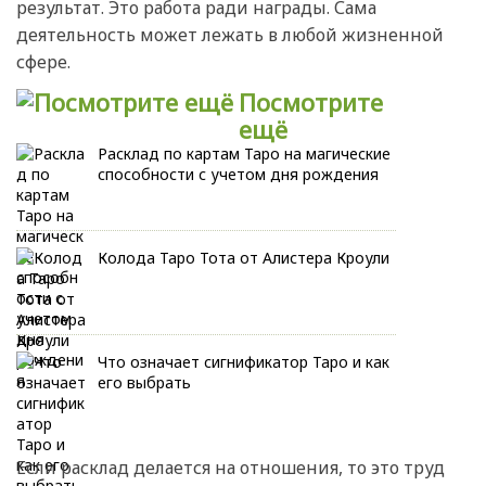
результат. Это работа ради награды. Сама
деятельность может лежать в любой жизненной
сфере.
Посмотрите
ещё
Расклад по картам Таро на магические
способности с учетом дня рождения
Колода Таро Тота от Алистера Кроули
Что означает сигнификатор Таро и как
его выбрать
Если расклад делается на отношения, то это труд