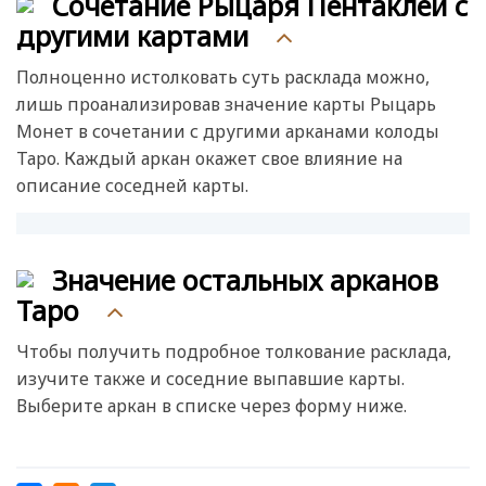
Сочетание Рыцаря Пентаклей с
другими картами
Полноценно истолковать суть расклада можно,
лишь проанализировав значение карты Рыцарь
Монет в сочетании с другими арканами колоды
Таро. Каждый аркан окажет свое влияние на
описание соседней карты.
Значение остальных арканов
Таро
Чтобы получить подробное толкование расклада,
изучите также и соседние выпавшие карты.
Выберите аркан в списке через форму ниже.