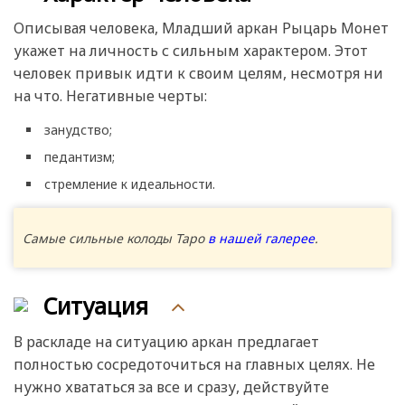
Описывая человека, Младший аркан Рыцарь Монет
укажет на личность с сильным характером. Этот
человек привык идти к своим целям, несмотря ни
на что. Негативные черты:
занудство;
педантизм;
стремление к идеальности.
Самые сильные колоды Таро
в нашей галерее
.
Ситуация
В раскладе на ситуацию аркан предлагает
полностью сосредоточиться на главных целях. Не
нужно хвататься за все и сразу, действуйте