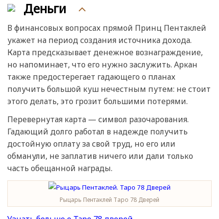
Деньги
В финансовых вопросах прямой Принц Пентаклей
укажет на период создания источника дохода.
Карта предсказывает денежное вознаграждение,
но напоминает, что его нужно заслужить. Аркан
также предостерегает гадающего о планах
получить большой куш нечестным путем: не стоит
этого делать, это грозит большими потерями.
Перевернутая карта — символ разочарования.
Гадающий долго работал в надежде получить
достойную оплату за свой труд, но его или
обманули, не заплатив ничего или дали только
часть обещанной награды.
Рыцарь Пентаклей Таро 78 Дверей