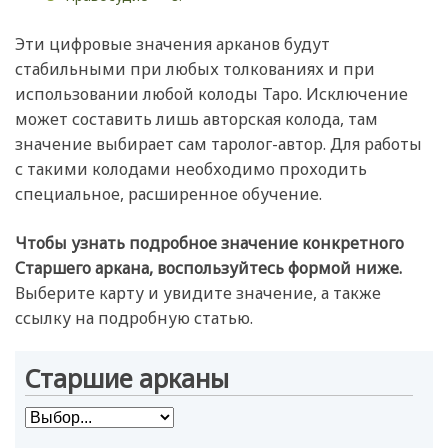
Эти цифровые значения арканов будут
стабильными при любых толкованиях и при
использовании любой колоды Таро. Исключение
может составить лишь авторская колода, там
значение выбирает сам таролог-автор. Для работы
с такими колодами необходимо проходить
специальное, расширенное обучение.
Чтобы узнать подробное значение конкретного
Старшего аркана, воспользуйтесь формой ниже.
Выберите карту и увидите значение, а также
ссылку на подробную статью.
Старшие арканы