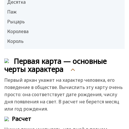
Десятка
Паж
Рыцарь
Королева
Король
Первая карта — основные
черты характера
Первый аркан укажет на характер человека, его
поведение в обществе. Вычислить эту карту очень
просто: она соответствует дате рождения, числу
дня появления на свет. В расчет не берется месяц
или год рождения.
Расчет