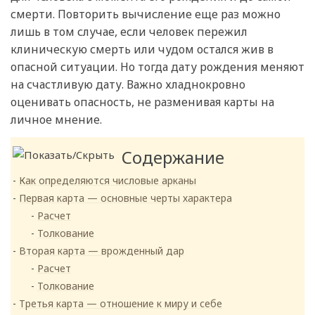
смерти. Повторить вычисление еще раз можно
лишь в том случае, если человек пережил
клиническую смерть или чудом остался жив в
опасной ситуации. Но тогда дату рождения меняют
на счастливую дату. Важно хладнокровно
оценивать опасность, не разменивая карты на
личное мнение.
Содержание
Как определяются числовые арканы
Первая карта — основные черты характера
Расчет
Толкование
Вторая карта — врожденный дар
Расчет
Толкование
Третья карта — отношение к миру и себе