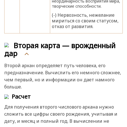
неординарность восприятия мира,
творческие способности.
(-) Нервозность, нежелание
мириться со своим статусом,
отказ от развития.
Вторая карта — врожденный
дар
Второй аркан определяет путь человека, его
предназначение. Вычислить его немного сложнее,
чем первый, но и информации он дает намного
больше.
Расчет
Для получения второго числового аркана нужно
сложить все цифры своего рождения, учитывая и
дату, и месяц и полный год. В вычислении не