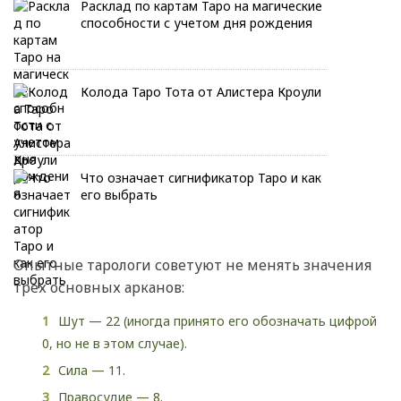
Расклад по картам Таро на магические
способности с учетом дня рождения
Колода Таро Тота от Алистера Кроули
Что означает сигнификатор Таро и как
его выбрать
Опытные тарологи советуют не менять значения
трех основных арканов:
Шут — 22 (иногда принято его обозначать цифрой
0, но не в этом случае).
Сила — 11.
Правосудие — 8.