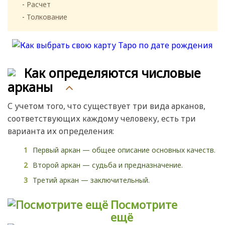
Расчет
Толкование
Как определяются числовые
арканы
С учетом того, что существует три вида арканов,
соответствующих каждому человеку, есть три
варианта их определения:
Первый аркан — общее описание основных качеств.
Второй аркан — судьба и предназначение.
Третий аркан — заключительный.
Посмотрите
ещё