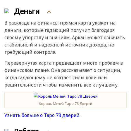
Деньги
В раскладе на финансы прямая карта укажет на
деньги, которые гадающий получит благодаря
своему упорству и знаниям. Аркан может означать
стабильный и надежный источник дохода, не
требующий контроля.
Перевернутая карта предвещает много проблем в
финансовом плане. Она рассказывает о ситуации,
когда гадающему не хватает силы воли или
решительности чтобы изменить все к лучшему.
Король Мечей Таро 78 Дверей
Узнать больше о Таро 78 дверей
.