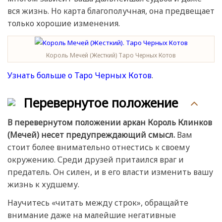
вся жизнь. Но карта благополучная, она предвещает
только хорошие изменения.
Король Мечей (Жесткий) Таро Черных Котов
Узнать больше о Таро Черных Котов
.
Перевернутое положение
В перевернутом положении аркан Король Клинков
(Мечей) несет предупреждающий смысл.
Вам
стоит более внимательно отнестись к своему
окружению. Среди друзей притаился враг и
предатель. Он силен, и в его власти изменить вашу
жизнь к худшему.
Научитесь «читать между строк», обращайте
внимание даже на малейшие негативные