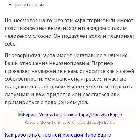
решительный.
Но, несмотря на то, что эти характеристики имеют
позитивное значение, находится рядом с таким
человеком сложно. Он подавляет волю и подчиняет
себе.
Перевернутая карта имеет негативное значение.
Ваши отношения неравноправны. Партнер
проявляет неуважение к вам, относится как к своей
собственности. Не исключена агрессия и частые
скандалы на этой почве. Вы не сумеете исправить
ситуацию и вам придется или расстаться или
примириться с положением дел.
Король Мечей Готического Таро Джозефа Варго
Как работать с темной колодой Таро Варго
.