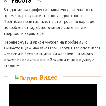
Работа
В гадании на профессиональную деятельность
прямая карта укажет на новую должность.
Прогнозы позитивные, но этот рост по карьере
потребует от гадающего много силы воли и
твердости характера.
Перевернутый аркан укажет на проблемы с
вышестоящим начальством. Против вас ополчился
жёсткий и беспринципный человек. Он много
может изменить в вашей жизни и не в лучшую
сторону.
Видео