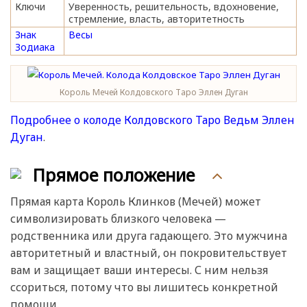
Ключи
Уверенность, решительность, вдохновение,
стремление, власть, авторитетность
Знак
Весы
Зодиака
Король Мечей Колдовского Таро Эллен Дуган
Подробнее о колоде Колдовского Таро Ведьм Эллен
Дуган
.
Прямое положение
Прямая карта Король Клинков (Мечей) может
символизировать близкого человека —
родственника или друга гадающего. Это мужчина
авторитетный и властный, он покровительствует
вам и защищает ваши интересы. С ним нельзя
ссориться, потому что вы лишитесь конкретной
помощи.