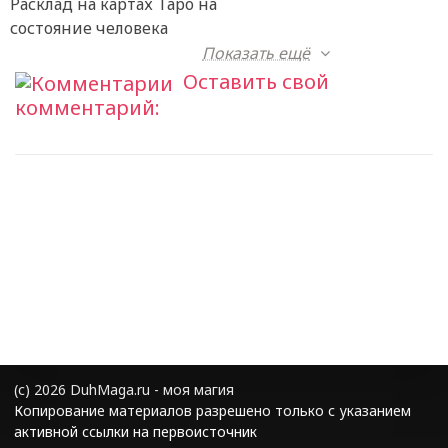
Расклад на картах Таро на
состояние человека
Показать ещё
Оставить свой
комментарий:
(с) 2026 DuhMaga.ru - моя магия
Копирование материалов разрешено только с указанием
активной ссылки на первоисточник