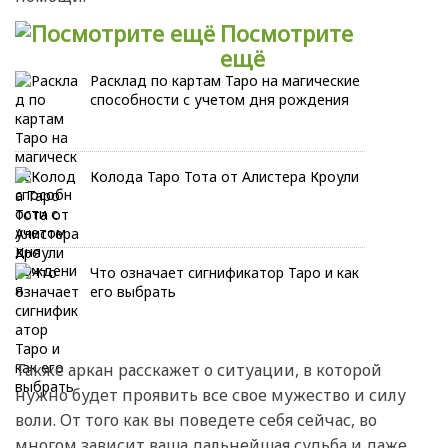
Посмотрите
ещё
Расклад по картам Таро на магические
способности с учетом дня рождения
Колода Таро Тота от Алистера Кроули
Что означает сигнификатор Таро и как
его выбрать
Также аркан расскажет о ситуации, в которой
нужно будет проявить все свое мужество и силу
воли. От того как вы поведете себя сейчас, во
многом зависит ваша дальнейшая судьба и даже