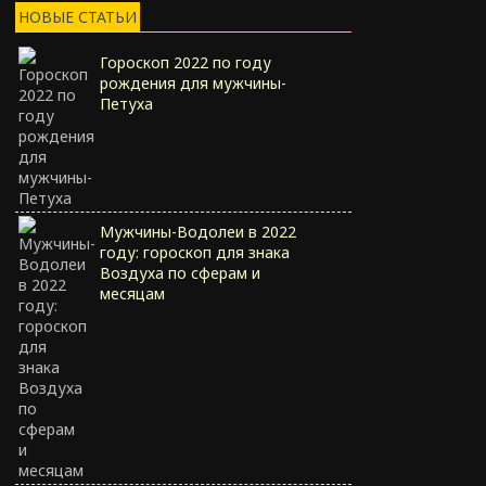
НОВЫЕ СТАТЬИ
Гороскоп 2022 по году
рождения для мужчины-
Петуха
Мужчины-Водолеи в 2022
году: гороскоп для знака
Воздуха по сферам и
месяцам