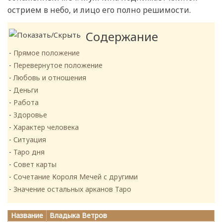
острием в небо, и лицо его полно решимости.
Содержание
Прямое положение
Перевернутое положение
Любовь и отношения
Деньги
Работа
Здоровье
Характер человека
Ситуация
Таро дня
Совет карты
Сочетание Короля Мечей с другими
Значение остальных арканов Таро
Название
Владыка Ветров