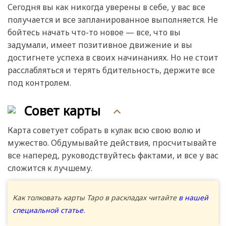
Сегодня вы как никогда уверены в себе, у вас все
получается и все запланированное выполняется. Не
бойтесь начать что-то новое — все, что вы
задумали, имеет позитивное движение и вы
достигнете успеха в своих начинаниях. Но не стоит
расслабляться и терять бдительность, держите все
под контролем.
Совет карты
Карта советует собрать в кулак всю свою волю и
мужество. Обдумывайте действия, просчитывайте
все наперед, руководствуйтесь фактами, и все у вас
сложится к лучшему.
Как толковать карты Таро в раскладах читайте
в нашей
специальной статье
.