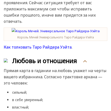
проявления. Сейчас ситуация требует от вас
приложить максимум сил чтобы исправить
ошибки прошлого, иначе вам придется за них
отвечать.
Король Мечей Универсального Таро Райдера-Уэйта
Как толковать Таро Райдера Уэйта
.
Любовь и отношения
Прямая карта в гадании на любовь укажет на черты
вашего избранника. Согласно трактовке аркана —
это человек:
сильный;
в себе уверенный;
властный;