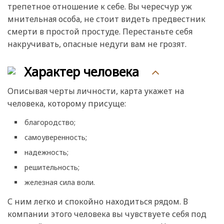
трепетное отношение к себе. Вы чересчур уж
мнительная особа, не стоит видеть предвестник
смерти в простой простуде. Перестаньте себя
накручивать, опасные недуги вам не грозят.
Характер человека
Описывая черты личности, карта укажет на
человека, которому присуще:
благородство;
самоуверенность;
надежность;
решительность;
железная сила воли.
С ним легко и спокойно находиться рядом. В
компании этого человека вы чувствуете себя под