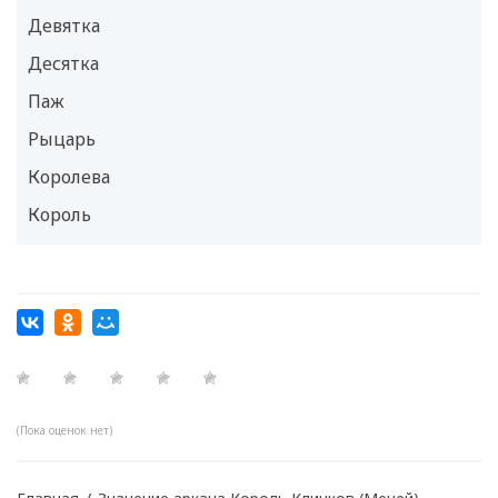
Девятка
Десятка
Паж
Рыцарь
Королева
Король
(Пока оценок нет)