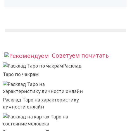
Советуем почитать
Расклад
Таро по чакрам
Расклад Таро на характеристику
личности онлайн