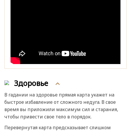
Здоровье
В гадании на здоровье прямая карта укажет на
быстрое избавление от сложного недуга. В свое
время вы приложили максимум сил и старания,
чтобы привести свое тело в порядок.
Перевернутая карта предсказывает слишком