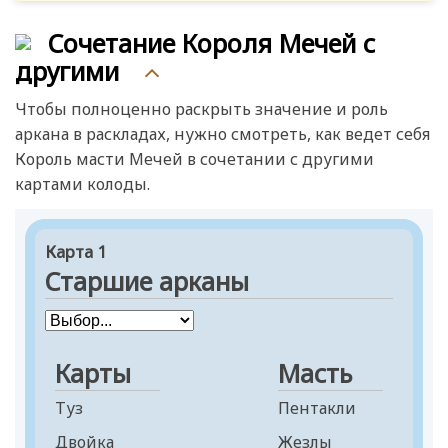
Сочетание Короля Мечей с
другими
Чтобы полноценно раскрыть значение и роль
аркана в раскладах, нужно смотреть, как ведет себя
Король масти Мечей в сочетании с другими
картами колоды.
Карта 1
Старшие арканы
Карты
Масть
Туз
Пентакли
Двойка
Жезлы