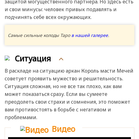
защитой могущественного партнера. Но здесь есть
и свои минусы: человек привык подавлять и
подчинять себе всех окружающих.
Самые сильные колоды Таро
в нашей галерее
.
Ситуация
В раскладе на ситуацию аркан Король масти Мечей
советует проявить мужество и решительность.
Ситуация сложная, но не все так плохо, как вам
может показаться сразу. Если вы сумеете
преодолеть свои страхи и сомнения, это поможет
вам противостоять в борьбе с негативом и
проблемами.
Видео