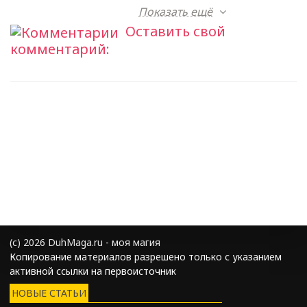
Показать ещё
Оставить свой
комментарий:
(с) 2026 DuhMaga.ru - моя магия
Копирование материалов разрешено только с указанием
активной ссылки на первоисточник
НОВЫЕ СТАТЬИ