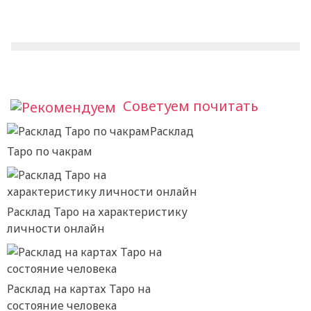
Советуем почитать
Расклад
Таро по чакрам
Расклад Таро на характеристику
личности онлайн
Расклад на картах Таро на
состояние человека