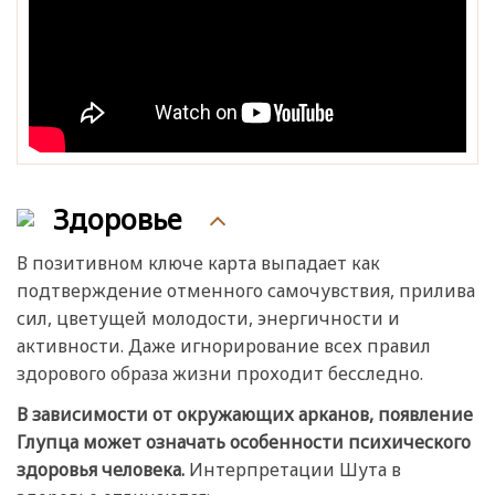
Здоровье
В позитивном ключе карта выпадает как
подтверждение отменного самочувствия, прилива
сил, цветущей молодости, энергичности и
активности. Даже игнорирование всех правил
здорового образа жизни проходит бесследно.
В зависимости от окружающих арканов, появление
Глупца может означать особенности психического
здоровья человека.
Интерпретации Шута в