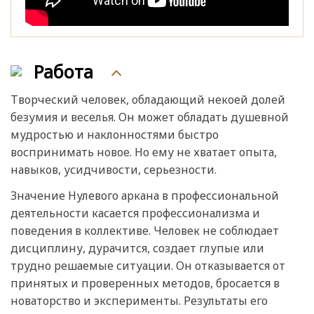
Работа
Творческий человек, обладающий некоей долей
безумия и веселья. Он может обладать душевной
мудростью и наклонностями быстро
воспринимать новое. Но ему не хватает опыта,
навыков, усидчивости, серьезности.
Значение Нулевого аркана в профессиональной
деятельности касается профессионализма и
поведения в коллективе. Человек не соблюдает
дисциплину, дурачится, создает глупые или
трудно решаемые ситуации. Он отказывается от
принятых и проверенных методов, бросается в
новаторство и эксперименты. Результаты его