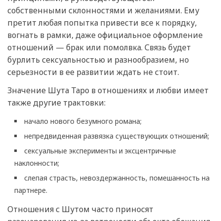
собственными склонностями и желаниями. Ему
претит любая попытка привести все к порядку,
вогнать в рамки, даже официальное оформление
отношений — брак или помолвка. Связь будет
бурлить сексуальностью и разнообразием, но
серьезности в ее развитии ждать не стоит.
Значение Шута Таро в отношениях и любви имеет
также другие трактовки:
начало нового безумного романа;
непредвиденная развязка существующих отношений;
сексуальные эксперименты и эксцентричные
наклонности;
слепая страсть, невоздержанность, помешанность на
партнере.
Отношения с Шутом часто приносят