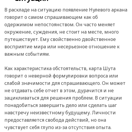
В раскладе на ситуацию появление Нулевого аркана
говорит о самом спрашивающем как об
одержимом непостоянством. Он часто меняет
окружение, суждения, не стоит на месте, много
путешествует. Ему свойственно двойственное
восприятие мира или несерьезное отношение к
важным событиям.
Как характеристика обстоятельств, карта Шута
говорит о неверной формулировки вопроса или
слабой значимости для спрашивающего. Он может
не отдавать себе отчет в этом, дурачится и не
зацикливаться для решения проблем. В ситуации
понадобиться завершить дело или сделать шаг
навстречу неизвестному будущему. Личности
предоставляется свобода действий, но она
чувствует себя глупо из-за отсутствия опыта.