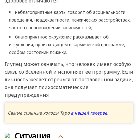
здоровье отличаются:
неблагоприятные карты говорят об асоциальности
поведения, неадекватности, психических расстройствах,
часто в сопровождении зависимостей;
благоприятное окружение рассказывает об
искуплении, происходящем в кармической программе,
особом состоянии психики.
Глупец может означать, что человек имеет особую
связь со Вселенной и исполняет ее программу. Если
личность желает отречься от поставленной задачи,
она получает психосоматические
предупреждения.
Самые сильные колоды Таро
в нашей галерее
.
Ситуация