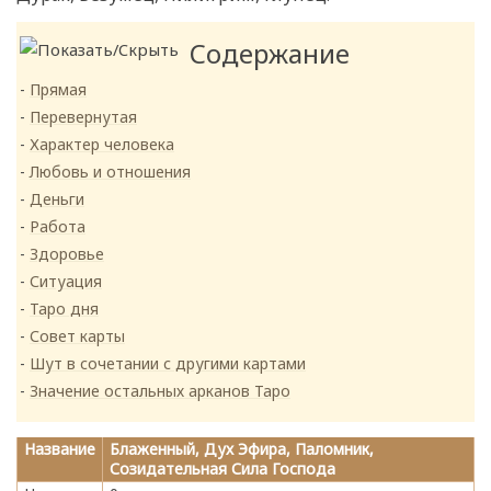
Содержание
Прямая
Перевернутая
Характер человека
Любовь и отношения
Деньги
Работа
Здоровье
Ситуация
Таро дня
Совет карты
Шут в сочетании с другими картами
Значение остальных арканов Таро
Название
Блаженный, Дух Эфира, Паломник,
Созидательная Сила Господа