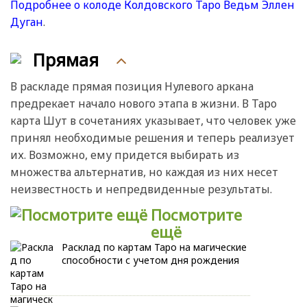
Подробнее о колоде Колдовского Таро Ведьм Эллен
Дуган
.
Прямая
В раскладе прямая позиция Нулевого аркана
предрекает начало нового этапа в жизни. В Таро
карта Шут в сочетаниях указывает, что человек уже
принял необходимые решения и теперь реализует
их. Возможно, ему придется выбирать из
множества альтернатив, но каждая из них несет
неизвестность и непредвиденные результаты.
Посмотрите
ещё
Расклад по картам Таро на магические
способности с учетом дня рождения