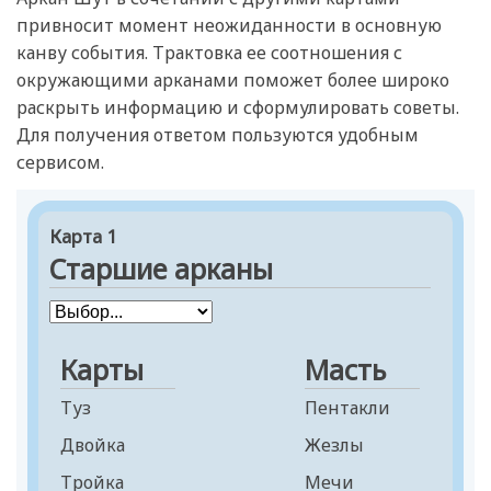
привносит момент неожиданности в основную
канву события. Трактовка ее соотношения с
окружающими арканами поможет более широко
раскрыть информацию и сформулировать советы.
Для получения ответом пользуются удобным
сервисом.
Карта 1
Старшие арканы
Карты
Масть
Туз
Пентакли
Двойка
Жезлы
Тройка
Мечи