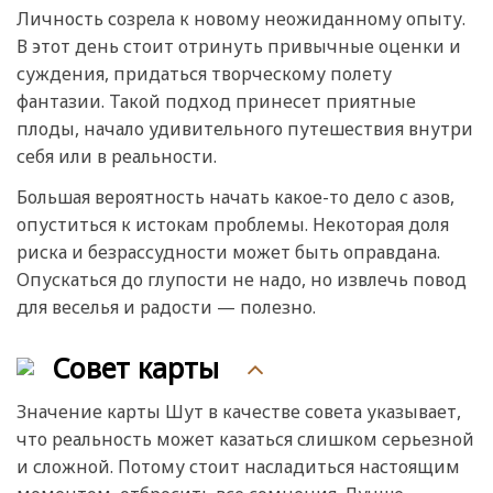
Личность созрела к новому неожиданному опыту.
В этот день стоит отринуть привычные оценки и
суждения, придаться творческому полету
фантазии. Такой подход принесет приятные
плоды, начало удивительного путешествия внутри
себя или в реальности.
Большая вероятность начать какое-то дело с азов,
опуститься к истокам проблемы. Некоторая доля
риска и безрассудности может быть оправдана.
Опускаться до глупости не надо, но извлечь повод
для веселья и радости — полезно.
Совет карты
Значение карты Шут в качестве совета указывает,
что реальность может казаться слишком серьезной
и сложной. Потому стоит насладиться настоящим