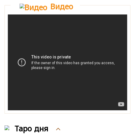
Видео
Таро дня