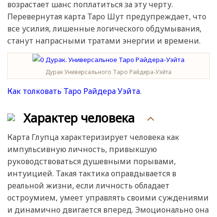
возрастает шанс поплатиться за эту черту.
Перевернутая карта Таро Шут предупреждает, что
все усилия, лишенные логического обдумывания,
станут напрасными тратами энергии и времени.
Дурак Универсального Таро Райдера-Уэйта
Как толковать Таро Райдера Уэйта
.
Характер человека
Карта Глупца характеризирует человека как
импульсивную личность, привыкшую
руководствоваться душевными порывами,
интуицией. Такая тактика оправдывается в
реальной жизни, если личность обладает
остроумием, умеет управлять своими суждениями
и динамично двигается вперед. Эмоционально она