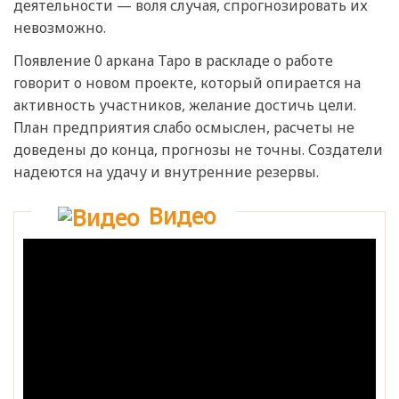
деятельности — воля случая, спрогнозировать их
невозможно.
Появление 0 аркана Таро в раскладе о работе
говорит о новом проекте, который опирается на
активность участников, желание достичь цели.
План предприятия слабо осмыслен, расчеты не
доведены до конца, прогнозы не точны. Создатели
надеются на удачу и внутренние резервы.
Видео