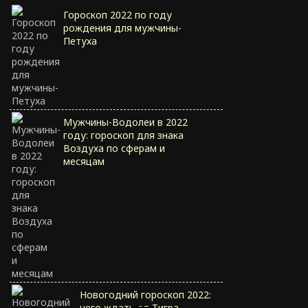
Гороскоп 2022 по году
рождения для мужчины-
Петуха
Мужчины-Водолеи в 2022
году: гороскоп для знака
Воздуха по сферам и
месяцам
Новогодний гороскоп 2022:
чего ждать от Тигра