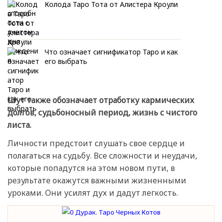
Колода Таро Тота от Алистера Кроули
Что означает сигнификатор Таро и как
его выбрать
Шут также обозначает отработку кармических
долгов, судьбоносный период, жизнь с чистого
листа.
Личности предстоит слушать свое сердце и
полагаться на судьбу. Все сложности и неудачи,
которые попадутся на этом новом пути, в
результате окажутся важными жизненными
уроками. Они усилят дух и дадут легкость.