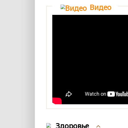
Видео
Здоровье