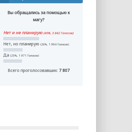
Вы обращались за помощью к
магу?
Нет и не планирую
(49%, 3 842 Голосов)
Нет, но планирую
(26%, 1 994 Голосов)
Да
(25%, 1 971 Голосов)
Всего проголосовавших:
7 807