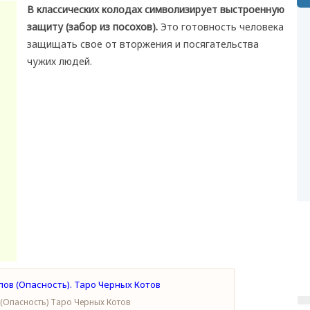
В классических колодах символизирует выстроенную
защиту (забор из посохов).
Это готовность человека
защищать свое от вторжения и посягательства
чужих людей.
 (Опасность) Таро Черных Котов