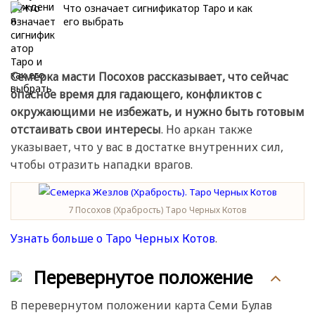
Что означает сигнификатор Таро и как
его выбрать
Семерка масти Посохов рассказывает, что сейчас
опасное время для гадающего, конфликтов с
окружающими не избежать, и нужно быть готовым
отстаивать свои интересы
. Но аркан также
указывает, что у вас в достатке внутренних сил,
чтобы отразить нападки врагов.
7 Посохов (Храбрость) Таро Черных Котов
Узнать больше о Таро Черных Котов
.
Перевернутое положение
В перевернутом положении карта Семи Булав