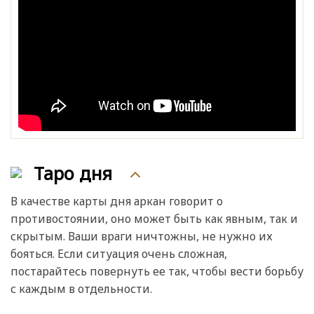
Таро дня
В качестве карты дня аркан говорит о
противостоянии, оно может быть как явным, так и
скрытым. Ваши враги ничтожны, не нужно их
бояться. Если ситуация очень сложная,
постарайтесь повернуть ее так, чтобы вести борьбу
с каждым в отдельности.