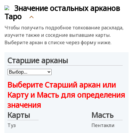
Рыцарь
Значение остальных арканов
Королева
Таро
Король
Чтобы получить подробное толкование расклада,
изучите также и соседние выпавшие карты.
Выберите аркан в списке через форму ниже.
Старшие арканы
Выберите Старший аркан или
Карту и Масть для определения
значения
Карты
Масть
Туз
Пентакли