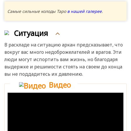
Самые сильные колоды Таро
в нашей галерее
.
Ситуация
В раскладе на ситуацию аркан предсказывает, что
вокруг вас много недоброжелателей и врагов. Эти
люди могут испортить вам жизнь, но благодаря
выдержке и решимости стоять на своем до конца
вы не поддадитесь их давлению.
Видео