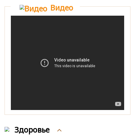
Видео
Здоровье