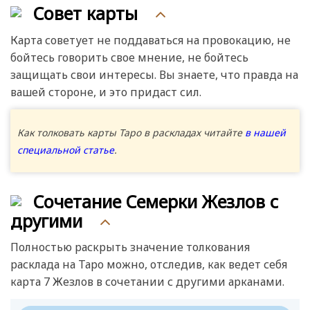
Совет карты
Карта советует не поддаваться на провокацию, не
бойтесь говорить свое мнение, не бойтесь
защищать свои интересы. Вы знаете, что правда на
вашей стороне, и это придаст сил.
Как толковать карты Таро в раскладах читайте
в нашей
специальной статье
.
Сочетание Семерки Жезлов с
другими
Полностью раскрыть значение толкования
расклада на Таро можно, отследив, как ведет себя
карта 7 Жезлов в сочетании с другими арканами.