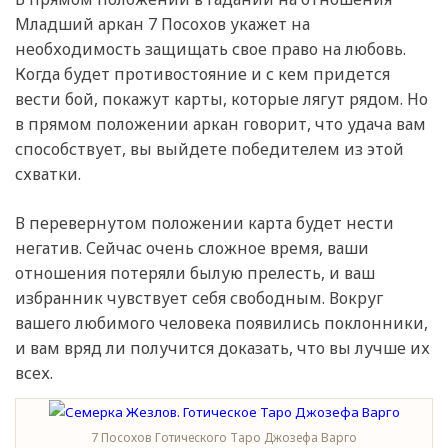
Младший аркан 7 Посохов укажет на
необходимость защищать свое право на любовь.
Когда будет противостояние и с кем придется
вести бой, покажут карты, которые лягут рядом. Но
в прямом положении аркан говорит, что удача вам
способствует, вы выйдете победителем из этой
схватки.
В перевернутом положении карта будет нести
негатив. Сейчас очень сложное время, ваши
отношения потеряли былую прелесть, и ваш
избранник чувствует себя свободным. Вокруг
вашего любимого человека появились поклонники,
и вам вряд ли получится доказать, что вы лучше их
всех.
7 Посохов Готического Таро Джозефа Варго