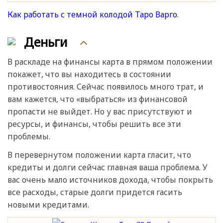
Как работать с темной колодой Таро Варго
.
Деньги
В раскладе на финансы карта в прямом положении
покажет, что вы находитесь в состоянии
противостояния. Сейчас появилось много трат, и
вам кажется, что «выбраться» из финансовой
пропасти не выйдет. Но у вас присутствуют и
ресурсы, и финансы, чтобы решить все эти
проблемы.
В перевернутом положении карта гласит, что
кредиты и долги сейчас главная ваша проблема. У
вас очень мало источников дохода, чтобы покрыть
все расходы, старые долги придется гасить
новыми кредитами.