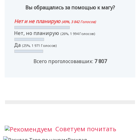
Вы обращались за помощью к магу?
Нет и не планирую
(49%, 3 842 Голосов)
Нет, но планирую
(26%, 1 994 Голосов)
Да
(25%, 1 971 Голосов)
Всего проголосовавших:
7 807
Советуем почитать