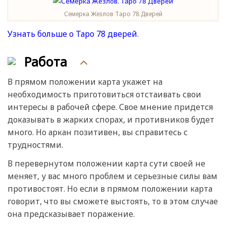
Семерка Жезлов Таро 78 Дверей
Узнать больше о Таро 78 дверей
.
Работа
В прямом положении карта укажет на
необходимость приготовиться отстаивать свои
интересы в рабочей сфере. Свое мнение придется
доказывать в жарких спорах, и противников будет
много. Но аркан позитивен, вы справитесь с
трудностями.
В перевернутом положении карта сути своей не
меняет, у вас много проблем и серьезные силы вам
противостоят. Но если в прямом положении карта
говорит, что вы сможете выстоять, то в этом случае
она предсказывает поражение.