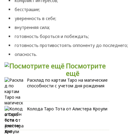
конфликт интересов;
бесстрашие;
уверенность в себе;
внутренняя сила;
готовность бороться и побеждать;
готовность противостоять оппоненту до последнего;
опасность.
Посмотрите
ещё
Расклад по картам Таро на магические
способности с учетом дня рождения
Колода Таро Тота от Алистера Кроули