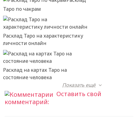
Расклад
Таро по чакрам
Расклад Таро на характеристику
личности онлайн
Расклад на картах Таро на
состояние человека
Показать ещё
Оставить свой
комментарий: