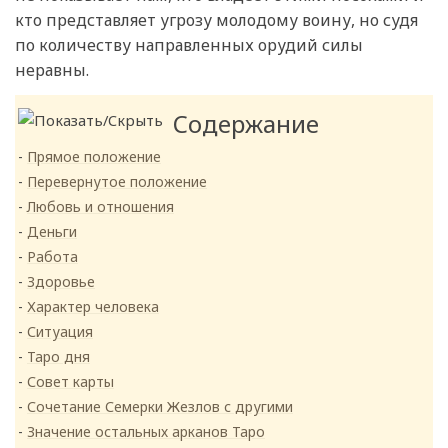
кто представляет угрозу молодому воину, но судя
по количеству направленных орудий силы
неравны.
Содержание
Прямое положение
Перевернутое положение
Любовь и отношения
Деньги
Работа
Здоровье
Характер человека
Ситуация
Таро дня
Совет карты
Сочетание Семерки Жезлов с другими
Значение остальных арканов Таро