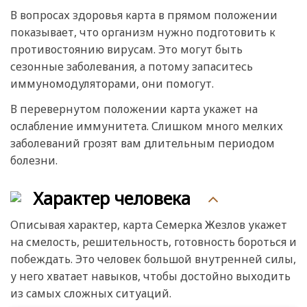
В вопросах здоровья карта в прямом положении
показывает, что организм нужно подготовить к
противостоянию вирусам. Это могут быть
сезонные заболевания, а потому запаситесь
иммуномодуляторами, они помогут.
В перевернутом положении карта укажет на
ослабление иммунитета. Слишком много мелких
заболеваний грозят вам длительным периодом
болезни.
Характер человека
Описывая характер, карта Семерка Жезлов укажет
на смелость, решительность, готовность бороться и
побеждать. Это человек большой внутренней силы,
у него хватает навыков, чтобы достойно выходить
из самых сложных ситуаций.