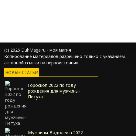
(с) 2026 DuhMaga.ru - моя магия
Копирование материалов разрешено только с указанием
активной ссылки на первоисточник
НОВЫЕ СТАТЬИ
Гороскоп 2022 по году
рождения для мужчины-
Петуха
Мужчины-Водолеи в 2022