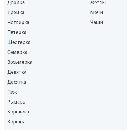
Двойка
Жезлы
Тройка
Мечи
Четверка
Чаши
Пятерка
Шестерка
Семерка
Восьмерка
Девятка
Десятка
Паж
Рыцарь
Королева
Король