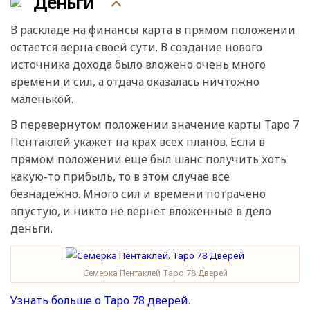
Деньги
В раскладе на финансы карта в прямом положении
остается верна своей сути. В создание нового
источника дохода было вложено очень много
времени и сил, а отдача оказалась ничтожно
маленькой.
В перевернутом положении значение карты Таро 7
Пентаклей укажет на крах всех планов. Если в
прямом положении еще был шанс получить хоть
какую-то прибыль, то в этом случае все
безнадежно. Много сил и времени потрачено
впустую, и никто не вернет вложенные в дело
деньги.
Семерка Пентаклей Таро 78 Дверей
Узнать больше о Таро 78 дверей
.