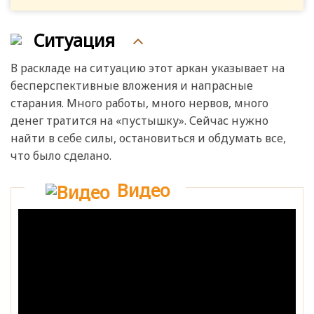
Ситуация
В раскладе на ситуацию этот аркан указывает на
бесперспективные вложения и напрасные
старания. Много работы, много нервов, много
денег тратится на «пустышку». Сейчас нужно
найти в себе силы, остановиться и обдумать все,
что было сделано.
Видео