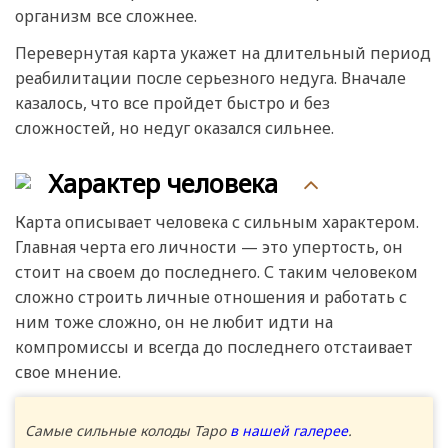
организм все сложнее.
Перевернутая карта укажет на длительный период
реабилитации после серьезного недуга. Вначале
казалось, что все пройдет быстро и без
сложностей, но недуг оказался сильнее.
Характер человека
Карта описывает человека с сильным характером.
Главная черта его личности — это упертость, он
стоит на своем до последнего. С таким человеком
сложно строить личные отношения и работать с
ним тоже сложно, он не любит идти на
компромиссы и всегда до последнего отстаивает
свое мнение.
Самые сильные колоды Таро
в нашей галерее
.