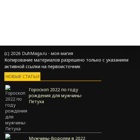
(с) 2026 DuhMaga.ru - моя магия
Копирование материалов разрешено только с указанием
активной ссылки на первоисточник
НОВЫЕ СТАТЬИ
Гороскоп 2022 по году
рождения для мужчины-
Петуха
Мужчины-Водолеи в 2022