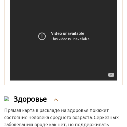
Здоровье
Прямая карта в раскладе на здоровье покажет
состояние человека среднего возраста. Серьезных
заболеваний вроде как нет, но поддерживать