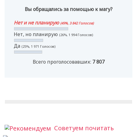
Вы обращались за помощью к магу?
Нет и не планирую
(49%, 3 842 Голосов)
Нет, но планирую
(26%, 1 994 Голосов)
Да
(25%, 1 971 Голосов)
Всего проголосовавших:
7 807
Советуем почитать