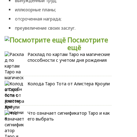
вынужденный труд;
иллюзорные планы;
отсроченная награда;
преувеличение своих заслуг.
Посмотрите
ещё
Расклад по картам Таро на магические
способности с учетом дня рождения
Колода Таро Тота от Алистера Кроули
Что означает сигнификатор Таро и как
его выбрать