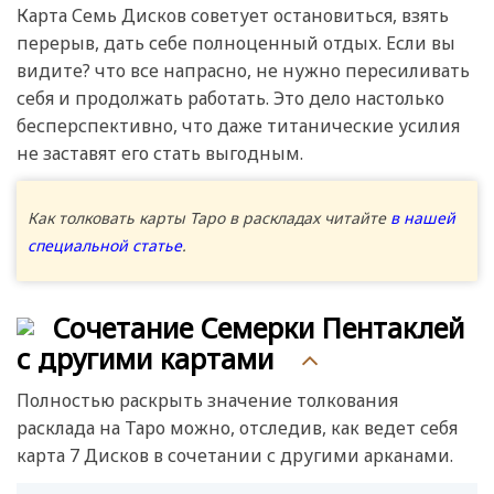
Карта Семь Дисков советует остановиться, взять
перерыв, дать себе полноценный отдых. Если вы
видите? что все напрасно, не нужно пересиливать
себя и продолжать работать. Это дело настолько
бесперспективно, что даже титанические усилия
не заставят его стать выгодным.
Как толковать карты Таро в раскладах читайте
в нашей
специальной статье
.
Сочетание Семерки Пентаклей
с другими картами
Полностью раскрыть значение толкования
расклада на Таро можно, отследив, как ведет себя
карта 7 Дисков в сочетании с другими арканами.