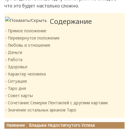
что это будет настолько сложно.
Содержание
Прямое положение
Перевернутое положение
Любовь и отношения
Деньги
Работа
Здоровье
Характер человека
Ситуация
Таро дня
Совет карты
Сочетание Семерки Пентаклей с другими картами
Значение остальных арканов Таро
Название
Владыка Недостигнутого Успеха