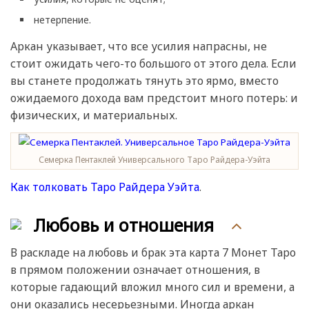
нетерпение.
Аркан указывает, что все усилия напрасны, не
стоит ожидать чего-то большого от этого дела. Если
вы станете продолжать тянуть это ярмо, вместо
ожидаемого дохода вам предстоит много потерь: и
физических, и материальных.
Семерка Пентаклей Универсального Таро Райдера-Уэйта
Как толковать Таро Райдера Уэйта
.
Любовь и отношения
В раскладе на любовь и брак эта карта 7 Монет Таро
в прямом положении означает отношения, в
которые гадающий вложил много сил и времени, а
они оказались несерьезными. Иногда аркан