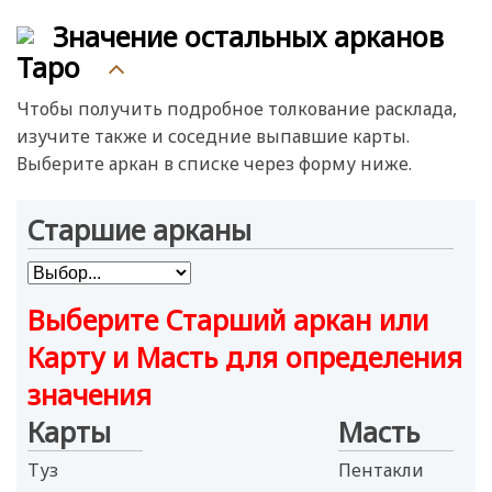
Рыцарь
Значение остальных арканов
Королева
Таро
Король
Чтобы получить подробное толкование расклада,
изучите также и соседние выпавшие карты.
Выберите аркан в списке через форму ниже.
Старшие арканы
Выберите Старший аркан или
Карту и Масть для определения
значения
Карты
Масть
Туз
Пентакли