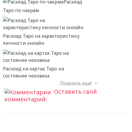
Расклад
Таро по чакрам
Расклад Таро на характеристику
личности онлайн
Расклад на картах Таро на
состояние человека
Показать ещё
Оставить свой
комментарий: