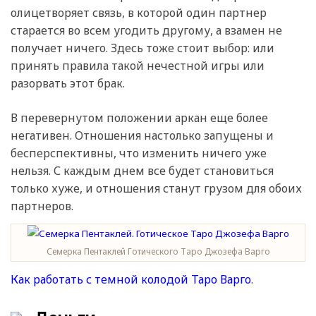
олицетворяет связь, в которой один партнер
старается во всем угодить другому, а взамен не
получает ничего. Здесь тоже стоит выбор: или
принять правила такой нечестной игры или
разорвать этот брак.
В перевернутом положении аркан еще более
негативен. Отношения настолько запущены и
бесперспективны, что изменить ничего уже
нельзя. С каждым днем все будет становиться
только хуже, и отношения станут грузом для обоих
партнеров.
Семерка Пентаклей Готического Таро Джозефа Варго
Как работать с темной колодой Таро Варго
.