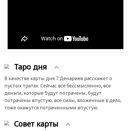
Таро дня
В качестве карты дня 7 Денариев расскажет о
пустых тратах. Сейчас все бессмысленно, все
деньги, которые будут потрачены, будут
потрачены впустую, все силы, вложенные в дело,
тоже окажутся потраченными впустую.
Совет карты