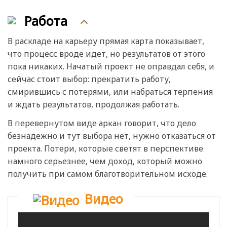
Работа
В раскладе на карьеру прямая карта показывает,
что процесс вроде идет, но результатов от этого
пока никаких. Начатый проект не оправдал себя, и
сейчас стоит выбор: прекратить работу,
смирившись с потерями, или набраться терпения
и ждать результатов, продолжая работать.
В перевернутом виде аркан говорит, что дело
безнадежно и тут выбора нет, нужно отказаться от
проекта. Потери, которые светят в перспективе
намного серьезнее, чем доход, который можно
получить при самом благотворительном исходе.
Видео