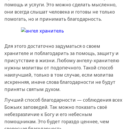
помощь и услуги. Это можно сделать мысленно,
они всегда слышат человека и готовы не только
помогать, но и принимать благодарность.
Для этого достаточно задуматься о своем
хранителе и поблагодарить за помощь, защиту и
присутствие в жизни. Любому ангелу-хранителю
нужны молитвы от подопечного. Такой способ
наилучший, только в том случае, если молитва
искренняя, иначе слова благодарности не будут
приняты святым духом.
Лучший способ благодарности — соблюдения всех
Божьих заповедей. Так можно показать своё
небезразличие к Богу и его небесным
помощникам. Это будет гораздо ценнее, чем
словесная благодарность.