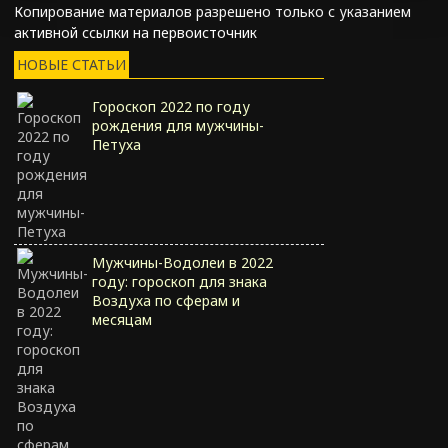
Копирование материалов разрешено только с указанием
активной ссылки на первоисточник
НОВЫЕ СТАТЬИ
Гороскоп 2022 по году
рождения для мужчины-
Петуха
Мужчины-Водолеи в 2022
году: гороскоп для знака
Воздуха по сферам и
месяцам