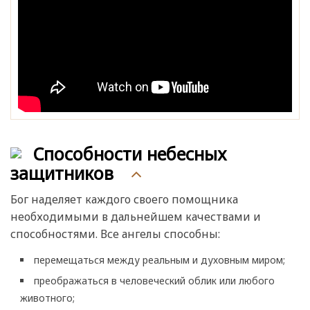
Способности небесных
защитников
Бог наделяет каждого своего помощника
необходимыми в дальнейшем качествами и
способностями. Все ангелы способны:
перемещаться между реальным и духовным миром;
преображаться в человеческий облик или любого
животного;