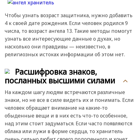
Чтобы узнать возраст защитника, нужно добавить
4 к своей дате рождения. Если человек родился 9
числа, то возраст ангела 13. Такие методы помогут
узнать все интересующие данные о духах, но
насколько они правдивы — неизвестно, в
религиозных истоках информации об этом нет.
Расшифровка знаков,
посланных высшими силами
На каждом шагу людям встречаются различные
знаки, но не все в силе видеть их и понимать. Если
человек обращает внимание на какие-то
обыденные вещи и в них есть что-то особенное,
над этим стоит задуматься. Если часто появляются
облака или лужи в форме сердца, то хранитель
очень сильно любит своего подопечного и хочет