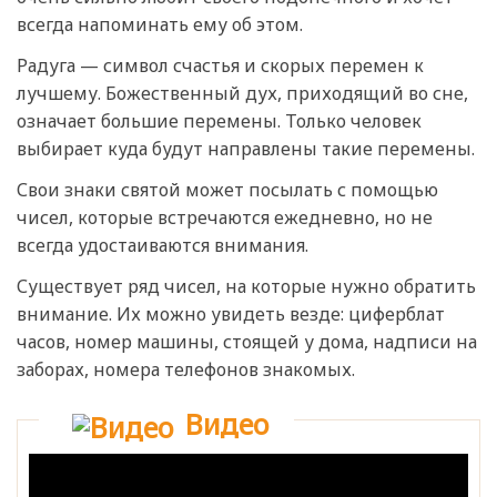
всегда напоминать ему об этом.
Радуга — символ счастья и скорых перемен к
лучшему. Божественный дух, приходящий во сне,
означает большие перемены. Только человек
выбирает куда будут направлены такие перемены.
Свои знаки святой может посылать с помощью
чисел, которые встречаются ежедневно, но не
всегда удостаиваются внимания.
Существует ряд чисел, на которые нужно обратить
внимание. Их можно увидеть везде: циферблат
часов, номер машины, стоящей у дома, надписи на
заборах, номера телефонов знакомых.
Видео