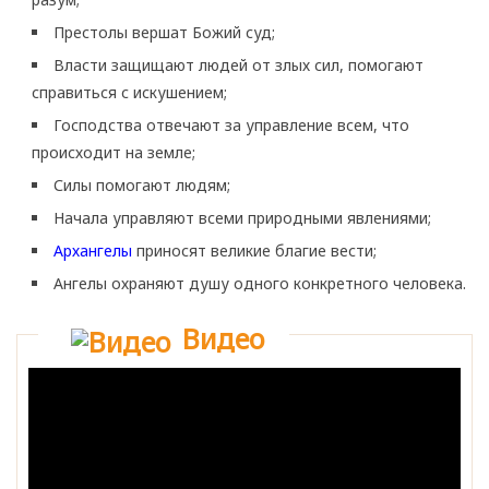
Престолы вершат Божий суд;
Власти защищают людей от злых сил, помогают
справиться с искушением;
Господства отвечают за управление всем, что
происходит на земле;
Силы помогают людям;
Начала управляют всеми природными явлениями;
Архангелы
приносят великие благие вести;
Ангелы охраняют душу одного конкретного человека.
Видео