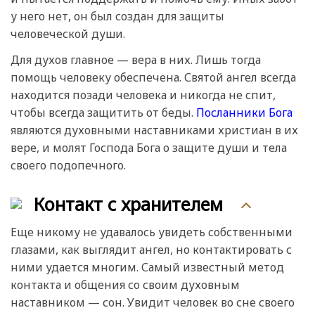
у него нет, он был создан для защиты
человеческой души.
Для духов главное — вера в них. Лишь тогда
помощь человеку обеспечена. Святой ангел всегда
находится позади человека и никогда не спит,
чтобы всегда защитить от беды.
Посланники Бога
являются духовными наставниками христиан в их
вере, и молят Господа Бога о защите души и тела
своего подопечного.
Контакт с хранителем
Еще никому не удавалось увидеть собственными
глазами, как выглядит ангел, но контактировать с
ними удается многим. Самый известный метод
контакта и общения со своим духовным
наставником — сон. Увидит человек во сне своего