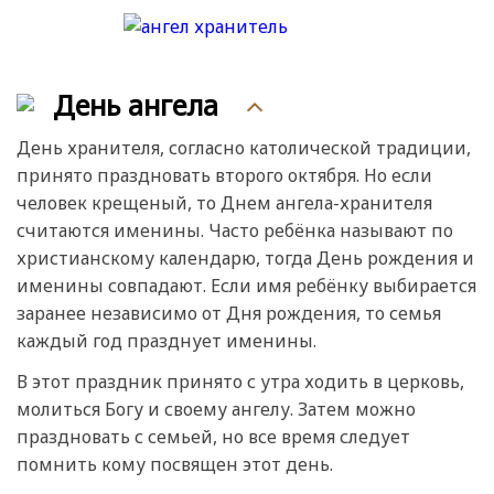
День ангела
День хранителя, согласно католической традиции,
принято праздновать второго октября. Но если
человек крещеный, то Днем ангела-хранителя
считаются именины. Часто ребёнка называют по
христианскому календарю, тогда День рождения и
именины совпадают. Если имя ребёнку выбирается
заранее независимо от Дня рождения, то семья
каждый год празднует именины.
В этот праздник принято с утра ходить в церковь,
молиться Богу и своему ангелу. Затем можно
праздновать с семьей, но все время следует
помнить кому посвящен этот день.