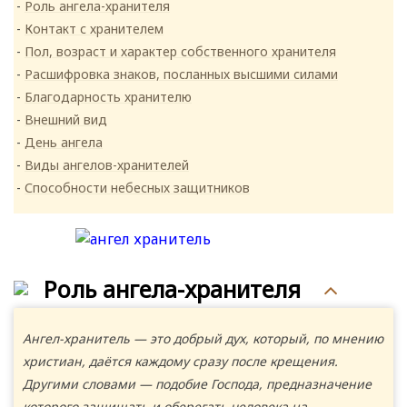
Роль ангела-хранителя
Контакт с хранителем
Пол, возраст и характер собственного хранителя
Расшифровка знаков, посланных высшими силами
Благодарность хранителю
Внешний вид
День ангела
Виды ангелов-хранителей
Способности небесных защитников
Роль ангела-хранителя
Ангел-хранитель — это добрый дух, который, по мнению
христиан, даётся каждому сразу после крещения.
Другими словами — подобие Господа, предназначение
которого защищать и оберегать человека на