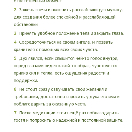
ответственный момент.
Зажечь свечи и включить расслабляющую музыку,
для создания более спокойной и расслабляющей
обстановки.
Принять удобное положение тела и закрыть глаза.
Сосредоточиться на своем ангеле. И позвать
хранителя с помощью всех своих чувств.
Дух явился, если слышится чей-то голос внутри,
перед глазами виден какой-то образ, чувствуется
прилив сил и тепла, есть ощущения радости и
поддержки.
Не стоит сразу озвучивать свои желания и
требования, достаточно спросить у духа его имя и
поблагодарить за оказанную честь.
После медитации стоит ещё раз поблагодарить
гостя и попросить о надежной и постоянной защите.