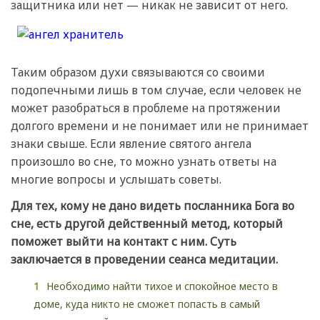
защитника или нет — никак не зависит от него.
Таким образом духи связываются со своими
подопечными лишь в том случае, если человек не
может разобраться в проблеме на протяжении
долгого времени и не понимает или не принимает
знаки свыше. Если явление святого ангела
произошло во сне, то можно узнать ответы на
многие вопросы и услышать советы.
Для тех, кому не дано видеть посланника Бога во
сне, есть другой действенный метод, который
поможет выйти на контакт с ним. Суть
заключается в проведении сеанса медитации.
Необходимо найти тихое и спокойное место в
доме, куда никто не сможет попасть в самый