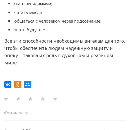
быть невидимыми;
читать мысли;
общаться с человеком через подсознание;
знать будущее.
Все эти способности необходимы ангелам для того,
чтобы обеспечить людям надежную защиту и
опеку – такова их роль в духовном и реальном
мире.
(Пока оценок нет)