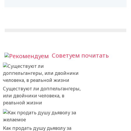
Советуем почитать
Существуют ли доппельгангеры,
или двойники человека, в
реальной жизни
Как продать душу дьяволу за