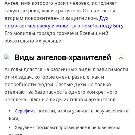
Ангел, имя которого носит человек, исполняет
такую же роль, как и хранитель. Он считается
вторым покровителем и защитником.
Дух
помогает человеку и молится о нём Господу Богу.
Его молитвы гораздо громче и Всевышний
обязательно их услышит.
Виды ангелов-хранителей
Ангелы делятся на различные виды в зависимости
от их задач, которые очень разные, как и
потребности людей. Святые духи не только
отвечают за безопасность одного конкретного
человека. Главные виды ангелов и архангелов:
Серафимы
посланы, чтобы усиливать веру человека в
Бога;
Херувимы посылают просвещение в человеческий
разум;