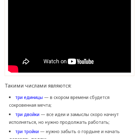
Такими числами являются:
три единицы
— в скором времени сбудется
сокровенная мечта;
три двойки
— все идеи и замыслы скоро начнут
исполняться, но нужно продолжать работать;
три тройки
— нужно забыть о гордыне и начать