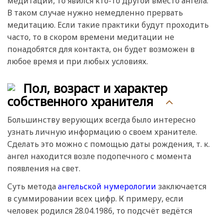
медитации, то явился кто-то другой вместо ангела.
В таком случае нужно немедленно прервать
медитацию. Если такие практики будут проходить
часто, то в скором времени медитации не
понадобятся для контакта, он будет возможен в
любое время и при любых условиях.
Пол, возраст и характер
собственного хранителя
Большинству верующих всегда было интересно
узнать личную информацию о своем хранителе.
Сделать это можно с помощью даты рождения, т. к.
ангел находится возле подопечного с момента
появления на свет.
Суть метода
ангельской нумерологии
заключается
в суммировании всех цифр. К примеру, если
человек родился 28.04.1986, то подсчёт ведётся