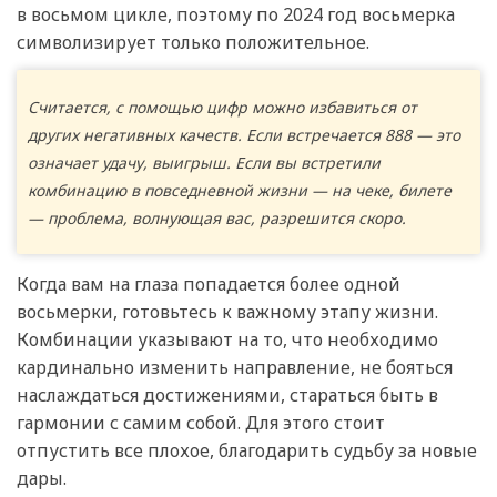
в восьмом цикле, поэтому по 2024 год восьмерка
символизирует только положительное.
Считается, с помощью цифр можно избавиться от
других негативных качеств. Если встречается 888 — это
означает удачу, выигрыш. Если вы встретили
комбинацию в повседневной жизни — на чеке, билете
— проблема, волнующая вас, разрешится скоро.
Когда вам на глаза попадается более одной
восьмерки, готовьтесь к важному этапу жизни.
Комбинации указывают на то, что необходимо
кардинально изменить направление, не бояться
наслаждаться достижениями, стараться быть в
гармонии с самим собой. Для этого стоит
отпустить все плохое, благодарить судьбу за новые
дары.