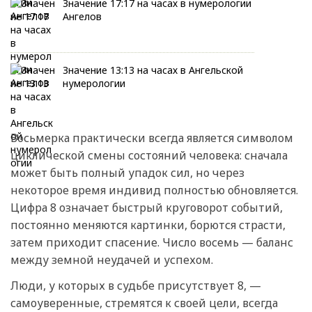
Значение 17:17 на часах в нумерологии
Ангелов
Значение 13:13 на часах в Ангельской
нумерологии
Восьмерка практически всегда является символом
циклической смены состояний человека: сначала
может быть полный упадок сил, но через
некоторое время индивид полностью обновляется.
Цифра 8 означает быстрый круговорот событий,
постоянно меняются картинки, борются страсти,
затем приходит спасение. Число восемь — баланс
между земной неудачей и успехом.
Люди, у которых в судьбе присутствует 8, —
самоуверенные, стремятся к своей цели, всегда