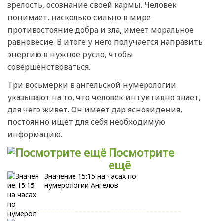
зрелость, осознание своей кармы. Человек
понимает, насколько сильно в мире
противостояние добра и зла, имеет моральное
равновесие. В итоге у него получается направить
энергию в нужное русло, чтобы
совершенствоваться.
Три восьмерки в ангельской нумерологии
указывают на то, что человек интуитивно знает,
для чего живет. Он имеет дар ясновидения,
постоянно ищет для себя необходимую
информацию.
Посмотрите
ещё
Значение 15:15 на часах по
нумерологии Ангелов