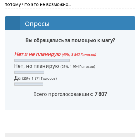
потому что это не возможно...
Опросы
Вы обращались за помощью к магу?
Нет и не планирую
(49%, 3 842 Голосов)
Нет, но планирую
(26%, 1 994 Голосов)
Да
(25%, 1 971 Голосов)
Всего проголосовавших:
7 807