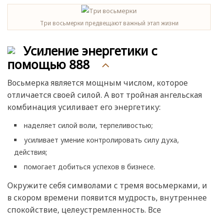
Три восьмерки предвещают важный этап жизни
Усиление энергетики с
помощью 888
Восьмерка является мощным числом, которое
отличается своей силой. А вот тройная ангельская
комбинация усиливает его энергетику:
наделяет силой воли, терпеливостью;
усиливает умение контролировать силу духа,
действия;
помогает добиться успехов в бизнесе.
Окружите себя символами с тремя восьмерками, и
в скором времени появится мудрость, внутреннее
спокойствие, целеустремленность. Все