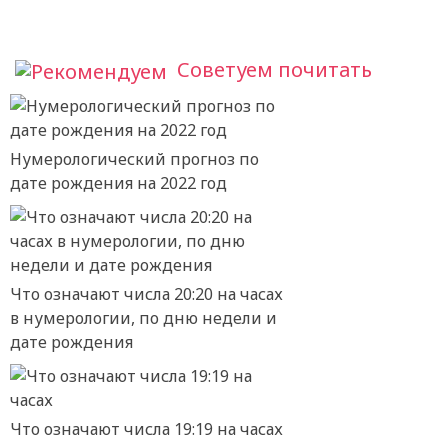
Советуем почитать
Нумерологический прогноз по
дате рождения на 2022 год
Что означают числа 20:20 на часах
в нумерологии, по дню недели и
дате рождения
Что означают числа 19:19 на часах