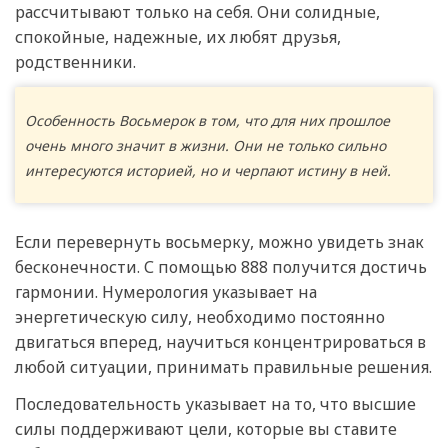
рассчитывают только на себя. Они солидные,
спокойные, надежные, их любят друзья,
родственники.
Особенность Восьмерок в том, что для них прошлое
очень много значит в жизни. Они не только сильно
интересуются историей, но и черпают истину в ней.
Если перевернуть восьмерку, можно увидеть знак
бесконечности. С помощью 888 получится достичь
гармонии. Нумерология указывает на
энергетическую силу, необходимо постоянно
двигаться вперед, научиться концентрироваться в
любой ситуации, принимать правильные решения.
Последовательность указывает на то, что высшие
силы поддерживают цели, которые вы ставите