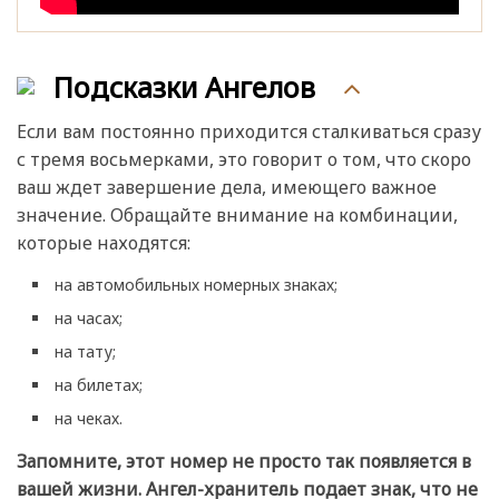
Подсказки Ангелов
Если вам постоянно приходится сталкиваться сразу
с тремя восьмерками, это говорит о том, что скоро
ваш ждет завершение дела, имеющего важное
значение. Обращайте внимание на комбинации,
которые находятся:
на автомобильных номерных знаках;
на часах;
на тату;
на билетах;
на чеках.
Запомните, этот номер не просто так появляется в
вашей жизни. Ангел-хранитель подает знак, что не