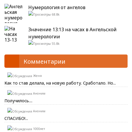
Нумерология от ангелов
68.8k
Значение 13:13 на часах в Ангельской
нумерологии
55.8k
Комментарии
Женя
Как то став делала, на новую работу. Сработало. Но...
Аноним
Получилось....
Аноним
СПАСИБО!...
1000лет