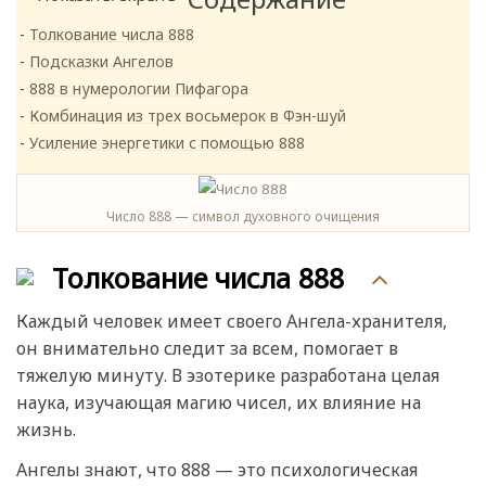
Толкование числа 888
Подсказки Ангелов
888 в нумерологии Пифагора
Комбинация из трех восьмерок в Фэн-шуй
Усиление энергетики с помощью 888
Число 888 — символ духовного очищения
Толкование числа 888
Каждый человек имеет своего Ангела-хранителя,
он внимательно следит за всем, помогает в
тяжелую минуту. В эзотерике разработана целая
наука, изучающая магию чисел, их влияние на
жизнь.
Ангелы знают, что 888 — это психологическая