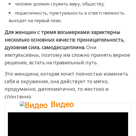
человек должен служить миру, обществу;
педантичность, пунктуальность и ответственность
выходят на первый план;
Для женщин с тремя восьмерками характерны
несколько основных качеств: проницательность,
духовная сила, самодисциплина.
Они
импульсивны, поэтому им сложно принять верное
решение, встать на правильный путь.
Это женщина, которая хочет полностью изменить
себя и окружение, она действует то мягко,
продуманно, дипломатично, то жестоко и
спонтанно.
Видео