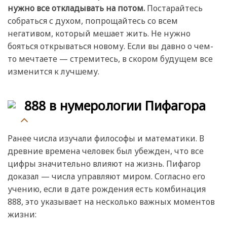
нужно все откладывать на потом.
Постарайтесь
собраться с духом, попрощайтесь со всем
негативом, который мешает жить. Не нужно
бояться открываться новому. Если вы давно о чем-
то мечтаете — стремитесь, в скором будущем все
изменится к лучшему.
888 в нумерологии Пифагора
Ранее числа изучали философы и математики. В
древние времена человек был убежден, что все
цифры значительно влияют на жизнь. Пифагор
доказал — числа управляют миром. Согласно его
учению, если в дате рождения есть комбинация
888, это указывает на несколько важных моментов
жизни: