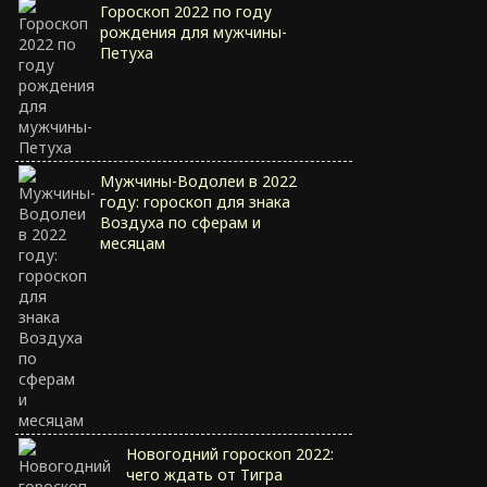
Гороскоп 2022 по году
рождения для мужчины-
Петуха
Мужчины-Водолеи в 2022
году: гороскоп для знака
Воздуха по сферам и
месяцам
Новогодний гороскоп 2022:
чего ждать от Тигра