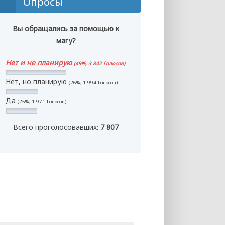
Опросы
Вы обращались за помощью к
магу?
Нет и не планирую
(49%, 3 842 Голосов)
Нет, но планирую
(26%, 1 994 Голосов)
Да
(25%, 1 971 Голосов)
Всего проголосовавших:
7 807