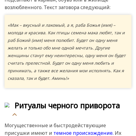
возлюбленного. Текст заговора следующий:
«Мак – вкусный и лакомый, а я, раба Божья (имя) –
молода и красива. Как птицы семена мака любят, так и
раб Божий (имя) меня полюбит. Будет он одну меня
желать и только обо мне одной мечтать. Другие
женщины станут ему неинтересны, одну меня он будет
считать прелестной. Будет он одну меня любить и
принимать, а также все желания мои исполнять. Как я
сказала, так и будет. Аминь!»
Ритуалы черного приворота
Могущественные и быстродействующие
присушки имеют и
темное происхождение.
Их