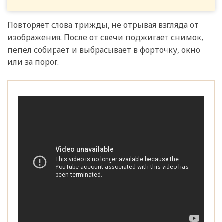
Повторяет слова трижды, не отрывая взгляда от
изображения. После от свечи поджигает снимок,
пепел собирает и выбрасывает в форточку, окно
или за порог.