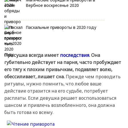
Вербное воскресенье 2020
Пасхальные привороты в 2020 году
Присушка всегда имеет
последствия
. Она
губительно действует на парня, часто пробуждает
его тягу к плохим привычкам, подавляет волю,
обессиливает, лишает сна.
Прежде чем проводить
ритуалы, нужно помнить, что любое ваше
действие отразится на его судьбе, потребует
расплаты. Если девушка решает воспользоваться
шансом и привлечь возлюбленного, она должна
быть готова ко всему.