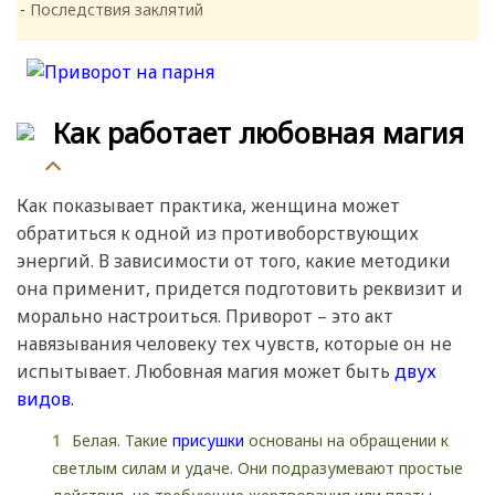
Последствия заклятий
Как работает любовная магия
Как показывает практика, женщина может
обратиться к одной из противоборствующих
энергий. В зависимости от того, какие методики
она применит, придется подготовить реквизит и
морально настроиться. Приворот – это акт
навязывания человеку тех чувств, которые он не
испытывает. Любовная магия может быть
двух
видов.
Белая. Такие
присушки
основаны на обращении к
светлым силам и удаче. Они подразумевают простые