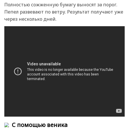
Полностью сожженную бумагу выносят за порог.
Пепел развевают по ветру. Результат получают уже
через несколько дней.
С помощью веника