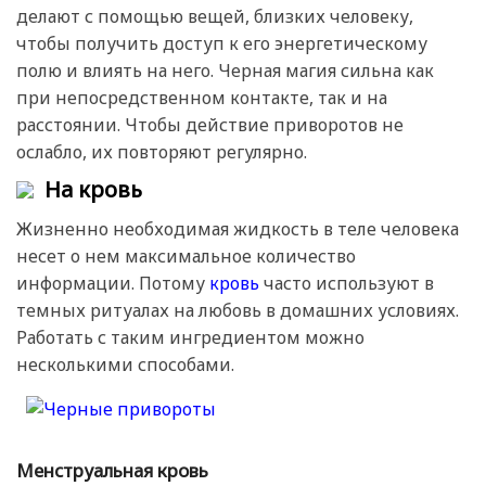
делают с помощью вещей, близких человеку,
чтобы получить доступ к его энергетическому
полю и влиять на него. Черная магия сильна как
при непосредственном контакте, так и на
расстоянии. Чтобы действие приворотов не
ослабло, их повторяют регулярно.
На кровь
Жизненно необходимая жидкость в теле человека
несет о нем максимальное количество
информации. Потому
кровь
часто используют в
темных ритуалах на любовь в домашних условиях.
Работать с таким ингредиентом можно
несколькими способами.
Менструальная кровь