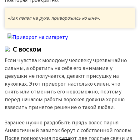
«Как пепел на руке, приворожись ко мне».
С воском
Если чувства к молодому человеку чрезвычайно
сильны, а обратить на себя его внимание у
девушки не получается, делают присушку на
куколках. Этот приворот настолько силен, что
снять или отменить его невозможно, поэтому
перед началом работы ворожея должна хорошо
взвесить принятое решение о такой любви.
Заранее нужно раздобыть прядь волос парня.
Аналогичный завиток берут с собственной головы.
После полнолуния покупают две толстые свечи из