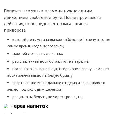
Погасить все языки пламени нужно одним
движением свободной руки. После произвести
действия, непосредственно касающиеся
приворота:
каждый день устанавливают в блюдце 1 свечу в то же
самое время, когда их погасили;
дают ей догореть до конца;
расплавленный воск оставляют на тарелке;
после того как используют сороковую свечу, комок из
воска запечатывают в белую бумагу;
сверток выносят подальше от дома и закапывают в
землю под молодым деревом;
результаты будут уже через трое суток.
Через напиток