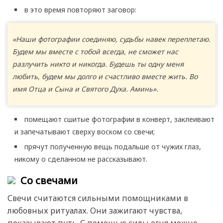
в это время повторяют заговор:
«Наши фотографии соединяю, судьбы навек переплетаю.
Будем мы вместе с тобой всегда, не сможет нас
разлучить никто и никогда. Будешь ты одну меня
любить, будем мы долго и счастливо вместе жить. Во
имя Отца и Сына и Святого Духа. Аминь».
помещают сшитые фотографии в конверт, заклеивают
и запечатывают сверху воском со свечи;
прячут полученную вещь подальше от чужих глаз,
никому о сделанном не рассказывают.
Со свечами
Свечи считаются сильными помощниками в
любовных ритуалах. Они зажигают чувства,