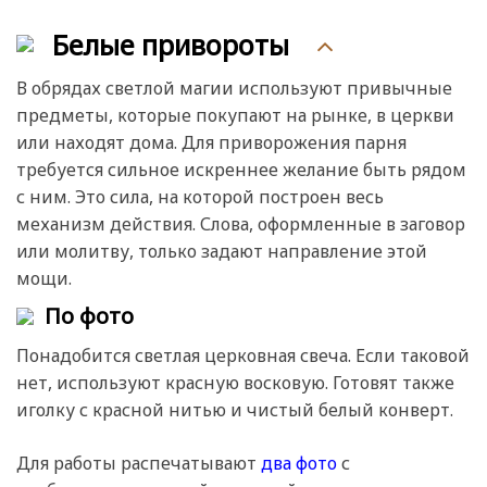
Белые привороты
В обрядах светлой магии используют привычные
предметы, которые покупают на рынке, в церкви
или находят дома. Для приворожения парня
требуется сильное искреннее желание быть рядом
с ним. Это сила, на которой построен весь
механизм действия. Слова, оформленные в заговор
или молитву, только задают направление этой
мощи.
По фото
Понадобится светлая церковная свеча. Если таковой
нет, используют красную восковую. Готовят также
иголку с красной нитью и чистый белый конверт.
Для работы распечатывают
два фото
с