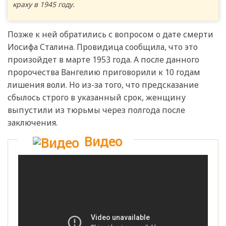
краху в 1945 году.
Позже к ней обратились с вопросом о дате смерти
Иосифа Сталина. Провидица сообщила, что это
произойдет в марте 1953 года. А после данного
пророчества Вангелию приговорили к 10 годам
лишения воли. Но из-за того, что предсказание
сбылось строго в указанный срок, женщину
выпустили из тюрьмы через полгода после
заключения.
Видео