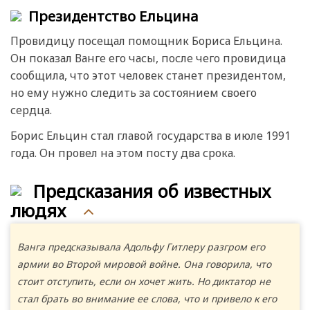
Президентство Ельцина
Провидицу посещал помощник Бориса Ельцина.
Он показал Ванге его часы, после чего провидица
сообщила, что этот человек станет президентом,
но ему нужно следить за состоянием своего
сердца.
Борис Ельцин стал главой государства в июле 1991
года. Он провел на этом посту два срока.
Предсказания об известных
людях
Ванга предсказывала Адольфу Гитлеру разгром его
армии во Второй мировой войне. Она говорила, что
стоит отступить, если он хочет жить. Но диктатор не
стал брать во внимание ее слова, что и привело к его