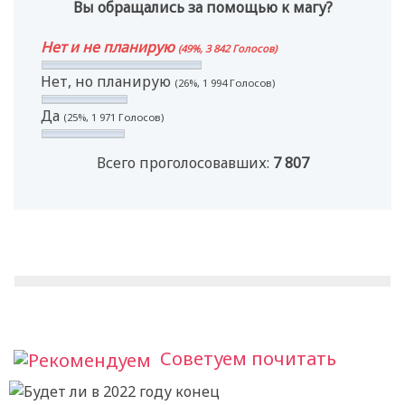
Вы обращались за помощью к магу?
Нет и не планирую
(49%, 3 842 Голосов)
Нет, но планирую
(26%, 1 994 Голосов)
Да
(25%, 1 971 Голосов)
Всего проголосовавших:
7 807
Советуем почитать