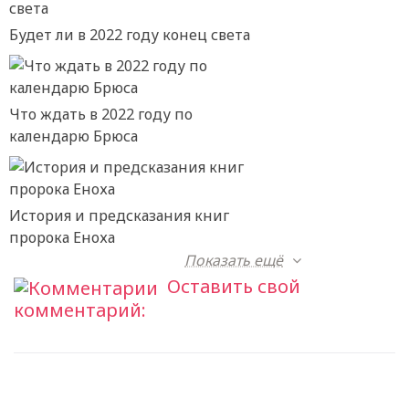
Будет ли в 2022 году конец света
Что ждать в 2022 году по
календарю Брюса
История и предсказания книг
пророка Еноха
Показать ещё
Оставить свой
комментарий: