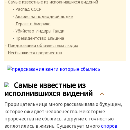
Самые известные из исполнившихся видений
Распад СССР
Авария на подводной лодке
Теракт в Америке
Убийство Индиры Ганди
Президентство Ельцина
Предсказания об известных людях
Несбывшиеся пророчества
Самые известные из
исполнившихся видений
Прорицательница много рассказывала о будущем,
которое ожидает человечество. Некоторые
пророчества не сбылись, а другие с точностью
воплотились в жизнь. Существует много
споров