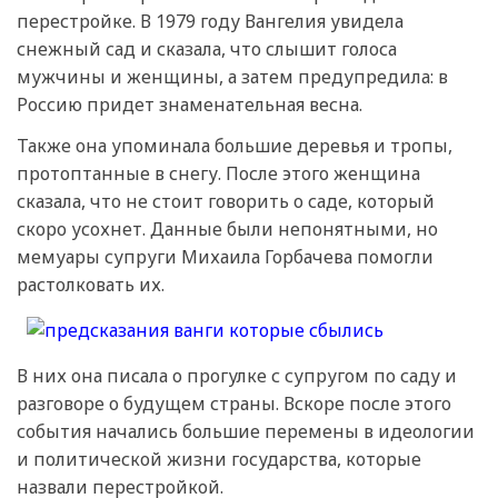
перестройке. В 1979 году Вангелия увидела
снежный сад и сказала, что слышит голоса
мужчины и женщины, а затем предупредила: в
Россию придет знаменательная весна.
Также она упоминала большие деревья и тропы,
протоптанные в снегу. После этого женщина
сказала, что не стоит говорить о саде, который
скоро усохнет. Данные были непонятными, но
мемуары супруги Михаила Горбачева помогли
растолковать их.
В них она писала о прогулке с супругом по саду и
разговоре о будущем страны. Вскоре после этого
события начались большие перемены в идеологии
и политической жизни государства, которые
назвали перестройкой.