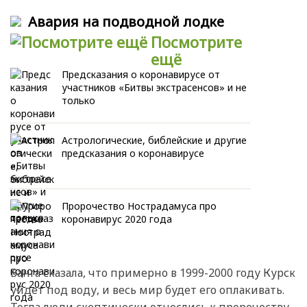
Авария на подводной лодке
Посмотрите
ещё
Предсказания о коронавирусе от
участников «Битвы экстрасенсов» и не
только
Астрологические, библейские и другие
предсказания о коронавирусе
Пророчество Нострадамуса про
коронавирус 2020 года
Ванга сказала, что примерно в 1999-2000 году Курск
уйдет под воду, и весь мир будет его оплакивать.