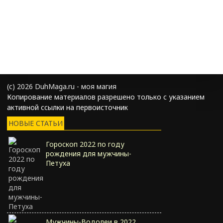
(с) 2026 DuhMaga.ru - моя магия
Копирование материалов разрешено только с указанием
активной ссылки на первоисточник
НОВЫЕ СТАТЬИ
Гороскоп 2022 по году
рождения для мужчины-
Петуха
Мужчины-Водолеи в 2022