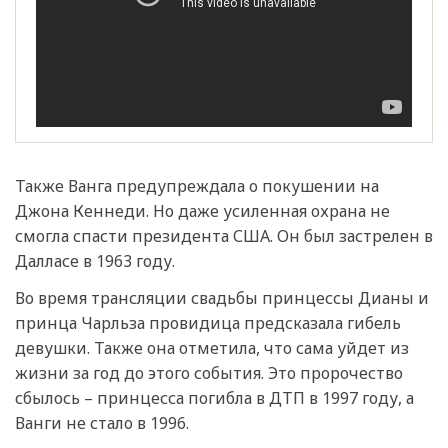
Также Ванга предупреждала о покушении на
Джона Кеннеди. Но даже усиленная охрана не
смогла спасти президента США. Он был застрелен в
Далласе в 1963 году.
Во время трансляции свадьбы принцессы Дианы и
принца Чарльза провидица предсказала гибель
девушки. Также она отметила, что сама уйдет из
жизни за год до этого события. Это пророчество
сбылось – принцесса погибла в ДТП в 1997 году, а
Ванги не стало в 1996.