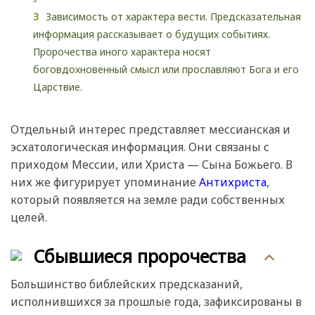
Зависимость от характера вести. Предсказательная
информация рассказывает о будущих событиях.
Пророчества иного характера носят
боговдохновенный смысл или прославляют Бога и его
Царствие.
Отдельный интерес представляет мессианская и
эсхатологическая информация. Они связаны с
приходом Мессии, или Христа — Сына Божьего. В
них же фигурирует упоминание
Антихриста
,
который появляется на земле ради собственных
целей.
Сбывшиеся пророчества
Большинство библейских предсказаний,
исполнившихся за прошлые года, зафиксированы в