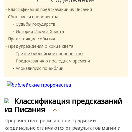
Классификация предсказаний из Писания
Сбывшиеся пророчества
Судьбы государств
История Иисуса Христа
Предстоящие события
Предупреждения о конце света
Третье библейское пророчество
Предсказания о последнем времени
Апокалипсис по Библии
Классификация предсказаний
из Писания
Пророчества в религиозной традиции
кардинально отличаются от результатов магии и