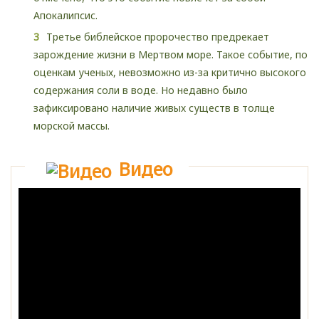
Апокалипсис.
Третье библейское пророчество предрекает
зарождение жизни в Мертвом море. Такое событие, по
оценкам ученых, невозможно из-за критично высокого
содержания соли в воде. Но недавно было
зафиксировано наличие живых существ в толще
морской массы.
Видео