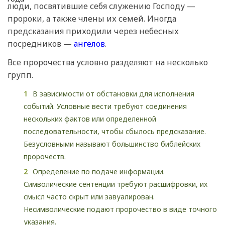
люди, посвятившие себя служению Господу —
пророки, а также члены их семей. Иногда
предсказания приходили через небесных
посредников —
ангелов
.
Все пророчества условно разделяют на несколько
групп.
В зависимости от обстановки для исполнения
событий. Условные вести требуют соединения
нескольких фактов или определенной
последовательности, чтобы сбылось предсказание.
Безусловными называют большинство библейских
пророчеств.
Определение по подаче информации.
Символические сентенции требуют расшифровки, их
смысл часто скрыт или завуалирован.
Несимволические подают пророчество в виде точного
указания.