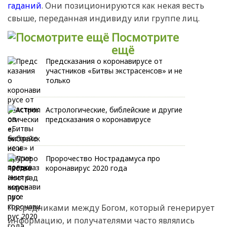
гаданий
. Они позиционируются как некая весть
свыше, переданная индивиду или группе лиц.
Посмотрите
ещё
Предсказания о коронавирусе от
участников «Битвы экстрасенсов» и не
только
Астрологические, библейские и другие
предсказания о коронавирусе
Пророчество Нострадамуса про
коронавирус 2020 года
Посредниками между Богом, который генерирует
информацию, и получателями часто являлись