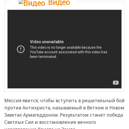
Видео
Мессия явится, чтобы вступить в решительный бой
против Антихриста, называемый в Ветхом и Новом
Заветах Армагеддоном. Результатом станет победа
Светлых Сил и восстановление вечного