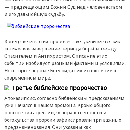
— предвещающим Божий Суд над человечеством
и его дальнейшую судьбу.
Конец света в этих пророчествах указывается как
логическое завершение периода борьбы между
Спасителем и Антихристом. Описание этих
событий изобилует разными фактами и условиями.
Некоторые верные Богу видят их исполнение в
современном мире.
Третье библейское пророчество
Апокалипсис, согласно библейским предсказаниям,
уже начался в нашем времени. Кроме общего
повышения агрессии, безнравственности и
богохульства пророки зафиксировали три важных
предзнаменования. Они указаны как