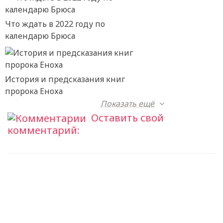
Что ждать в 2022 году по
календарю Брюса
История и предсказания книг
пророка Еноха
Показать ещё
Оставить свой
комментарий: