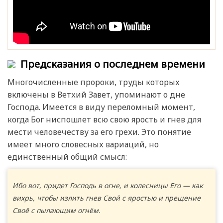
Предсказания о последнем времени
Многочисленные пророки, труды которых
включены в Ветхий Завет, упоминают о дне
Господа. Имеется в виду переломный момент,
когда Бог ниспошлет всю свою ярость и гнев для
мести человечеству за его грехи. Это понятие
имеет много словесных вариаций, но
единственный общий смысл:
Ибо вот, придет Господь в огне, и колесницы Его — как
вихрь, чтобы излить гнев Свой с яростью и прещение
Своё с пылающим огнём.