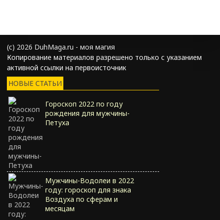
(с) 2026 DuhMaga.ru - моя магия
Копирование материалов разрешено только с указанием
активной ссылки на первоисточник
НОВЫЕ СТАТЬИ
Гороскоп 2022 по году
рождения для мужчины-
Петуха
Мужчины-Водолеи в 2022
году: гороскоп для знака
Воздуха по сферам и
месяцам