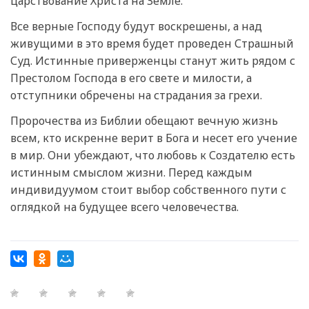
царствование Христа на Земле.
Все верные Господу будут воскрешены, а над
живущими в это время будет проведен Страшный
Суд. Истинные приверженцы станут жить рядом с
Престолом Господа в его свете и милости, а
отступники обречены на страдания за грехи.
Пророчества из Библии обещают вечную жизнь
всем, кто искренне верит в Бога и несет его учение
в мир. Они убеждают, что любовь к Создателю есть
истинным смыслом жизни. Перед каждым
индивидуумом стоит выбор собственного пути с
оглядкой на будущее всего человечества.