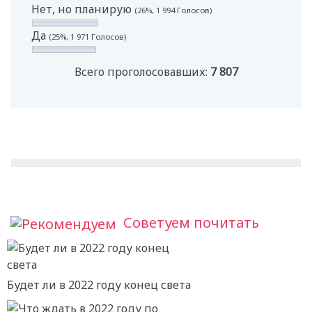
Нет, но планирую
(26%, 1 994 Голосов)
Да
(25%, 1 971 Голосов)
Всего проголосовавших:
7 807
Советуем почитать
Будет ли в 2022 году конец света