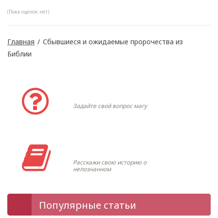
(Пока оценок нет)
Главная
/
Сбывшиеся и ожидаемые пророчества из
Библии
Задать вопрос
Задайте свой вопрос магу
Моя история
Расскажи свою историю о
непознанном
Популярные статьи