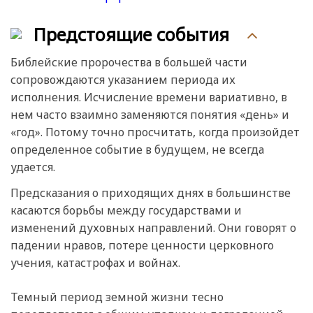
Предстоящие события
Библейские пророчества в большей части
сопровождаются указанием периода их
исполнения. Исчисление времени вариативно, в
нем часто взаимно заменяются понятия «день» и
«год». Потому точно просчитать, когда произойдет
определенное событие в будущем, не всегда
удается.
Предсказания о приходящих днях в большинстве
касаются борьбы между государствами и
изменений духовных направлений. Они говорят о
падении нравов, потере ценности церковного
учения, катастрофах и войнах.
Темный период земной жизни тесно