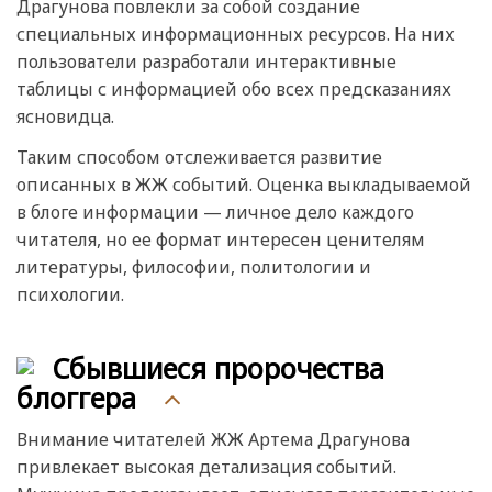
Драгунова повлекли за собой создание
специальных информационных ресурсов. На них
пользователи разработали интерактивные
таблицы с информацией обо всех предсказаниях
ясновидца.
Таким способом отслеживается развитие
описанных в ЖЖ событий. Оценка выкладываемой
в блоге информации — личное дело каждого
читателя, но ее формат интересен ценителям
литературы, философии, политологии и
психологии.
Сбывшиеся пророчества
блоггера
Внимание читателей ЖЖ Артема Драгунова
привлекает высокая детализация событий.