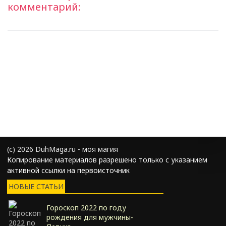
комментарий:
(с) 2026 DuhMaga.ru - моя магия
Копирование материалов разрешено только с указанием
активной ссылки на первоисточник
НОВЫЕ СТАТЬИ
Гороскоп 2022 по году
рождения для мужчины-