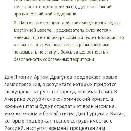
связывает с продолжением поддержки санкций
против Российской Федерации.
Настоящие военные действия могут возникнуть в
Восточной Европе. Предсказатель склоняется к
мнению, что в эпицентре событий будет Болгария. Но
открытые вооруженные силы страны-союзники
показывать не станут, боясь за целостность и
безопасность собственных территорий.
Для Японии Артем Драгунов предрекает новые
землетрясения, в результате которых придется
эвакуировать крупные города, включая Токио. В
Америке усугубится экономический кризис, а
южные штаты будут страдать от волн насилия,
упадка закона и безработицы. Для Турции и Китая,
которые поддержат тесное сотрудничество с
Россией, наступят времена процветания и