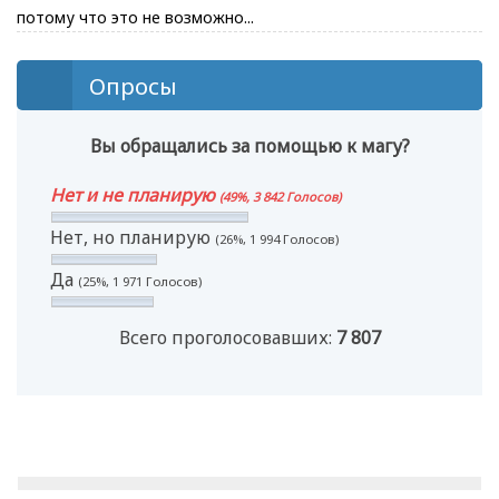
потому что это не возможно...
Опросы
Вы обращались за помощью к магу?
Нет и не планирую
(49%, 3 842 Голосов)
Нет, но планирую
(26%, 1 994 Голосов)
Да
(25%, 1 971 Голосов)
Всего проголосовавших:
7 807