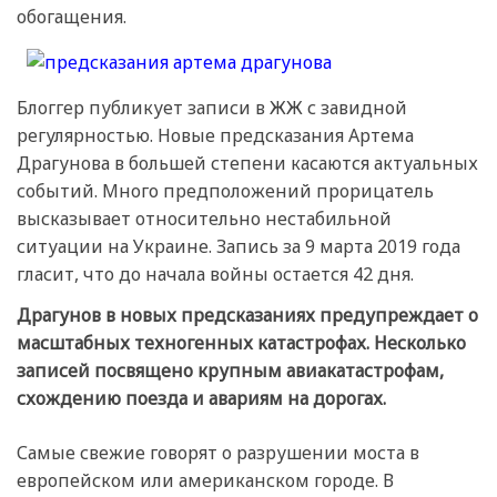
обогащения.
Блоггер публикует записи в ЖЖ с завидной
регулярностью. Новые предсказания Артема
Драгунова в большей степени касаются актуальных
событий. Много предположений прорицатель
высказывает относительно нестабильной
ситуации на Украине. Запись за 9 марта 2019 года
гласит, что до начала войны остается 42 дня.
Драгунов в новых предсказаниях предупреждает о
масштабных техногенных катастрофах. Несколько
записей посвящено крупным авиакатастрофам,
схождению поезда и авариям на дорогах.
Самые свежие говорят о разрушении моста в
европейском или американском городе. В