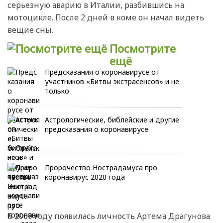
серьезную аварию в Италии, разбившись на
мотоцикле. После 2 дней в коме он начал видеть
вещие сны.
Посмотрите
ещё
Предсказания о коронавирусе от
участников «Битвы экстрасенсов» и не
только
Астрологические, библейские и другие
предсказания о коронавирусе
Пророчество Нострадамуса про
коронавирус 2020 года
В 2009 году появилась личность Артема Драгунова