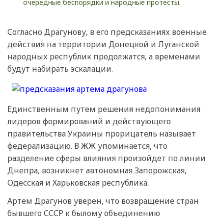
очередные беспорядки и народные протесты.
Согласно Драгунову, в его предсказаниях военные
действия на территории Донецкой и Луганской
народных республик продолжатся, а временами
будут набирать эскалации.
Единственным путем решения недопонимания
лидеров формирований и действующего
правительства Украины прорицатель называет
федерализацию. В ЖЖ упоминается, что
разделение сферы влияния произойдет по линии
Днепра, возникнет автономная Запорожская,
Одесская и Харьковская республика.
Артем Драгунов уверен, что возвращение стран
бывшего СССР к былому объединению