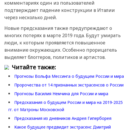
комментариях один из пользователей
подтверждает падение конструкции в Италии
через несколько дней.
Новые предсказания также предупреждают о
многих потерях в марте 2019 года. Будут умирать
люди, к которым проявляется повышенное
внимание окружающих. Особенно прорицатель
выделяет блоггеров, политиков и артистов.
Читайте также:
Прогнозы Вольфа Мессинга о будущем России и мира
Пророчества от 14 признанных экстрасенсов о России
Прогнозы Василия Немчина для России и мира
Предсказания о будущем России и мира на 2019-2025
гг. от Матроны Московской
Предсказания из дневников Андрея Гиперборея
Какое будущее предвидит экстрасенс Дмитрий