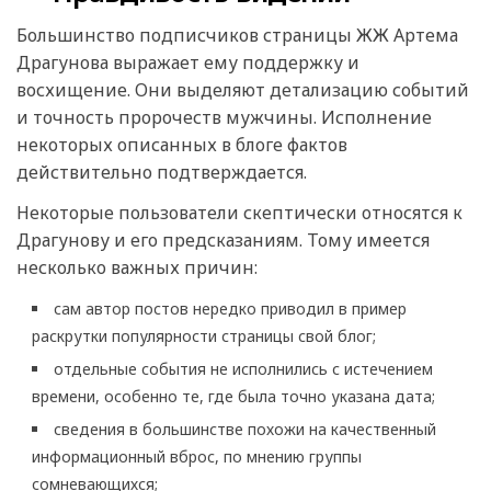
Большинство подписчиков страницы ЖЖ Артема
Драгунова выражает ему поддержку и
восхищение. Они выделяют детализацию событий
и точность пророчеств мужчины. Исполнение
некоторых описанных в блоге фактов
действительно подтверждается.
Некоторые пользователи скептически относятся к
Драгунову и его предсказаниям. Тому имеется
несколько важных причин:
сам автор постов нередко приводил в пример
раскрутки популярности страницы свой блог;
отдельные события не исполнились с истечением
времени, особенно те, где была точно указана дата;
сведения в большинстве похожи на качественный
информационный вброс, по мнению группы
сомневающихся;