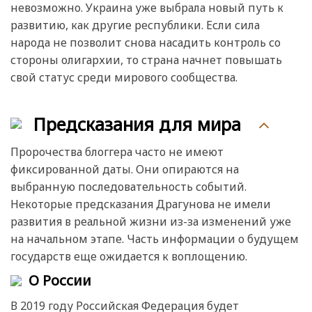
невозможно. Украина уже выбрала новый путь к
развитию, как другие республики. Если сила
народа не позволит снова насадить контроль со
стороны олигархии, то страна начнет повышать
свой статус среди мирового сообщества.
Предсказания для мира
Пророчества блоггера часто не имеют
фиксированной даты. Они опираются на
выбранную последовательность событий.
Некоторые предсказания Драгунова не имели
развития в реальной жизни из-за изменений уже
на начальном этапе. Часть информации о будущем
государств еще ожидается к воплощению.
О России
В 2019 году Российская Федерация будет