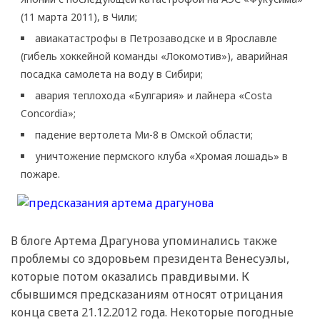
(11 марта 2011), в Чили;
авиакатастрофы в Петрозаводске и в Ярославле
(гибель хоккейной команды «Локомотив»), аварийная
посадка самолета на воду в Сибири;
авария теплохода «Булгария» и лайнера «Costa
Concordia»;
падение вертолета Ми-8 в Омской области;
уничтожение пермского клуба «Хромая лошадь» в
пожаре.
В блоге Артема Драгунова упоминались также
проблемы со здоровьем президента Венесуэлы,
которые потом оказались правдивыми. К
сбывшимся предсказаниям относят отрицания
конца света 21.12.2012 года. Некоторые погодные