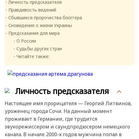
Личность предсказателя
Правдивость видений
Сбывшиеся пророчества блоггера
Сновидения о жизни Украины
Предсказания для мира
О России
Судьбы других стран
Читайте также:
Личность предсказателя
Настоящее имя прорицателя — Георгий Литвинов,
уроженец города Сочи. На данный момент
проживает в Германии, где трудится
звукорежиссером и саундпродюсером немецкого
канала. В начале 2000-х годов мужчина попал в