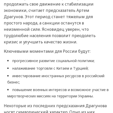
продолжать свое движение к стабилизации
экономики, считает предсказатель Артем
Драгунов. Этот период станет тяжелым для
простого народа, а санкции останутся в
неизменной силе. Ясновидец уверен, что
трудолюбие населения позволит преодолеть
кризис и улучшить качество жизни.
Ключевыми моментами для России будут:
прогрессивное развитие социальной политики;
налаживание торговли с Китаем и Турцией;
инвестирование иностранных ресурсов в российский
бизнес;
повышение военных интересов и возможное участие в
миротворческих миссиях на территории Украины.
Некоторые из последних предсказания Драгунова
носят символический характер. Одно из них