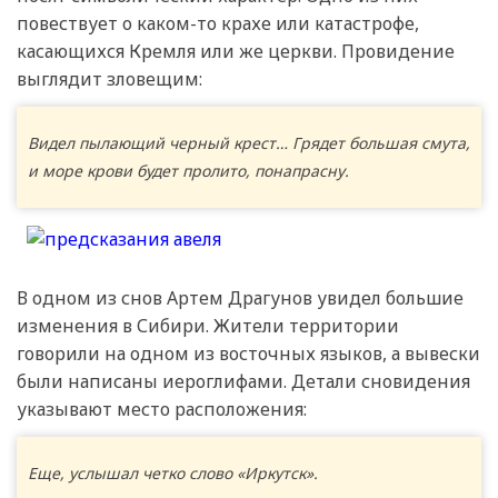
повествует о каком-то крахе или катастрофе,
касающихся Кремля или же церкви. Провидение
выглядит зловещим:
Видел пылающий черный крест… Грядет большая смута,
и море крови будет пролито, понапрасну.
В одном из снов Артем Драгунов увидел большие
изменения в Сибири. Жители территории
говорили на одном из восточных языков, а вывески
были написаны иероглифами. Детали сновидения
указывают место расположения:
Еще, услышал четко слово «Иркутск».