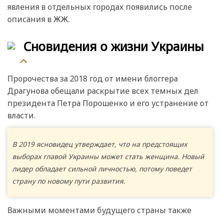
явления в отдельных городах появились после
описания в ЖЖ.
Сновидения о жизни Украины
Пророчества за 2018 год от имени блоггера
Драгунова обещали раскрытие всех темных дел
президента Петра Порошенко и его устранение от
власти.
В 2019 ясновидец утверждает, что на предстоящих
выборах главой Украины может стать женщина. Новый
лидер обладает сильной личностью, потому поведет
страну по новому пути развития.
Важными моментами будущего страны также