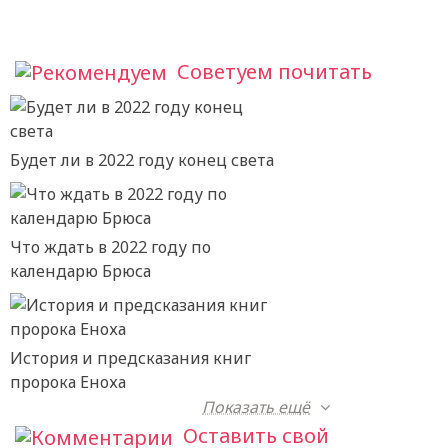
Советуем почитать
Будет ли в 2022 году конец света
Что ждать в 2022 году по
календарю Брюса
История и предсказания книг
пророка Еноха
Показать ещё
Оставить свой