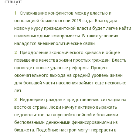
станут:
Сглаживание конфликтов между властью и
оппозицией ближе к осени 2019 года. Благодаря
новому курсу президентской власти будет легче найти
взаимовыгодные компромиссы. В таких условиях
наладятся внешнеполитические связи.
Преодоление экономического кризиса и общее
повышение качества жизни простых граждан. Власть
проведет новые удачные реформы. Процесс
окончательного выхода на средний уровень жизни
для большей части населения займет еще несколько
лет.
Недоверие граждан к представлению ситуации на
востоке страны. Люди начнут активно выражать
недовольство затянувшейся войной и большими
бесполезными денежными финансированиями из
бюджета. Подобные настрои могут перерасти в