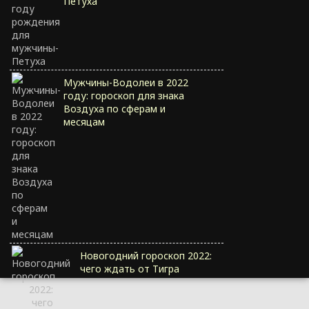
Петуха
Мужчины-Водолеи в 2022
году: гороскоп для знака
Воздуха по сферам и
месяцам
Новогодний гороскоп 2022:
чего ждать от Тигра