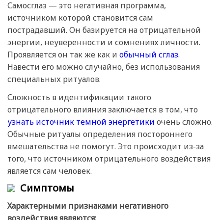
Самосглаз — это негативная программа,
источником которой становится сам
пострадавший. Он базируется на отрицательной
энергии, неуверенности и сомнениях личности.
Проявляется он так же как и
обычный сглаз.
Навести его можно случайно, без использования
специальных ритуалов.
Сложность в идентификации такого
отрицательного влияния заключается в том, что
узнать источник темной энергетики
очень сложно.
Обычные ритуалы определения постороннего
вмешательства не помогут. Это происходит из-за
того, что источником отрицательного воздействия
является сам человек.
Симптомы
Характерными признаками негативного
воздействия являются: