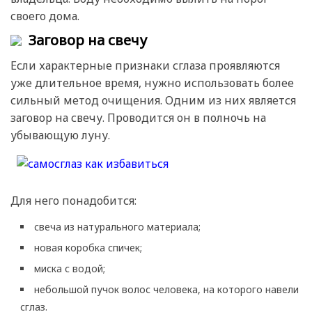
своего дома.
Заговор на свечу
Если характерные признаки сглаза проявляются
уже длительное время, нужно использовать более
сильный метод очищения. Одним из них является
заговор на свечу. Проводится он в полночь на
убывающую луну.
Для него понадобится:
свеча из натурального материала;
новая коробка спичек;
миска с водой;
небольшой пучок волос человека, на которого навели
сглаз.