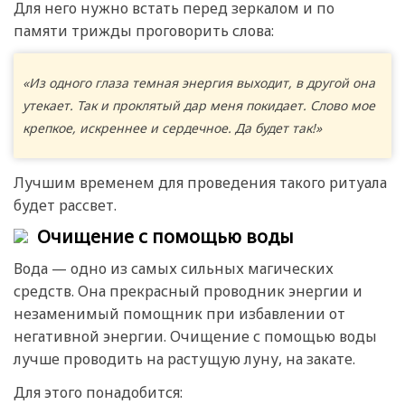
Для него нужно встать перед зеркалом и по
памяти трижды проговорить слова:
«Из одного глаза темная энергия выходит, в другой она
утекает. Так и проклятый дар меня покидает. Слово мое
крепкое, искреннее и сердечное. Да будет так!»
Лучшим временем для проведения такого ритуала
будет рассвет.
Очищение с помощью воды
Вода — одно из самых сильных магических
средств. Она прекрасный проводник энергии и
незаменимый помощник при избавлении от
негативной энергии. Очищение с помощью воды
лучше проводить на растущую луну, на закате.
Для этого понадобится: