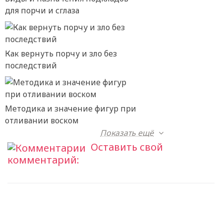
для порчи и сглаза
Как вернуть порчу и зло без
последствий
Методика и значение фигур при
отливании воском
Показать ещё
Оставить свой
комментарий: