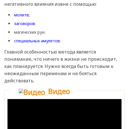
негативного влияния извне с помощью:
молитв;
заговоров;
магических рун;
специальных амулетов.
Главной особенностью метода является
понимание, что ничего в жизни не происходит,
как планируется. Нужно всегда быть готовым к
неожиданным переменам и не бояться
действовать.
Видео