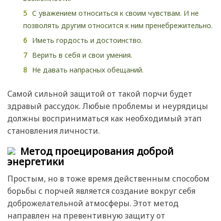
С уважением относиться к своим чувствам. И не
позволять другим относится к ним пренебрежительно.
Иметь гордость и достоинство.
Верить в себя и свои умения.
Не давать напрасных обещаний.
Самой сильной защитой от такой порчи будет
здравый рассудок. Любые проблемы и неурядицы
должны восприниматься как необходимый этап
становления личности.
Метод проецирования доброй
энергетики
Простым, но в тоже время действенным способом
борьбы с порчей является создание вокруг себя
доброжелательной атмосферы. Этот метод
направлен на превентивную защиту от