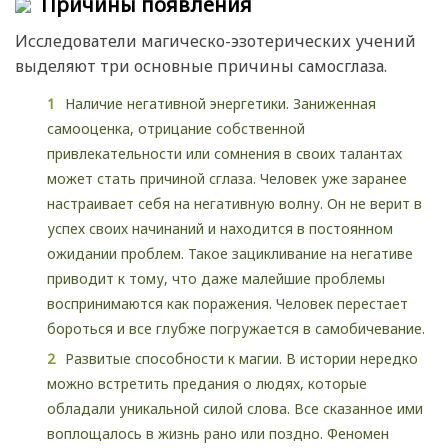
Причины появления
Исследователи магическо-эзотерических учений
выделяют три основные причины самосглаза.
Наличие негативной энергетики. Заниженная
самооценка, отрицание собственной
привлекательности или сомнения в своих талантах
может стать причиной сглаза. Человек уже заранее
настраивает себя на негативную волну. Он не верит в
успех своих начинаний и находится в постоянном
ожидании проблем. Такое зацикливание на негативе
приводит к тому, что даже малейшие проблемы
воспринимаются как поражения. Человек перестает
бороться и все глубже погружается в самобичевание.
Развитые способности к магии. В истории нередко
можно встретить предания о людях, которые
обладали уникальной силой слова. Все сказанное ими
воплощалось в жизнь рано или поздно. Феномен