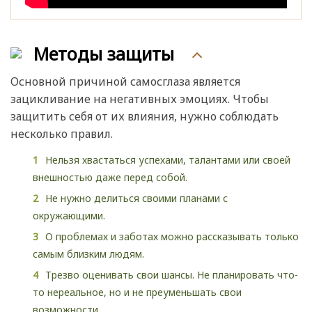
Методы защиты
Основной причиной самосглаза является
зацикливание на негативных эмоциях. Чтобы
защитить себя от их влияния, нужно соблюдать
несколько правил.
Нельзя хвастаться успехами, талантами или своей
внешностью даже перед собой.
Не нужно делиться своими планами с
окружающими.
О проблемах и заботах можно рассказывать только
самым близким людям.
Трезво оценивать свои шансы. Не планировать что-
то нереальное, но и не преуменьшать свои
возможности.