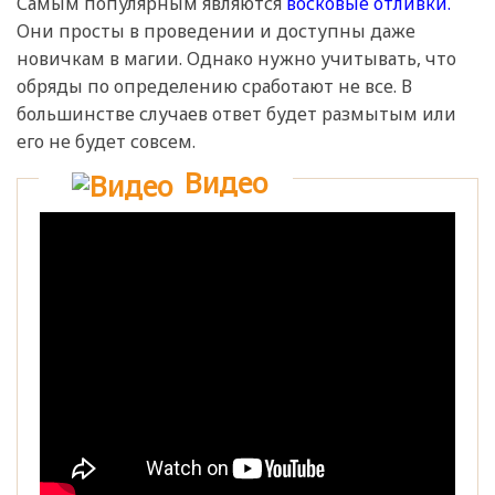
Самым популярным являются
восковые отливки.
Они просты в проведении и доступны даже
новичкам в магии. Однако нужно учитывать, что
обряды по определению сработают не все. В
большинстве случаев ответ будет размытым или
его не будет совсем.
Видео