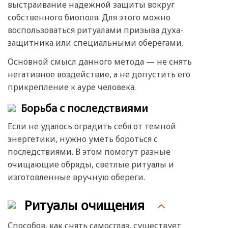
выстраивание надежной защиты вокруг
собственного биополя. Для этого можно
воспользоваться ритуалами призыва духа-
защитника или специальными оберегами.
Основной смысл данного метода — не снять
негативное воздействие, а не допустить его
прикрепление к ауре человека.
Борьба с последствиями
Если не удалось оградить себя от темной
энергетики, нужно уметь бороться с
последствиями. В этом помогут разные
очищающие обряды, светлые ритуалы и
изготовленные вручную обереги.
Ритуалы очищения
Способов, как снять самосглаз, существует