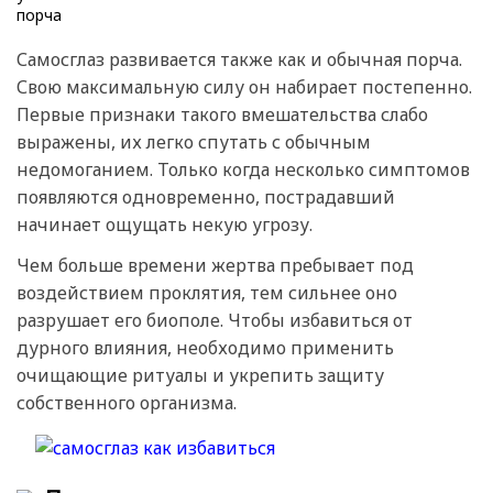
Самосглаз развивается также как и обычная порча.
Свою максимальную силу он набирает постепенно.
Первые признаки такого вмешательства слабо
выражены, их легко спутать с обычным
недомоганием. Только когда несколько симптомов
появляются одновременно, пострадавший
начинает ощущать некую угрозу.
Чем больше времени жертва пребывает под
воздействием проклятия, тем сильнее оно
разрушает его биополе. Чтобы избавиться от
дурного влияния, необходимо применить
очищающие ритуалы и укрепить защиту
собственного организма.