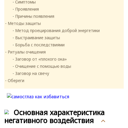
Симптомы
Проявления
Причины появления
Методы защиты
Метод проецирования доброй энергетики
Выстраивание защиты
Борьба с последствиями
Ритуалы очищения
Заговор от «плохого ока»
Очищение с помощью воды
Заговор на свечу
Обереги
Основная характеристика
негативного воздействия