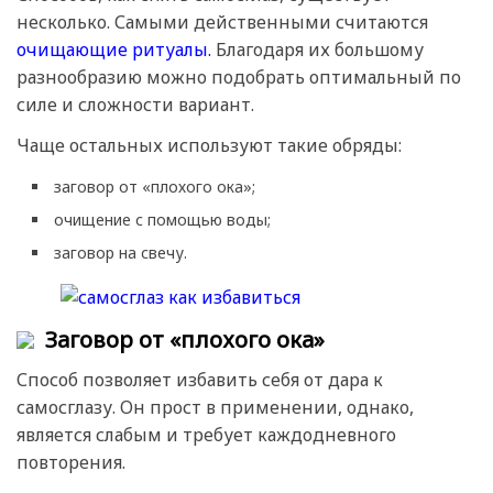
несколько. Самыми действенными считаются
очищающие ритуалы.
Благодаря их большому
разнообразию можно подобрать оптимальный по
силе и сложности вариант.
Чаще остальных используют такие обряды:
заговор от «плохого ока»;
очищение с помощью воды;
заговор на свечу.
Заговор от «плохого ока»
Способ позволяет избавить себя от дара к
самосглазу. Он прост в применении, однако,
является слабым и требует каждодневного
повторения.