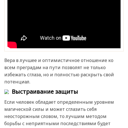
Вера в лучшее и оптимистичное отношение ко
всем преградам на пути позволят не только
избежать сглаза, но и полностью раскрыть свой
потенциал.
Выстраивание защиты
Если человек обладает определенным уровнем
магической силы и может сглазить себя
неосторожным словом, то лучшим методом
борьбы с неприятными последствиями будет