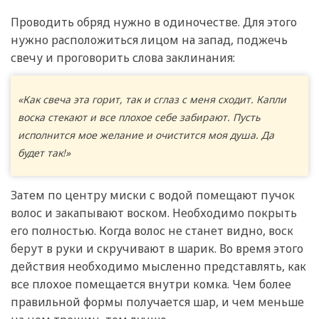
Проводить обряд нужно в одиночестве. Для этого
нужно расположиться лицом на запад, поджечь
свечу и проговорить слова заклинания:
«Как свеча эта горит, так и сглаз с меня сходит. Капли
воска стекают и все плохое себе забирают. Пусть
исполнится мое желание и очистится моя душа. Да
будет так!»
Затем по центру миски с водой помещают пучок
волос и закапывают воском. Необходимо покрыть
его полностью. Когда волос не станет видно, воск
берут в руки и скручивают в шарик. Во время этого
действия необходимо мысленно представлять, как
все плохое помещается внутри комка. Чем более
правильной формы получается шар, и чем меньше