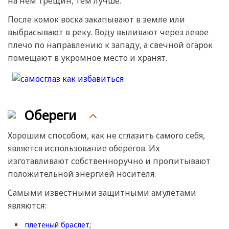
на нем трещин, тем лучше.
После комок воска закапывают в земле или
выбрасывают в реку. Воду выливают через левое
плечо по направлению к западу, а свечной огарок
помещают в укромное место и хранят.
Обереги
Хорошим способом, как не сглазить самого себя,
является использование оберегов. Их
изготавливают собственноручно и пропитывают
положительной энергией носителя.
Самыми известными защитными амулетами
являются:
плетеный браслет;