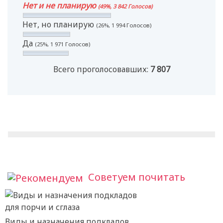
Нет и не планирую
(49%, 3 842 Голосов)
Нет, но планирую
(26%, 1 994 Голосов)
Да
(25%, 1 971 Голосов)
Всего проголосовавших:
7 807
Советуем почитать
Виды и назначения подкладов