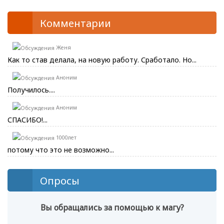
Комментарии
Женя
Как то став делала, на новую работу. Сработало. Но...
Аноним
Получилось....
Аноним
СПАСИБО!...
1000лет
потому что это не возможно...
Опросы
Вы обращались за помощью к магу?