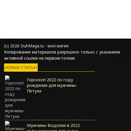
(с) 2026 DuhMaga.ru - моя магия
Копирование материалов разрешено только с указанием
активной ссылки на первоисточник
НОВЫЕ СТАТЬИ
Гороскоп 2022 по году
рождения для мужчины-
Петуха
Мужчины-Водолеи в 2022
году: гороскоп для знака