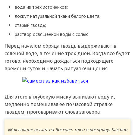
вода из трех источников;
лоскут натуральной ткани белого цвета;
старый гвоздь;
раствор освященной воды с солью.
Перед началом обряда гвоздь выдерживают в
соленой воде, в течение трех дней. Когда все будет
готово, необходимо дождаться подходящего
времени суток и начать ритуал очищения.
Для этого в глубокую миску выливают воду и,
медленно помешивая ее по часовой стрелке
гвоздем, проговаривают слова заговора:
«Как солнце встает на Восходе, так и я воспряну. Как оно