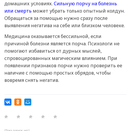
домашних условиях.
Сильную порчу на болезнь
или смерть
может убрать только опытный колдун.
Обращаться за помощью нужно сразу после
выявления негатива на себе или близком человеке.
Медицина оказывается бессильной, если
причиной болезни является порча. Психологи не
помогают избавиться от дурных мыслей,
спровоцированных магическим влиянием. При
появлении признаков порчи нужно проверить ее
наличие с помощью простых обрядов, чтобы
вовремя снять негатив.
(Пока оценок нет)