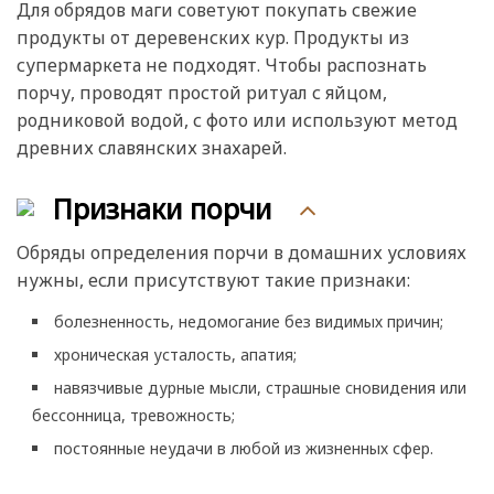
Для обрядов маги советуют покупать свежие
продукты от деревенских кур. Продукты из
супермаркета не подходят. Чтобы распознать
порчу, проводят простой ритуал с яйцом,
родниковой водой, с фото или используют метод
древних славянских знахарей.
Признаки порчи
Обряды определения порчи в домашних условиях
нужны, если присутствуют такие признаки:
болезненность, недомогание без видимых причин;
хроническая усталость, апатия;
навязчивые дурные мысли, страшные сновидения или
бессонница, тревожность;
постоянные неудачи в любой из жизненных сфер.