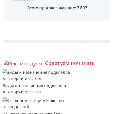
Всего проголосовавших:
7 807
Советуем почитать
Виды и назначения подкладов
для порчи и сглаза
Как вернуть порчу и зло без