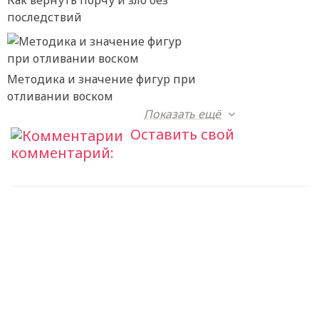
последствий
Методика и значение фигур при
отливании воском
Показать ещё
Оставить свой
комментарий: