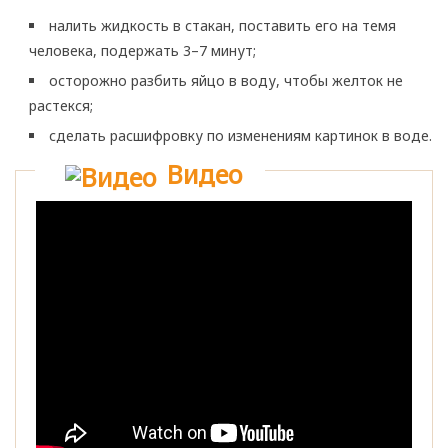
налить жидкость в стакан, поставить его на темя
человека, подержать 3–7 минут;
осторожно разбить яйцо в воду, чтобы желток не
растекся;
сделать расшифровку по изменениям картинок в воде.
Видео