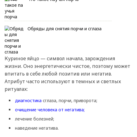
Обряды для снятия порчи и сглаза
Куриное яйцо — символ начала, зарождения
жизни. Оно энергетически чистое, поэтому может
впитать в себе любой позитив или негатив.
Атрибут часто используют в темных и светлых
ритуалах:
диагностика
сглаза, порчи, приворота;
очищение человека от негатива;
лечение болезней;
наведение негатива.