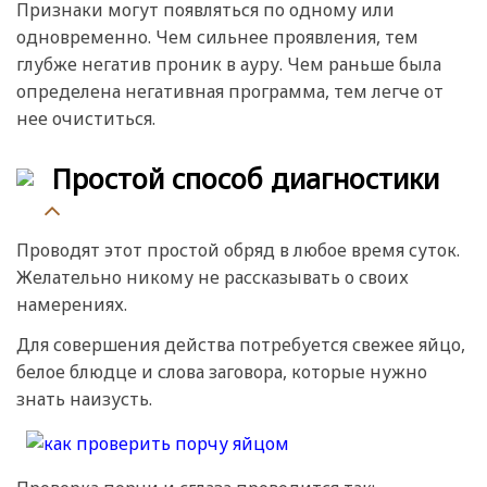
Признаки могут появляться по одному или
одновременно. Чем сильнее проявления, тем
глубже негатив проник в ауру. Чем раньше была
определена негативная программа, тем легче от
нее очиститься.
Простой способ диагностики
Проводят этот простой обряд в любое время суток.
Желательно никому не рассказывать о своих
намерениях.
Для совершения действа потребуется свежее яйцо,
белое блюдце и слова заговора, которые нужно
знать наизусть.