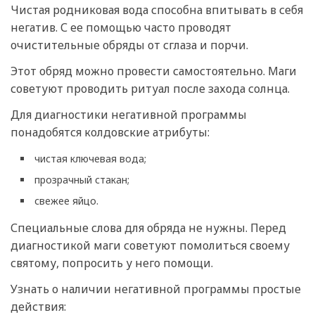
Чистая родниковая вода способна впитывать в себя
негатив. С ее помощью часто проводят
очистительные обряды от сглаза и порчи.
Этот обряд можно провести самостоятельно. Маги
советуют проводить ритуал после захода солнца.
Для диагностики негативной программы
понадобятся колдовские атрибуты:
чистая ключевая вода;
прозрачный стакан;
свежее яйцо.
Специальные слова для обряда не нужны. Перед
диагностикой маги советуют помолиться своему
святому, попросить у него помощи.
Узнать о наличии негативной программы простые
действия: