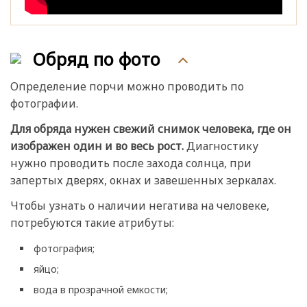
Обряд по фото
Определение порчи можно проводить по
фотографии.
Для обряда нужен свежий снимок человека, где он
изображен один и во весь рост.
Диагностику
нужно проводить после захода солнца, при
запертых дверях, окнах и завешенных зеркалах.
Чтобы узнать о наличии негатива на человеке,
потребуются такие атрибуты:
фотография;
яйцо;
вода в прозрачной емкости;