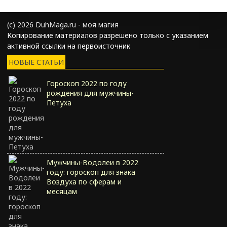
(с) 2026 DuhMaga.ru - моя магия
Копирование материалов разрешено только с указанием
активной ссылки на первоисточник
НОВЫЕ СТАТЬИ
Гороскоп 2022 по году
рождения для мужчины-
Петуха
Мужчины-Водолеи в 2022
году: гороскоп для знака
Воздуха по сферам и
месяцам