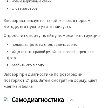
новые церковные свечи;
слова заговора.
Заговор используется такой же, как в первом
методе, его нужно учить наизусть.
Определить порчу по яйцу поможет инструкция:
положить фото на стол, зажечь свечи;
яйцо катать правой рукой по часовой стрелке по
фото;
разбить его в воду.
Заговор при диагностике по фотографии
повторяют 21 раз. Затем смотрят на форму, цвет
желтка и белка.
Самодиагностика