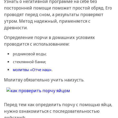
Узнать о негативной программе на себе без
посторонней помощи поможет простой обряд. Его
проводят перед сном, а результаты проверяют
утром. Метод надежный, применяется с
древности.
Определение порчи в домашних условиях
проводится с использованием:
родниковой воды;
стеклянной банки;
молитвы «Отче наш»
.
Молитву обязательно учить наизусть.
Перед тем как определить порчу с помощью яйца,
нужно ознакомиться с последовательностью
действий: