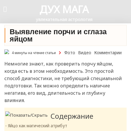
ДУХ МАГА
увлекательная астрология
Выявление порчи и сглаза
яйцом
Фото
Видео
Комментарии
4 минуты на чтение статьи
Немногие знают, как проверить порчу яйцом,
когда есть в этом необходимость. Это простой
способ диагностики, не требующий специальной
подготовки. Так можно определить наличие
негатива, его вид, длительность и глубину
влияния.
Содержание
Яйцо как магический атрибут