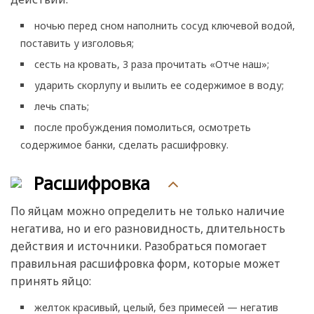
ночью перед сном наполнить сосуд ключевой водой,
поставить у изголовья;
сесть на кровать, 3 раза прочитать «Отче наш»;
ударить скорлупу и вылить ее содержимое в воду;
лечь спать;
после пробуждения помолиться, осмотреть
содержимое банки, сделать расшифровку.
Расшифровка
По яйцам можно определить не только наличие
негатива, но и его разновидность, длительность
действия и источники. Разобраться помогает
правильная расшифровка форм, которые может
принять яйцо:
желток красивый, целый, без примесей — негатив