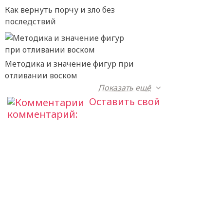
Как вернуть порчу и зло без
последствий
Методика и значение фигур при
отливании воском
Показать ещё
Оставить свой
комментарий: