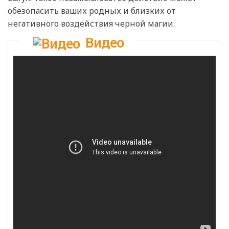
обезопасить ваших родных и близких от
негативного воздействия черной магии.
Видео