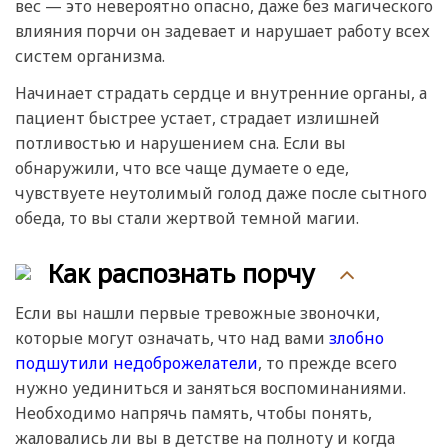
вес — это невероятно опасно, даже без магического
влияния порчи он задевает и нарушает работу всех
систем организма.
Начинает страдать сердце и внутренние органы, а
пациент быстрее устает, страдает излишней
потливостью и нарушением сна. Если вы
обнаружили, что все чаще думаете о еде,
чувствуете неутолимый голод даже после сытного
обеда, то вы стали жертвой темной магии.
Как распознать порчу
Если вы нашли первые тревожные звоночки,
которые могут означать, что над вами
злобно
подшутили недоброжелатели
, то прежде всего
нужно уединиться и заняться воспоминаниями.
Необходимо напрячь память, чтобы понять,
жаловались ли вы в детстве на полноту и когда