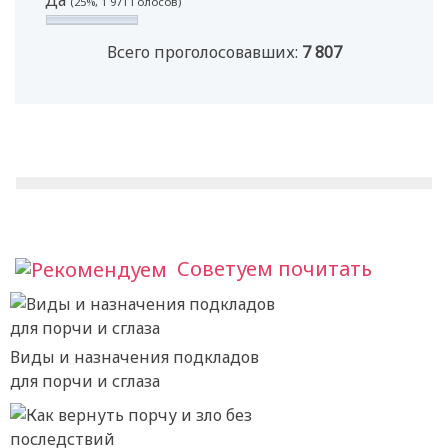
(25%, 1 971 Голосов)
Всего проголосовавших:
7 807
Советуем почитать
Виды и назначения подкладов
для порчи и сглаза