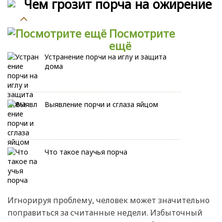
Чем грозит порча на ожирение
Посмотрите
ещё
Устранение порчи на иглу и защита
дома
Выявление порчи и сглаза яйцом
Что такое паучья порча
Игнорируя проблему, человек может значительно
поправиться за считанные недели. Избыточный