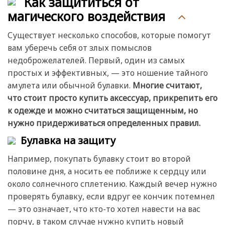
Как защититься от
магического воздействия
Существует несколько способов, которые помогут
вам уберечь себя от злых помыслов
недоброжелателей. Первый, один из самых
простых и эффективных, — это ношение тайного
амулета или обычной булавки.
Многие считают,
что стоит просто купить аксессуар, прикрепить его
к одежде и можно считаться защищенным, но
нужно придерживаться определенных правил.
Булавка на защиту
Например, покупать булавку стоит во второй
половине дня, а носить ее поближе к сердцу или
около солнечного сплетению. Каждый вечер нужно
проверять булавку, если вдруг ее кончик потемнел
— это означает, что кто-то хотел навести на вас
порчу, в таком случае нужно купить новый