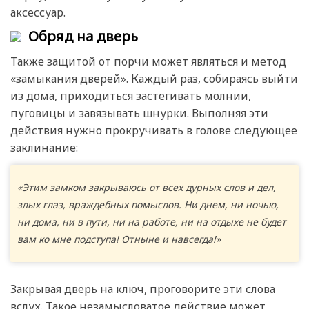
аксессуар.
Обряд на дверь
Также защитой от порчи может являться и метод
«замыкания дверей». Каждый раз, собираясь выйти
из дома, приходиться застегивать молнии,
пуговицы и завязывать шнурки. Выполняя эти
действия нужно прокручивать в голове следующее
заклинание:
«Этим замком закрываюсь от всех дурных слов и дел,
злых глаз, враждебных помыслов. Ни днем, ни ночью,
ни дома, ни в пути, ни на работе, ни на отдыхе не будет
вам ко мне подступа! Отныне и навсегда!»
Закрывая дверь на ключ, проговорите эти слова
вслух. Такое незамысловатое действие может