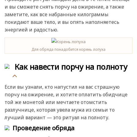
и вы сможете снять порчу на ожирение, а также
заметите, как все набранные килограммы
покидают ваше тело, и вы опять наполняетесь
энергией и радостью.
Для обряда понадобится корень лопуха
Как навести порчу на полноту
Если вы узнали, кто напустил на вас страшную
порчу на ожирение, и хотите оплатить обидчице
той же монетой или мечтаете отомстить
разлучнице, которая увела мужа из семьи то
лучший вариант — это ритуал на полноту.
Проведение обряда