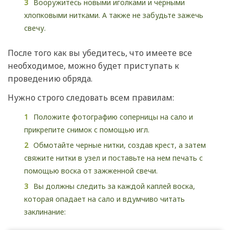
Вооружитесь новыми иголками и черными
хлопковыми нитками. А также не забудьте зажечь
свечу.
После того как вы убедитесь, что имеете все
необходимое, можно будет приступать к
проведению обряда.
Нужно строго следовать всем правилам:
Положите фотографию соперницы на сало и
прикрепите снимок с помощью игл.
Обмотайте черные нитки, создав крест, а затем
свяжите нитки в узел и поставьте на нем печать с
помощью воска от зажженной свечи.
Вы должны следить за каждой каплей воска,
которая опадает на сало и вдумчиво читать
заклинание: