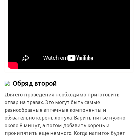
Обряд второй
Для его проведения необходимо приготовить
отвар на травах. Это могут быть самые
разнообразные аптечные компоненты и
обязательно корень лопуха. Варить питье нужно
около 8 минут, а потом добавить корень и
прокипятить еще немного. Когда напиток будет