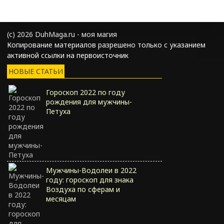
(с) 2026 DuhMaga.ru - моя магия
Копирование материалов разрешено только с указанием
активной ссылки на первоисточник
НОВЫЕ СТАТЬИ
Гороскоп 2022 по году
рождения для мужчины-
Петуха
Мужчины-Водолеи в 2022
году: гороскоп для знака
Воздуха по сферам и
месяцам