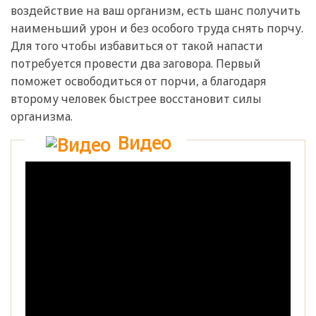
воздействие на ваш организм, есть шанс получить
наименьший урон и без особого труда снять порчу.
Для того чтобы избавиться от такой напасти
потребуется провести два заговора. Первый
поможет освободиться от порчи, а благодаря
второму человек быстрее восстановит силы
организма.
Видео