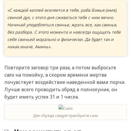
«С каждой каплей вселяется в тебя, раба Божья (имя),
свиной дух, с этого дня сживаться тебе с ним вечно.
Начинай уподобляться свинье, жрать все, как свинья,
без разбора. С этого момента и навсегда ощущать тебе
себя свиньей морально и физически. Да будет так и
никак иначе. Аминь».
Повторите заговор три раза, а потом выбросьте
сало на помойку, в скором времени жертва
почувствует воздействие наведенной вами порчи.
Лучше всего проводить обряд в полнолуние, он
будет иметь успех 31 и 1 числа.
Для обряда следует приобрести сало