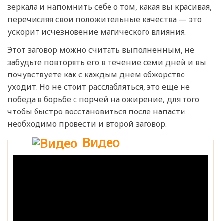
зеркала и напомнить себе о том, какая вы красивая,
перечисляя свои положительные качества — это
ускорит исчезновение магического влияния.
Этот заговор можно считать выполненным, не
забудьте повторять его в течение семи дней и вы
почувствуете как с каждым днем обжорство
уходит. Но не стоит расслабляться, это еще не
победа в борьбе с порчей на ожирение, для того
чтобы быстро восстановиться после напасти
необходимо провести и второй заговор.
Видео