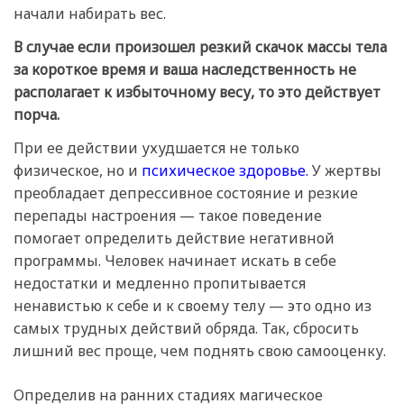
начали набирать вес.
В случае если произошел резкий скачок массы тела
за короткое время и ваша наследственность не
располагает к избыточному весу, то это действует
порча.
При ее действии ухудшается не только
физическое, но и
психическое здоровье.
У жертвы
преобладает депрессивное состояние и резкие
перепады настроения — такое поведение
помогает определить действие негативной
программы. Человек начинает искать в себе
недостатки и медленно пропитывается
ненавистью к себе и к своему телу — это одно из
самых трудных действий обряда. Так, сбросить
лишний вес проще, чем поднять свою самооценку.
Определив на ранних стадиях магическое