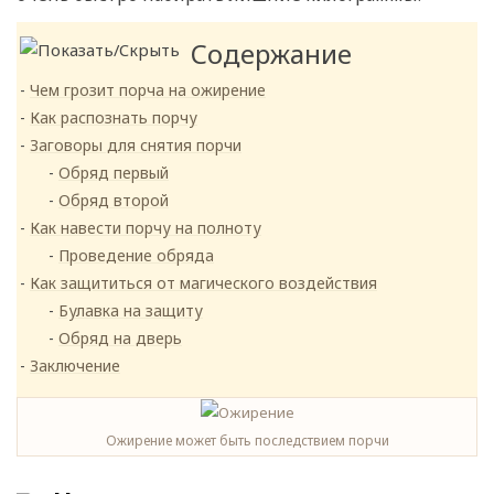
Содержание
Чем грозит порча на ожирение
Как распознать порчу
Заговоры для снятия порчи
Обряд первый
Обряд второй
Как навести порчу на полноту
Проведение обряда
Как защититься от магического воздействия
Булавка на защиту
Обряд на дверь
Заключение
Ожирение может быть последствием порчи