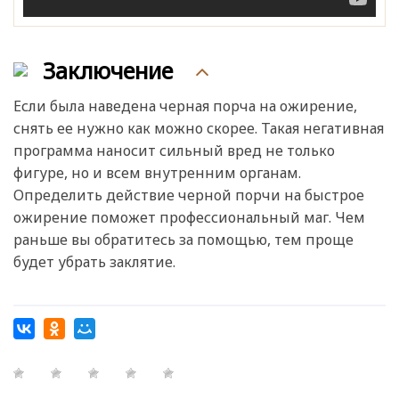
Заключение
Если была наведена черная порча на ожирение,
снять ее нужно как можно скорее. Такая негативная
программа наносит сильный вред не только
фигуре, но и всем внутренним органам.
Определить действие черной порчи на быстрое
ожирение поможет профессиональный маг. Чем
раньше вы обратитесь за помощью, тем проще
будет убрать заклятие.