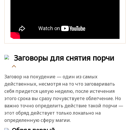
Заговоры для снятия порчи
Заговор на похудение — один из самых
действенных, несмотря на то что заговаривать
себя придется целую неделю, после истечения
этого срока вы сразу почувствуете облегчение. Но
важно точно определить действие такой порчи —
этот обряд действует только локально на
определенную сферу магии.