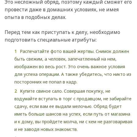
Это несложный обряд, поэтому каждый сможет его
провести даже в домашних условиях, не имея
опыта в подобных делах.
Перед тем как приступать к делу, необходимо
подготовить специальные атрибуты:
Распечатайте фото вашей жертвы. Снимок должен
быть свежим, а человек, запечатленный на нем,
изображен во весь рост. Это очень важное условия
для успеха операции. А также убедитесь, что никто из
посторонних не попал в кадр.
Купите свиное сало. Совершая покупку, не
вздумайте вступать в торг с продавцом, не забирайте
сдачу, если вам ее выдали мелочью. Обряд будет
иметь больше шансов на успех, если путь от магазина
и к дому, вы пройдете молча, ни с кем не разговаривая
и не заводя новых знакомств.