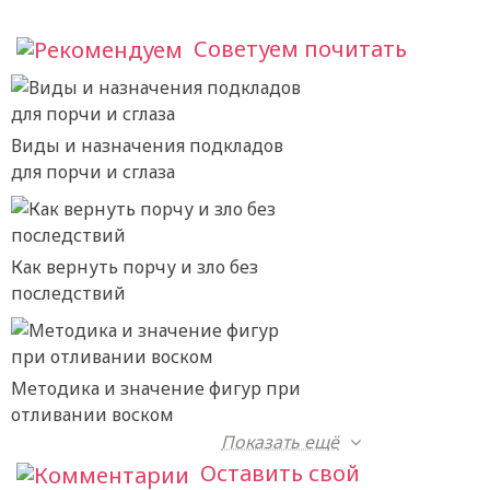
Советуем почитать
Виды и назначения подкладов
для порчи и сглаза
Как вернуть порчу и зло без
последствий
Методика и значение фигур при
отливании воском
Показать ещё
Оставить свой