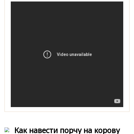
Как навести порчу на корову