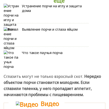
ещё
Устранение порчи на иглу и защита
дома
Выявление порчи и сглаза яйцом
Что такое паучья порча
Сглазить могут не только взрослый скот.
Нередко
объектом порчи становится молодняк. Если
сглазили теленка, у него пропадает аппетит,
начинаются проблемы с пищеварением.
Видео