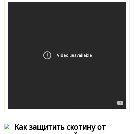
Как защитить скотину от