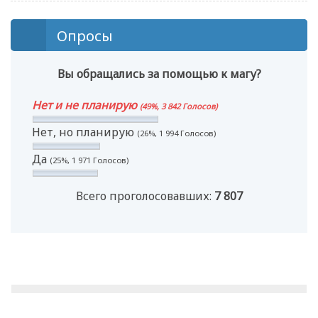
Опросы
Вы обращались за помощью к магу?
Нет и не планирую
(49%, 3 842 Голосов)
Нет, но планирую
(26%, 1 994 Голосов)
Да
(25%, 1 971 Голосов)
Всего проголосовавших:
7 807