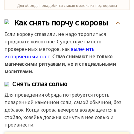
Для обряда понадобится стакан молока из-под коровы
Как снять порчу с коровы
Если корову сглазили, не надо торопиться
продавать животное. Существует много
проверенных методов, как
вылечить
испорченный скот.
Сглаз снимают не только
магическими ритуалами, но и специальными
молитвами.
Снять сглаз солью
Для проведения обряда потребуется горсть
поваренной каменной соли, самой обычной, без
добавок. Когда корова вечером возвращается в
стойло, хозяйка должна кинуть в нее солью и
произнести: