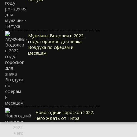
Мужчины-Водолеи в 2022
году: гороскоп для знака
Воздуха по сферам и
месяцам
Новогодний гороскоп 2022:
чего ждать от Тигра