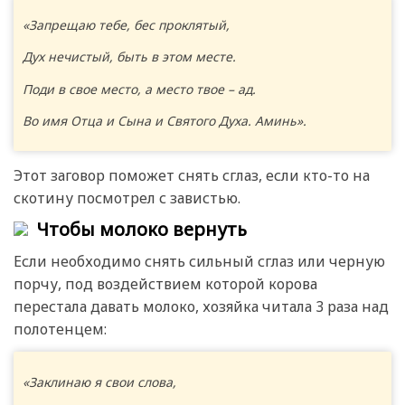
«Запрещаю тебе, бес проклятый,
Дух нечистый, быть в этом месте.
Поди в свое место, а место твое – ад.
Во имя Отца и Сына и Святого Духа. Аминь».
Этот заговор поможет снять сглаз, если кто-то на
скотину посмотрел с завистью.
Чтобы молоко вернуть
Если необходимо снять сильный сглаз или черную
порчу, под воздействием которой корова
перестала давать молоко, хозяйка читала 3 раза над
полотенцем:
«Заклинаю я свои слова,