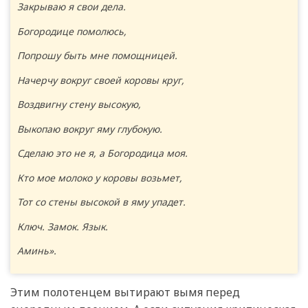
Закрываю я свои дела.
Богородице помолюсь,
Попрошу быть мне помощницей.
Начерчу вокруг своей коровы круг,
Воздвигну стену высокую,
Выкопаю вокруг яму глубокую.
Сделаю это не я, а Богородица моя.
Кто мое молоко у коровы возьмет,
Тот со стены высокой в яму упадет.
Ключ. Замок. Язык.
Аминь».
Этим полотенцем вытирают вымя перед