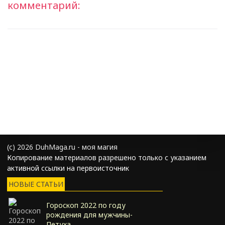
комментарий:
(с) 2026 DuhMaga.ru - моя магия
Копирование материалов разрешено только с указанием
активной ссылки на первоисточник
НОВЫЕ СТАТЬИ
Гороскоп 2022 по году
рождения для мужчины-
Петуха