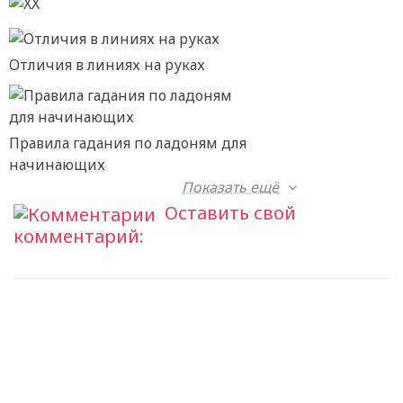
X
Отличия в линиях на руках
Правила гадания по ладоням для
начинающих
Показать ещё
Оставить свой
комментарий: