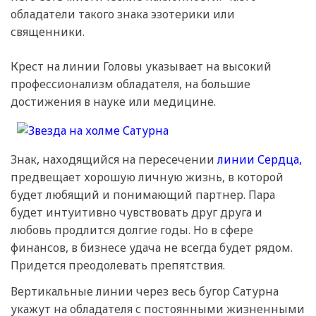
обладатели такого знака эзотерики или
священники.
Крест на линии Головы указывает на высокий
профессионализм обладателя, на большие
достижения в науке или медицине.
Знак, находящийся на пересечении
линии Сердца,
предвещает хорошую личную жизнь, в которой
будет любящий и понимающий партнер. Пара
будет интуитивно чувствовать друг друга и
любовь продлится долгие годы. Но в сфере
финансов, в бизнесе удача не всегда будет рядом.
Придется преодолевать препятствия.
Вертикальные линии через весь бугор Сатурна
укажут на обладателя с постоянными жизненными