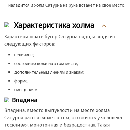
наладится и холм Сатурна на руке встанет на свое место.
Характеристика холма
Характеризовать бугор Сатурна надо, исходя из
следующих факторов:
величины;
состоянию кожи на этом месте;
дополнительным линиям и знакам;
форме;
смещениям.
Впадина
Впадина, вместо выпуклости на месте холма
Сатурна рассказывает о том, что жизнь у человека
тоскливая, монотонная и безрадостная. Такая