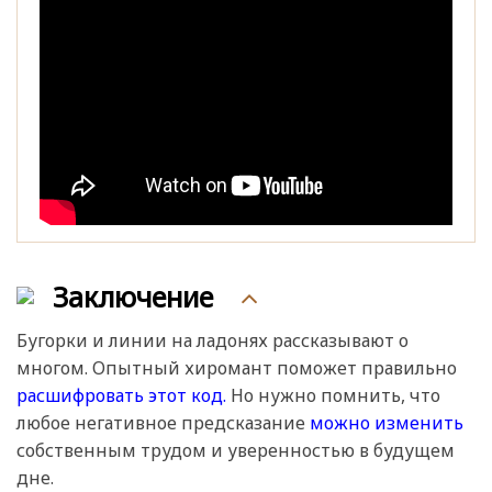
Заключение
Бугорки и линии на ладонях рассказывают о
многом. Опытный хиромант поможет правильно
расшифровать этот код.
Но нужно помнить, что
любое негативное предсказание
можно изменить
собственным трудом и уверенностью в будущем
дне.