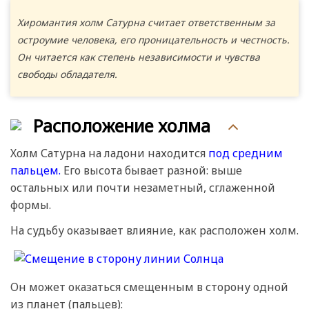
Хиромантия холм Сатурна считает ответственным за
остроумие человека, его проницательность и честность.
Он читается как степень независимости и чувства
свободы обладателя.
Расположение холма
Холм Сатурна на ладони находится
под средним
пальцем.
Его высота бывает разной: выше
остальных или почти незаметный, сглаженной
формы.
На судьбу оказывает влияние, как расположен холм.
Он может оказаться смещенным в сторону одной
из планет (пальцев):