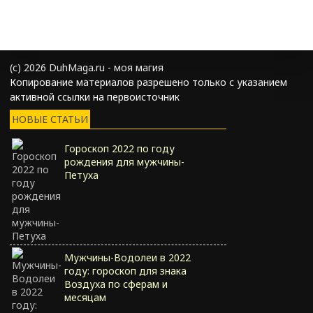
(с) 2026 DuhMaga.ru - моя магия
Копирование материалов разрешено только с указанием
активной ссылки на первоисточник
НОВЫЕ СТАТЬИ
Гороскоп 2022 по году
рождения для мужчины-
Петуха
Мужчины-Водолеи в 2022
году: гороскоп для знака
Воздуха по сферам и
месяцам