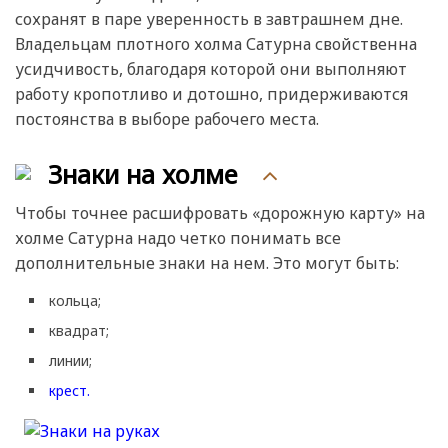
сохранят в паре уверенность в завтрашнем дне.
Владельцам плотного холма Сатурна свойственна
усидчивость, благодаря которой они выполняют
работу кропотливо и дотошно, придерживаются
постоянства в выборе рабочего места.
Знаки на холме
Чтобы точнее расшифровать «дорожную карту» на
холме Сатурна надо четко понимать все
дополнительные знаки на нем. Это могут быть:
кольца;
квадрат;
линии;
крест.