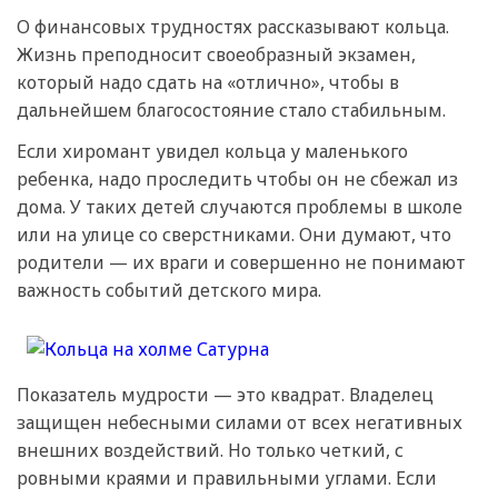
О финансовых трудностях рассказывают кольца.
Жизнь преподносит своеобразный экзамен,
который надо сдать на «отлично», чтобы в
дальнейшем благосостояние стало стабильным.
Если хиромант увидел кольца у маленького
ребенка, надо проследить чтобы он не сбежал из
дома. У таких детей случаются проблемы в школе
или на улице со сверстниками. Они думают, что
родители — их враги и совершенно не понимают
важность событий детского мира.
Показатель мудрости — это квадрат. Владелец
защищен небесными силами от всех негативных
внешних воздействий. Но только четкий, с
ровными краями и правильными углами. Если