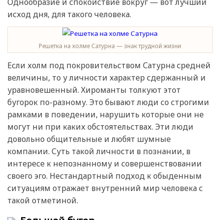
Однообразие и спокойствие вокруг — вот лучший
исход дня, для такого человека.
Решетка на холме Сатурна — знак трудной жизни
Если холм под покровительством Сатурна средней
величины, то у личности характер сдержанный и
уравновешенный. Хироманты толкуют этот
бугорок по-разному. Это бывают люди со строгими
рамками в поведении, нарушить которые они не
могут ни при каких обстоятельствах. Эти люди
довольно общительные и любят шумные
компании. Суть такой личности в познании, в
интересе к непознанному и совершенствовании
своего эго. Нестандартный подход к обыденным
ситуациям отражает внутренний мир человека с
такой отметиной.