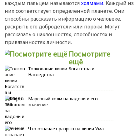
каждым пальцем называются
холмами.
Каждый из
них соответствует определенной планете. Они
способны рассказать информацию о человеке,
раскрыть его добродетели или пороки. Могут
рассказать о наклонностях, способностях и
привязанностях личности.
Посмотрите
ещё
Толкование линии Богатства и
Наследства
Марсовый холм на ладони и его
значение
Что означает разрыв на линии Ума