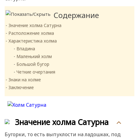
Содержание
Значение холма Сатурна
Расположение холма
Характеристика холма
Впадина
Маленький холм
Большой бугор
Четкие очертания
Знаки на холме
Заключение
Значение холма Сатурна
Бугорки, то есть выпуклости на ладошках, под