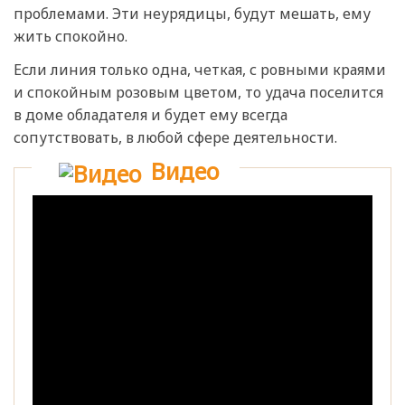
проблемами. Эти неурядицы, будут мешать, ему
жить спокойно.
Если линия только одна, четкая, с ровными краями
и спокойным розовым цветом, то удача поселится
в доме обладателя и будет ему всегда
сопутствовать, в любой сфере деятельности.
Видео