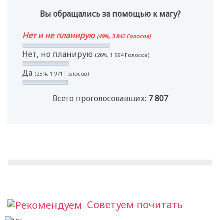
Вы обращались за помощью к магу?
Нет и не планирую
(49%, 3 842 Голосов)
Нет, но планирую
(26%, 1 994 Голосов)
Да
(25%, 1 971 Голосов)
Всего проголосовавших:
7 807
Советуем почитать