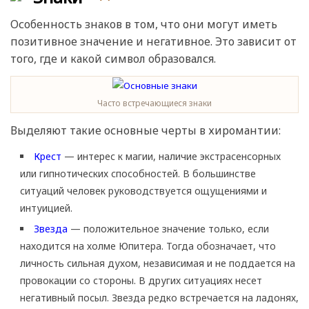
Особенность знаков в том, что они могут иметь
позитивное значение и негативное. Это зависит от
того, где и какой символ образовался.
Часто встречающиеся знаки
Выделяют такие основные черты в хиромантии:
Крест
— интерес к магии, наличие экстрасенсорных
или гипнотических способностей. В большинстве
ситуаций человек руководствуется ощущениями и
интуицией.
Звезда
— положительное значение только, если
находится на холме Юпитера. Тогда обозначает, что
личность сильная духом, независимая и не поддается на
провокации со стороны. В других ситуациях несет
негативный посыл. Звезда редко встречается на ладонях,