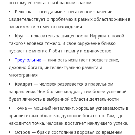
поэтому её считают избранным знаком.
Решетка — всегда имеет негативное значение.
Свидетельствует о проблемах в разных областях жизни в
зависимости от места нахождения.
Круг — показатель защищенности. Нарушить покой
такого человека тяжело. В свое окружение близко
пускает не многих. Любит тишину и одиночество.
Треугольник
— личность испытает просветление,
духовно богата, интеллектуально развита и
многогранная.
Квадрат — человек развивается в правильном
направлении. Чем больше квадрат, тем более успешной
будет личность в выбранной области деятельности.
Точка — мощный интеллект, хорошая успеваемость в
приоритетных областях, духовное богатство. Там, где
находится точка, человек достигнет наилучшего успеха.
Остров — брак и состояние здоровья со временем