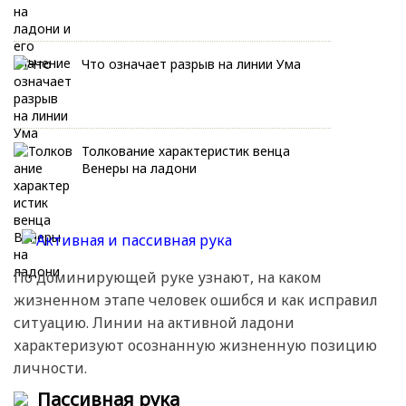
Что означает разрыв на линии Ума
Толкование характеристик венца
Венеры на ладони
По доминирующей руке узнают, на каком
жизненном этапе человек ошибся и как исправил
ситуацию. Линии на активной ладони
характеризуют осознанную жизненную позицию
личности.
Пассивная рука