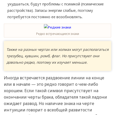
ухудшаться, будут проблемы с психикой (психические
расстройства). Запасы энергии слабые, поэтому
потребуется постоянно ее возобновлять.
Редко встречающиеся знаки
Также на разных чертах или холмах могут располагаться
трезубец, кувшин, ромб, флаг. Но присутствуют они
довольно редко, поэтому их изучает меньше.
Иногда встречается раздвоение линии на конце
или в начале — это редко говорит о чем-либо
хорошем. Если такой символ присутствует на
окончании черты брака, обладателя такой ладони
ожидает развод. Но наличие знака на черте
интуиции говорит о всеобщей развитости