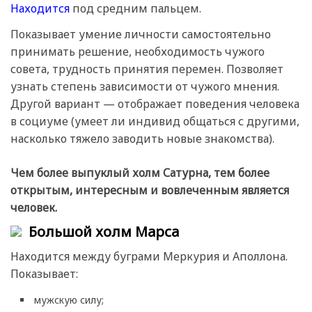
Находится
под средним пальцем.
Показывает умение личности самостоятельно
принимать решение, необходимость чужого
совета, трудность принятия перемен. Позволяет
узнать степень зависимости от чужого мнения.
Другой вариант — отображает поведения человека
в социуме (умеет ли индивид общаться с другими,
насколько тяжело заводить новые знакомства).
Чем более выпуклый холм Сатурна, тем более
открытым, интересным и вовлеченным является
человек.
Большой холм Марса
Находится между буграми Меркурия и Аполлона.
Показывает:
мужскую силу;