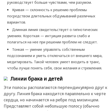
руководствует больше чувствами, чем разумом.
Кривая — склонность к решению проблемы
посредством длительных обдумываний различных
вариантов.
Длинная линия свидетельствует о гипнотических
умениях. Короткая — интуиция развита слабо и
полагаться на нее при решении проблем не следует.
Тонкая — умение управлять собственным
подсознанием и уметь отключаться от внешнего мира,
медитировать. Такой человек умеет входить в транс,
чтобы лучше понять себя, свои желания и стремления.
Линии брака и детей
Эти полосы располагаются перпендикулярно друг к
другу. Линия брака находится параллельно к черте
сердца, но начинается на ребре под мизинцем.
Представляет собой небольшую полосу (обычно