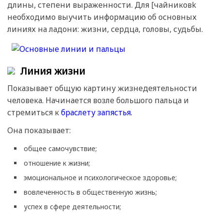
длины, степени выраженности. Для [чайниковk
необходимо выучить информацию об основных
линиях на ладони: жизни, сердца, головы, судьбы.
Линия жизни
Показывает общую картину жизнедеятельности
человека. Начинается возле большого пальца и
стремиться к
браслету запястья.
Она показывает:
общее самочувствие;
отношение к жизни;
эмоциональное и психологическое здоровье;
вовлеченность в общественную жизнь;
успех в сфере деятельности;