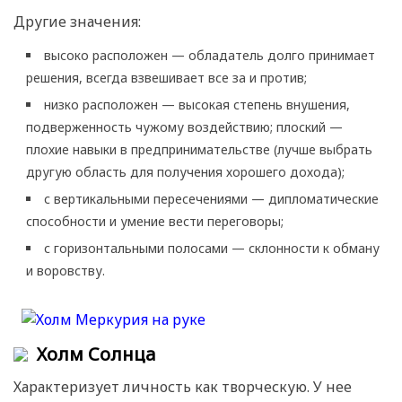
Другие значения:
высоко расположен — обладатель долго принимает
решения, всегда взвешивает все за и против;
низко расположен — высокая степень внушения,
подверженность чужому воздействию; плоский —
плохие навыки в предпринимательстве (лучше выбрать
другую область для получения хорошего дохода);
с вертикальными пересечениями — дипломатические
способности и умение вести переговоры;
с горизонтальными полосами — склонности к обману
и воровству.
Холм Солнца
Характеризует личность как творческую. У нее