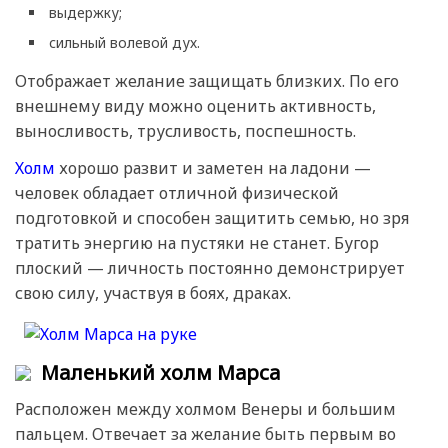
выдержку;
сильный волевой дух.
Отображает желание защищать близких. По его
внешнему виду можно оценить активность,
выносливость, трусливость, поспешность.
Холм
хорошо развит и заметен на ладони —
человек обладает отличной физической
подготовкой и способен защитить семью, но зря
тратить энергию на пустяки не станет. Бугор
плоский — личность постоянно демонстрирует
свою силу, участвуя в боях, драках.
Маленький холм Марса
Расположен между холмом Венеры и большим
пальцем. Отвечает за желание быть первым во