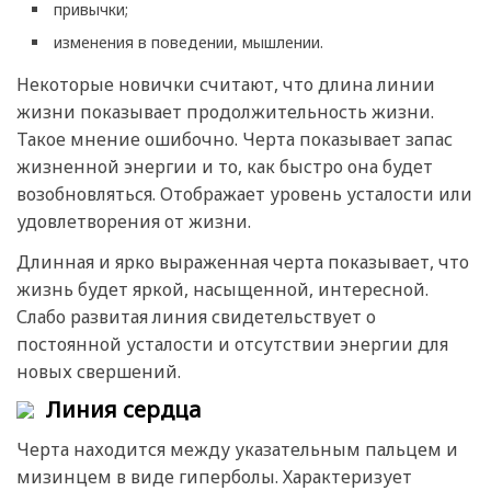
привычки;
изменения в поведении, мышлении.
Некоторые новички считают, что длина линии
жизни показывает продолжительность жизни.
Такое мнение ошибочно. Черта показывает запас
жизненной энергии и то, как быстро она будет
возобновляться. Отображает уровень усталости или
удовлетворения от жизни.
Длинная и ярко выраженная черта показывает, что
жизнь будет яркой, насыщенной, интересной.
Слабо развитая линия свидетельствует о
постоянной усталости и отсутствии энергии для
новых свершений.
Линия сердца
Черта находится между указательным пальцем и
мизинцем в виде гиперболы. Характеризует