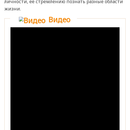
личности, её стремлению познать разные области
жизни.
Видео