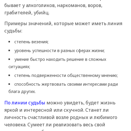
бывает у алкоголиков, наркоманов, воров,
грабителей, убийц.
Примеры значений, которые может иметь линия
судьбы:
степень везения;
уровень успешности в разных сферах жизни;
умение быстро находить решение в сложных
ситуациях;
степень подверженности общественному мнению;
способность жертвовать своими интересами ради
блага других.
По линии судьбы
можно увидеть, будет жизнь
яркой и интересной или скучной. Станет ли
личность счастливой возле родных и любимого
человека. Сумеет ли реализовать весь свой