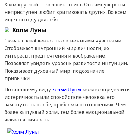
Холм круглый — человек эгоист. Он самоуверен и
неприступен, любит критиковать других. Во всем
ищет выгоду для себя.
Холм Луны
Связан с влюбленностью и нежными чувствами.
Отображает внутренний мир личности, ее
интересы, предпочтения и воображение.
Позволяет увидеть уровень развитости интуиции.
Показывает духовный мир, подсознание,
привычки.
По внешнему виду
холма Луны
можно определить
истеричность или спокойствие человека, его
замкнутость в себе, проблемы в отношениях. Чем
более выпуклый холм, тем более эмоциональной
является личность.