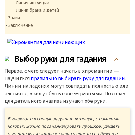
Линия интуиции
Линии брака и детей
Знаки
Заключение
Выбор руки для гадания
Первое, с чего следует начать в хиромантии —
научиться
правильно выбирать руку для гаданий.
Линии на ладонях могут совпадать полностью или
частично, а могут быть совсем разными. Поэтому
для детального анализа изучают обе руки.
Выделяют пассивную ладонь и активную, с помощью
которых можно проанализировать прошлое, увидеть
нынешнюю ситуацию и сделать прогноз на будущее.