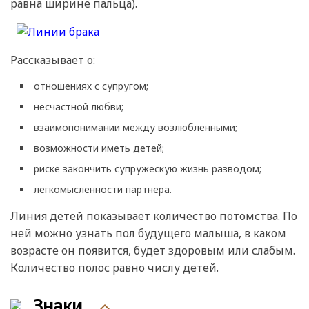
равна ширине пальца).
Рассказывает о:
отношениях с супругом;
несчастной любви;
взаимопонимании между возлюбленными;
возможности иметь детей;
риске закончить супружескую жизнь разводом;
легкомысленности партнера.
Линия детей показывает количество потомства. По
ней можно узнать пол будущего малыша, в каком
возрасте он появится, будет здоровым или слабым.
Количество полос равно числу детей.
Знаки