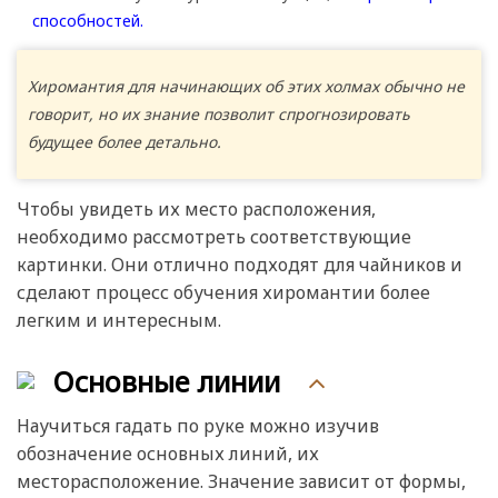
способностей.
Хиромантия для начинающих об этих холмах обычно не
говорит, но их знание позволит спрогнозировать
будущее более детально.
Чтобы увидеть их место расположения,
необходимо рассмотреть соответствующие
картинки. Они отлично подходят для чайников и
сделают процесс обучения хиромантии более
легким и интересным.
Основные линии
Научиться гадать по руке можно изучив
обозначение основных линий, их
месторасположение. Значение зависит от формы,