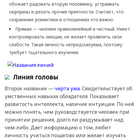
обожает радовать вторую половинку, устраивать
сюрпризы и делать прочие приятности. Считает, что
сохранение романтики в отношениях это важно.
Прямая — человек прямолинейный и честный. Умеет
контролировать эмоции, не желает проявлять свои
слабости. Такая личность непредсказуема, поэтому
требует тщательного изучения.
Линия головы
Второе название —
черта ума.
Свидетельствует об
умственных навыках обладателя. Показывает
развитость интеллекта, наличие интуиции. По ней
можно понять, чем руководствуется человек при
принятии решения, долго ли раздумывает над
чем-либо. Дает информацию о том, любит
личность учиться пошагово или желает изучать