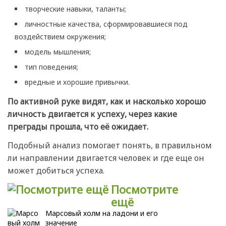
творческие навыки, таланты;
личностные качества, сформировавшиеся под
воздействием окружения;
модель мышления;
тип поведения;
вредные и хорошие привычки.
По активной руке видят, как и насколько хорошо
личность двигается к успеху, через какие
преграды прошла, что её ожидает.
Подобный анализ помогает понять, в правильном
ли направлении двигается человек и где еще он
может добиться успеха.
Посмотрите
ещё
Марсовый холм на ладони и его
значение