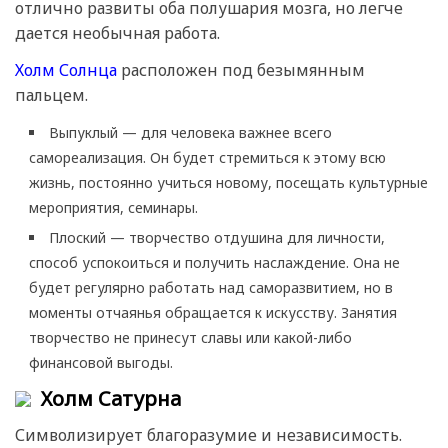
отлично развиты оба полушария мозга, но легче
дается необычная работа.
Холм Солнца
расположен под безымянным
пальцем.
Выпуклый — для человека важнее всего
самореализация. Он будет стремиться к этому всю
жизнь, постоянно учиться новому, посещать культурные
мероприятия, семинары.
Плоский — творчество отдушина для личности,
способ успокоиться и получить наслаждение. Она не
будет регулярно работать над саморазвитием, но в
моменты отчаянья обращается к искусству. Занятия
творчество не принесут славы или какой-либо
финансовой выгоды.
Холм Сатурна
Символизирует благоразумие и независимость.