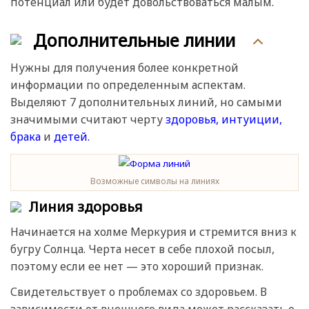
потенциал или будет довольствоваться малым.
Дополнительные линии
Нужны для получения более конкретной
информации по определенным аспектам.
Выделяют 7 дополнительных линий, но самыми
значимыми считают черту
здоровья,
интуиции,
брака
и
детей.
Возможные символы на линиях
Линия здоровья
Начинается на холме Меркурия и стремится вниз к
бугру Солнца. Черта несет в себе плохой посыл,
поэтому если ее нет — это хороший признак.
Свидетельствует о проблемах со здоровьем. В