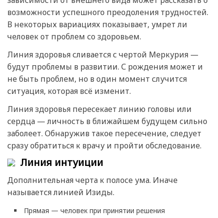
зависимости от внешнего вида может рассказать о
возможности успешного преодоления трудностей.
В некоторых вариациях показывает, умрет ли
человек от проблем со здоровьем.
Линия здоровья сливается с чертой Меркурия —
будут проблемы в развитии. С рождения может и
не быть проблем, но в один момент случится
ситуация, которая всё изменит.
Линия здоровья пересекает линию головы или
сердца — личность в ближайшем будущем сильно
заболеет. Обнаружив такое пересечение, следует
сразу обратиться к врачу и пройти обследование.
Линия интуиции
Дополнительная черта к полосе ума. Иначе
называется линией Изиды.
Прямая — человек при принятии решения