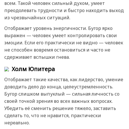
всем. Такой человек сильный духом, умеет
преодолевать трудности и быстро находить выход
из чрезвычайных ситуаций.
Отображает уровень энергичности. Бугор ярко
выражен — человек умеет контролировать свои
эмоции. Если его практически не видно — человек
не способен вовремя остановиться и часто не
сдерживает вспышки гнева.
Холм Юпитера
Отображает такие качества, как лидерство, умение
доводить дело до конца, целеустремленность.
Бугор слишком выпуклый — сильная личность со
своей точкой зрения во всех важных вопросах.
Убедить её сменить решение тяжело, заставить
сделать то, что не нравится, практически
нереально.