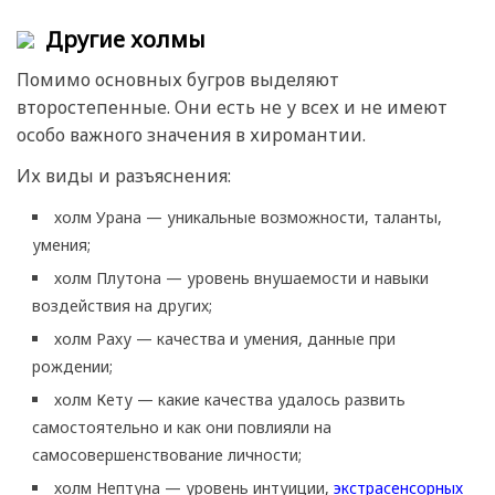
Другие холмы
Помимо основных бугров выделяют
второстепенные. Они есть не у всех и не имеют
особо важного значения в хиромантии.
Их виды и разъяснения:
холм Урана — уникальные возможности, таланты,
умения;
холм Плутона — уровень внушаемости и навыки
воздействия на других;
холм Раху — качества и умения, данные при
рождении;
холм Кету — какие качества удалось развить
самостоятельно и как они повлияли на
самосовершенствование личности;
холм Нептуна — уровень интуиции,
экстрасенсорных