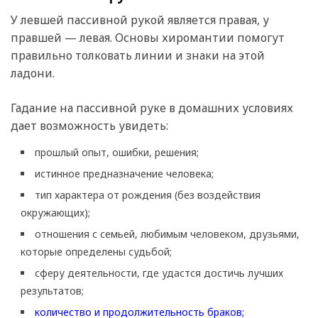
У левшей пассивной рукой является правая, у
правшей — левая. Основы хиромантии помогут
правильно толковать линии и знаки на этой
ладони.
Гадание на пассивной руке в домашних условиях
дает возможность увидеть:
прошлый опыт, ошибки, решения;
истинное предназначение человека;
тип характера от рождения (без воздействия
окружающих);
отношения с семьей, любимым человеком, друзьями,
которые определены судьбой;
сферу деятельности, где удастся достичь лучших
результатов;
количество и продолжительность браков;