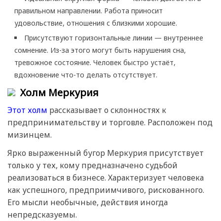
правильном направлении. Работа приносит
удовольствие, отношения с близкими хорошие.
Присутствуют горизонтальные линии — внутреннее
сомнение. Из-за этого могут быть нарушения сна,
тревожное состояние. Человек быстро устаёт,
вдохновение что-то делать отсутствует.
Холм Меркурия
Этот холм
рассказывает о склонностях к
предпринимательству и торговле. Расположен под
мизинцем.
Ярко выраженный бугор Меркурия присутствует
только у тех, кому предназначено судьбой
реализоваться в бизнесе. Характеризует человека
как успешного, предприимчивого, рискованного.
Его мысли необычные, действия иногда
непредсказуемы.