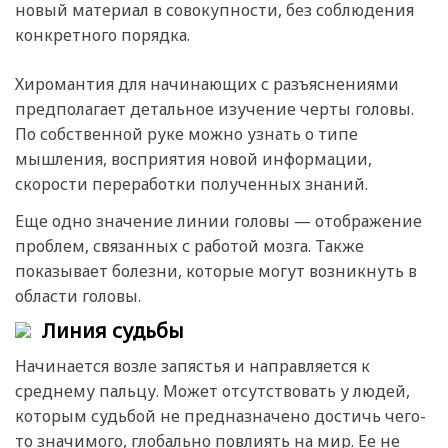
новый материал в совокупности, без соблюдения
конкретного порядка.
Хиромантия для начинающих с разъяснениями
предполагает детальное изучение черты головы.
По собственной руке можно узнать о типе
мышления, восприятия новой информации,
скорости переработки полученных знаний.
Еще одно значение линии головы — отображение
проблем, связанных с работой мозга. Также
показывает болезни, которые могут возникнуть в
области головы.
Линия судьбы
Начинается возле запястья и направляется к
среднему пальцу. Может отсутствовать у людей,
которым судьбой не предназначено достичь чего-
то значимого, глобально повлиять на мир. Ее не