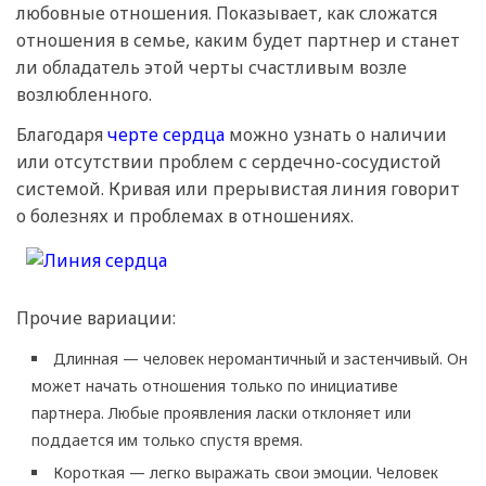
любовные отношения. Показывает, как сложатся
отношения в семье, каким будет партнер и станет
ли обладатель этой черты счастливым возле
возлюбленного.
Благодаря
черте сердца
можно узнать о наличии
или отсутствии проблем с сердечно-сосудистой
системой. Кривая или прерывистая линия говорит
о болезнях и проблемах в отношениях.
Прочие вариации:
Длинная — человек неромантичный и застенчивый. Он
может начать отношения только по инициативе
партнера. Любые проявления ласки отклоняет или
поддается им только спустя время.
Короткая — легко выражать свои эмоции. Человек