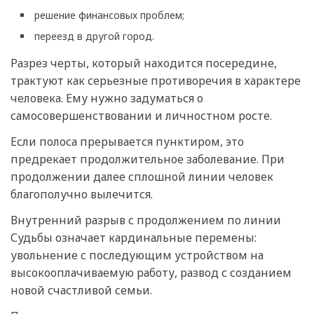
решение финансовых проблем;
переезд в другой город.
Разрез черты, который находится посередине,
трактуют как серьезные противоречия в характере
человека. Ему нужно задуматься о
самосовершенствовании и личностном росте.
Если полоса прерывается пунктиром, это
предрекает продолжительное заболевание. При
продолжении далее сплошной линии человек
благополучно вылечится.
Внутренний разрыв с продолжением по линии
Судьбы означает кардинальные перемены:
увольнение с последующим устройством на
высокооплачиваемую работу, развод с созданием
новой счастливой семьи.