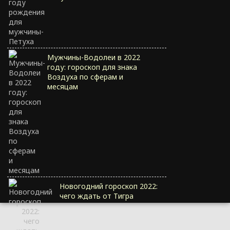
Мужчины-Водолеи в 2022
году: гороскоп для знака
Воздуха по сферам и
месяцам
Новогодний гороскоп 2022:
чего ждать от Тигра