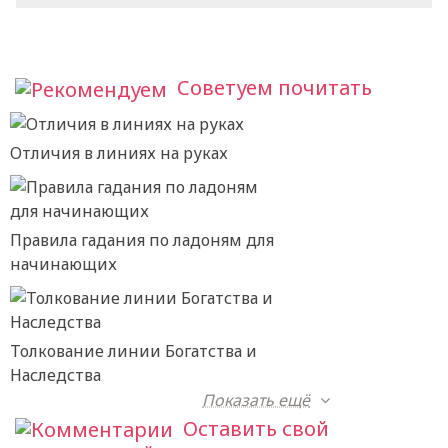
Советуем почитать
Отличия в линиях на руках
Правила гадания по ладоням для
начинающих
Толкование линии Богатства и
Наследства
Показать ещё
Оставить свой