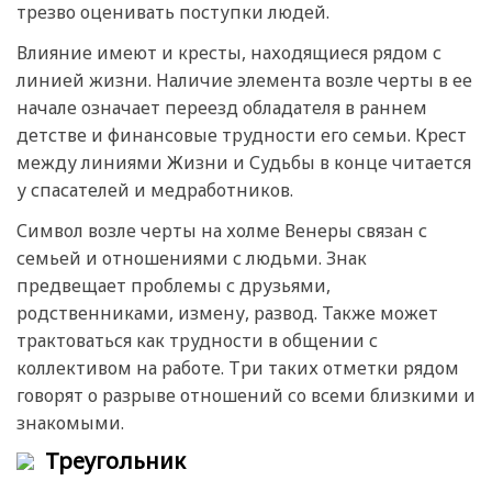
трезво оценивать поступки людей.
Влияние имеют и кресты, находящиеся рядом с
линией жизни. Наличие элемента возле черты в ее
начале означает переезд обладателя в раннем
детстве и финансовые трудности его семьи. Крест
между линиями Жизни и Судьбы в конце читается
у спасателей и медработников.
Символ возле черты на холме Венеры связан с
семьей и отношениями с людьми. Знак
предвещает проблемы с друзьями,
родственниками, измену, развод. Также может
трактоваться как трудности в общении с
коллективом на работе. Три таких отметки рядом
говорят о разрыве отношений со всеми близкими и
знакомыми.
Треугольник