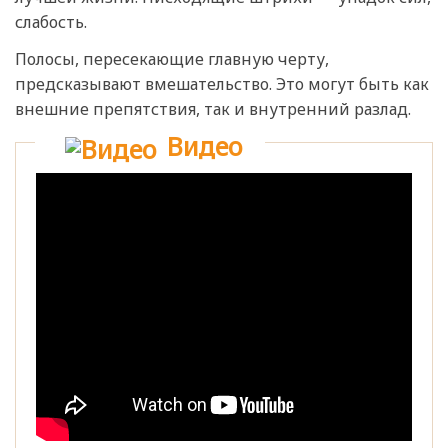
слабость.
Полосы, пересекающие главную черту,
предсказывают вмешательство. Это могут быть как
внешние препятствия, так и внутренний разлад.
Видео