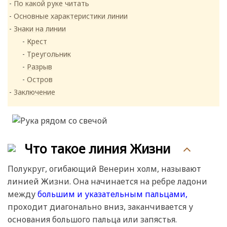
По какой руке читать
Основные характеристики линии
Знаки на линии
Крест
Треугольник
Разрыв
Остров
Заключение
Что такое линия Жизни
Полукруг, огибающий Венерин холм, называют
линией Жизни. Она начинается на ребре ладони
между
большим и указательным пальцами,
проходит диагонально вниз, заканчивается у
основания большого пальца или запястья.