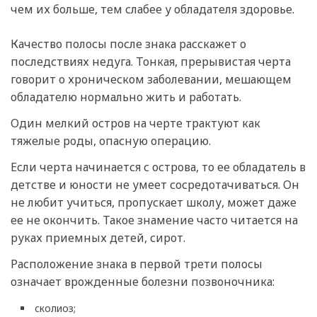
чем их больше, тем слабее у обладателя здоровье.
Качество полосы после знака расскажет о
последствиях недуга. Тонкая, прерывистая черта
говорит о хроническом заболевании, мешающем
обладателю нормально жить и работать.
Один мелкий остров на черте трактуют как
тяжелые роды, опасную операцию.
Если черта начинается с острова, то ее обладатель в
детстве и юности не умеет сосредотачиваться. Он
не любит учиться, пропускает школу, может даже
ее не окончить. Такое знамение часто читается на
руках приемных детей, сирот.
Расположение знака в первой трети полосы
означает врожденные болезни позвоночника:
сколиоз;