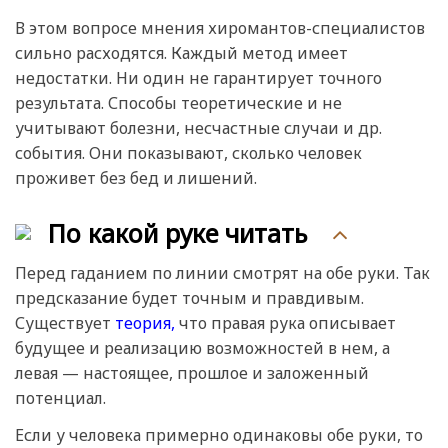
В этом вопросе мнения хиромантов-специалистов
сильно расходятся. Каждый метод имеет
недостатки. Ни один не гарантирует точного
результата. Способы теоретические и не
учитывают болезни, несчастные случаи и др.
события. Они показывают, сколько человек
проживет без бед и лишений.
По какой руке читать
Перед гаданием по линии смотрят на обе руки. Так
предсказание будет точным и правдивым.
Существует
теория,
что правая рука описывает
будущее и реализацию возможностей в нем, а
левая — настоящее, прошлое и заложенный
потенциал.
Если у человека примерно одинаковы обе руки, то