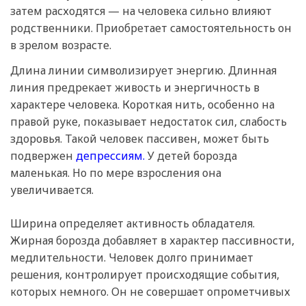
затем расходятся — на человека сильно влияют
родственники. Приобретает самостоятельность он
в зрелом возрасте.
Длина линии символизирует энергию. Длинная
линия предрекает живость и энергичность в
характере человека. Короткая нить, особенно на
правой руке, показывает недостаток сил, слабость
здоровья. Такой человек пассивен, может быть
подвержен
депрессиям.
У детей борозда
маленькая. Но по мере взросления она
увеличивается.
Ширина определяет активность обладателя.
Жирная борозда добавляет в характер пассивности,
медлительности. Человек долго принимает
решения, контролирует происходящие события,
которых немного. Он не совершает опрометчивых