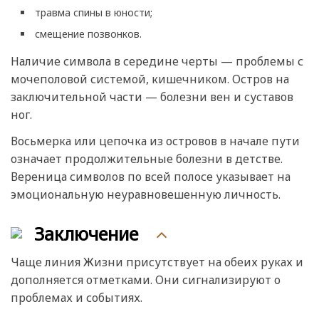
травма спины в юности;
смещение позвонков.
Наличие символа в середине черты — проблемы с
мочеполовой системой, кишечником. Остров на
заключительной части — болезни вен и суставов
ног.
Восьмерка или цепочка из островов в начале пути
означает продолжительные болезни в детстве.
Вереница символов по всей полосе указывает на
эмоциональную неуравновешенную личность.
Заключение
Чаще линия Жизни присутствует на обеих руках и
дополняется отметками. Они сигнализируют о
проблемах и событиях.