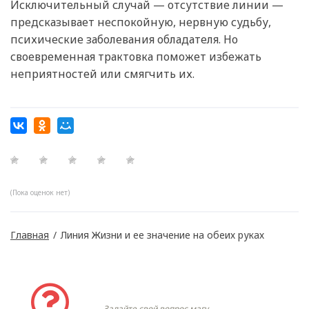
Исключительный случай — отсутствие линии —
предсказывает неспокойную, нервную судьбу,
психические заболевания обладателя. Но
своевременная трактовка поможет избежать
неприятностей или смягчить их.
(Пока оценок нет)
Главная
/
Линия Жизни и ее значение на обеих руках
Задать вопрос
Задайте свой вопрос магу