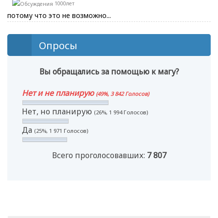
1000лет
потому что это не возможно...
Опросы
Вы обращались за помощью к магу?
Нет и не планирую
(49%, 3 842 Голосов)
Нет, но планирую
(26%, 1 994 Голосов)
Да
(25%, 1 971 Голосов)
Всего проголосовавших:
7 807