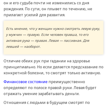
он и его судьба почти не изменились со дня
рождения. По сути, он плывет по течению, не
прилагает усилий для развития.
Есть мнение, что у женщин нужно смотреть левую руку,
у мужчин — правую. Если человек правша, то его
активная рука — правая. Левая — пассивная. Для
левшей — наоборот.
Отличие обеих рук при гадании на здоровье
принципиально. Но если делается предсказание по
конкретной болезни, то смотрят только активную.
Финансовое состояние
преимущественно
определяют по полосе правой руки. Левая будет
отражать умение зарабатывать деньги.
Отношения с людьми в будущем смотрят по