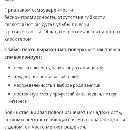
Признаком самоуверенности,
бескомпромиссности, отсутствия гибкости
является четкая дуга Судьбы по всей
протяженности. Обладатель отличается сильным
характером.
Слабая, плохо выраженная, поверхностная полоса
символизирует:
нерешительность, заниженную самооценку;
трудности с постановкой целей;
неопределенность в выборе рода занятий;
постоянную смену профессий из-за неудач, потери
интереса.
Волнистая, кривая полоса означает ненадежность,
легкомысленность обладателя. Его слова расходятся
с делом, он часто меняет решения.