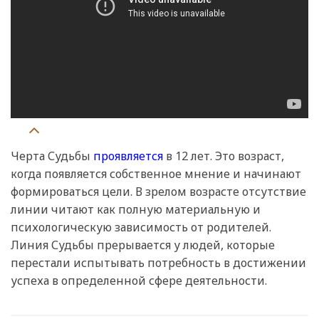
Черта Судьбы
проявляется
в 12 лет. Это возраст,
когда появляется собственное мнение и начинают
формироваться цели. В зрелом возрасте отсутствие
линии читают как полную материальную и
психологическую зависимость от родителей.
Линия Судьбы прерывается у людей, которые
перестали испытывать потребность в достижении
успеха в определенной сфере деятельности.