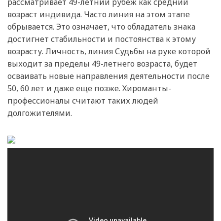
рассматривает 49-летний рубеж как средний
возраст индивида. Часто линия на этом этапе
обрывается. Это означает, что обладатель знака
достигнет стабильности и постоянства к этому
возрасту. Личность, линия Судьбы на руке которой
выходит за пределы 49-летнего возраста, будет
осваивать новые направления деятельности после
50, 60 лет и даже еще позже. Хироманты-
профессионалы считают таких людей
долгожителями.