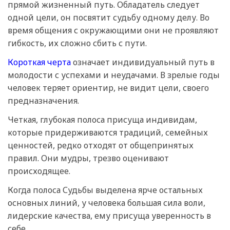
прямой жизненный путь. Обладатель следует
одной цели, он посвятит судьбу одному делу. Во
время общения с окружающими они не проявляют
гибкость, их сложно сбить с пути.
Короткая черта
означает индивидуальный путь в
молодости с успехами и неудачами. В зрелые годы
человек теряет ориентир, не видит цели, своего
предназначения.
Четкая, глубокая полоса присуща индивидам,
которые придерживаются традиций, семейных
ценностей, редко отходят от общепринятых
правил. Они мудры, трезво оценивают
происходящее.
Когда полоса Судьбы выделена ярче остальных
основных линий, у человека большая сила воли,
лидерские качества, ему присуща уверенность в
себе.