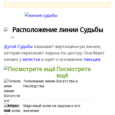
Расположение линии Судьбы
Дугой Судьбы
называют вертикальную линию,
которая пересекает ладонь по центру. Она берет
начало у
запястья
и идет к основанию
пальцев.
Посмотрите
ещё
Толкование линии Богатства и
Наследства
Марсовый холм на ладони и его
значение