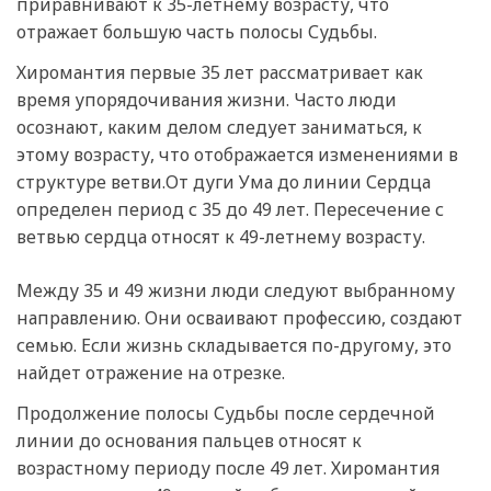
приравнивают к 35-летнему возрасту, что
отражает большую часть полосы Судьбы.
Хиромантия первые 35 лет рассматривает как
время упорядочивания жизни. Часто люди
осознают, каким делом следует заниматься, к
этому возрасту, что отображается изменениями в
структуре ветви.От дуги Ума до линии Сердца
определен период с 35 до 49 лет. Пересечение с
ветвью сердца относят к 49-летнему возрасту.
Между 35 и 49 жизни люди следуют выбранному
направлению. Они осваивают профессию, создают
семью. Если жизнь складывается по-другому, это
найдет отражение на отрезке.
Продолжение полосы Судьбы после сердечной
линии до основания пальцев относят к
возрастному периоду после 49 лет. Хиромантия