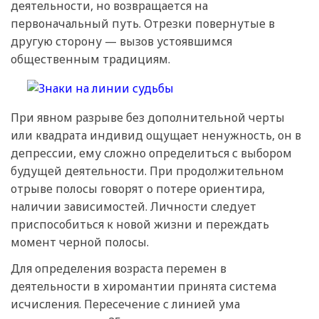
деятельности, но возвращается на
первоначальный путь. Отрезки повернутые в
другую сторону — вызов устоявшимся
общественным традициям.
При явном разрыве без дополнительной черты
или квадрата индивид ощущает ненужность, он в
депрессии, ему сложно определиться с выбором
будущей деятельности. При продолжительном
отрыве полосы говорят о потере ориентира,
наличии зависимостей. Личности следует
приспособиться к новой жизни и переждать
момент черной полосы.
Для определения возраста перемен в
деятельности в хиромантии принята система
исчисления. Пересечение с линией ума