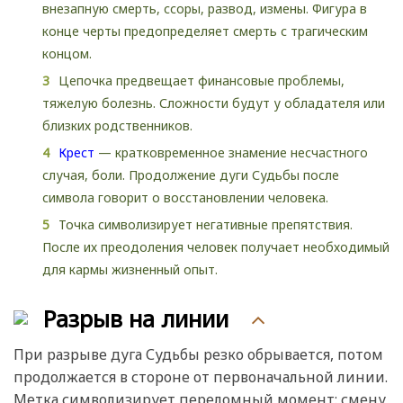
внезапную смерть, ссоры, развод, измены. Фигура в
конце черты предопределяет смерть с трагическим
концом.
Цепочка предвещает финансовые проблемы,
тяжелую болезнь. Сложности будут у обладателя или
близких родственников.
Крест
— кратковременное знамение несчастного
случая, боли. Продолжение дуги Судьбы после
символа говорит о восстановлении человека.
Точка символизирует негативные препятствия.
После их преодоления человек получает необходимый
для кармы жизненный опыт.
Разрыв на линии
При разрыве дуга Судьбы резко обрывается, потом
продолжается в стороне от первоначальной линии.
Метка символизирует переломный момент: смену