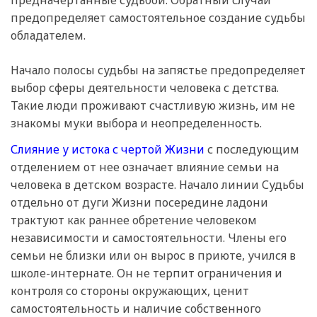
предопределяет самостоятельное создание судьбы
обладателем.
Начало полосы судьбы на запястье предопределяет
выбор сферы деятельности человека с детства.
Такие люди проживают счастливую жизнь, им не
знакомы муки выбора и неопределенность.
Слияние у истока с чертой Жизни
с последующим
отделением от нее означает влияние семьи на
человека в детском возрасте. Начало линии Судьбы
отдельно от дуги Жизни посередине ладони
трактуют как раннее обретение человеком
независимости и самостоятельности. Члены его
семьи не близки или он вырос в приюте, учился в
школе-интернате. Он не терпит ограничения и
контроля со стороны окружающих, ценит
самостоятельность и наличие собственного