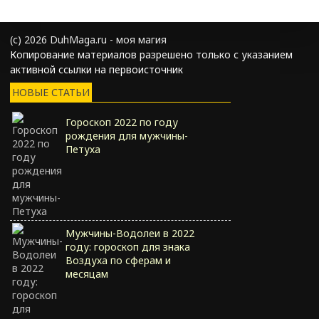
(с) 2026 DuhMaga.ru - моя магия
Копирование материалов разрешено только с указанием
активной ссылки на первоисточник
НОВЫЕ СТАТЬИ
Гороскоп 2022 по году
рождения для мужчины-
Петуха
Мужчины-Водолеи в 2022
году: гороскоп для знака
Воздуха по сферам и
месяцам