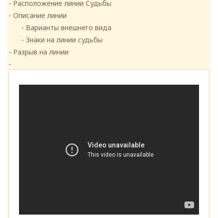
Расположение линии Судьбы
Описание линии
Варианты внешнего вида
Знаки на линии судьбы
Разрыв на линии