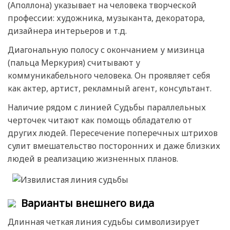
(Аполлона) указывает на человека творческой
профессии: художника, музыканта, декоратора,
дизайнера интерьеров и т.д.
Диагональную полосу с окончанием у мизинца
(пальца Меркурия) считывают у
коммуникабельного человека. Он проявляет себя
как актер, артист, рекламный агент, консультант.
Наличие рядом с линией Судьбы параллельных
черточек читают как помощь обладателю от
других людей. Пересечение поперечных штрихов
сулит вмешательство посторонних и даже близких
людей в реализацию жизненных планов.
Варианты внешнего вида
Длинная четкая линия судьбы символизирует