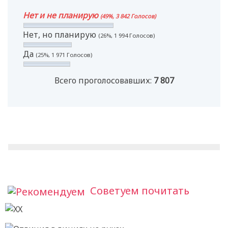
Нет и не планирую
(49%, 3 842 Голосов)
Нет, но планирую
(26%, 1 994 Голосов)
Да
(25%, 1 971 Голосов)
Всего проголосовавших:
7 807
Советуем почитать
X