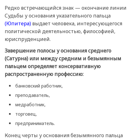
Редко встречающийся знак — окончание линии
Судьбы у основания указательного пальца
(Юпитера)
выдает человека, интересующегося
политической деятельностью, философией,
юриспруденцией.
Завершение полосы у основания среднего
(Сатурна) или между средним и безымянным
пальцем определяет консервативную
распространенную профессию:
банковский работник,
преподаватель,
медработник,
торговец,
предприниматель.
Конец черты у основания безымянного пальца