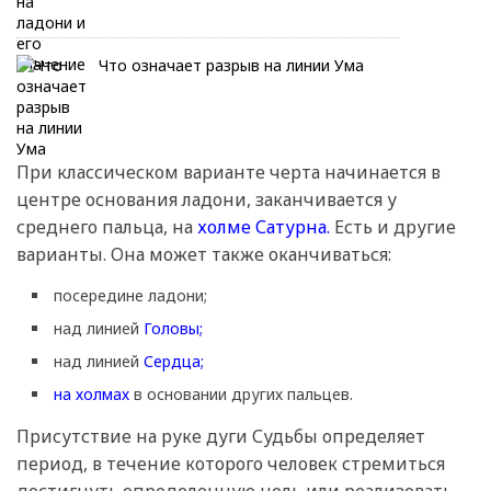
Что означает разрыв на линии Ума
При классическом варианте черта начинается в
центре основания ладони, заканчивается у
среднего пальца, на
холме Сатурна.
Есть и другие
варианты. Она может также оканчиваться:
посередине ладони;
над линией
Головы;
над линией
Сердца;
на холмах
в основании других пальцев.
Присутствие на руке дуги Судьбы определяет
период, в течение которого человек стремиться