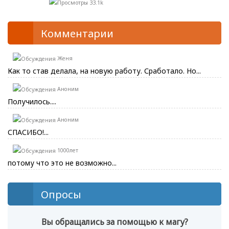
33.1k
Комментарии
Женя
Как то став делала, на новую работу. Сработало. Но...
Аноним
Получилось....
Аноним
СПАСИБО!...
1000лет
потому что это не возможно...
Опросы
Вы обращались за помощью к магу?