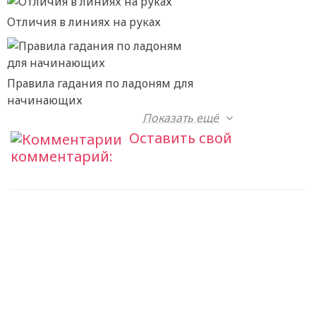
Отличия в линиях на руках
Правила гадания по ладоням для
начинающих
Показать ещё
Оставить свой
комментарий: