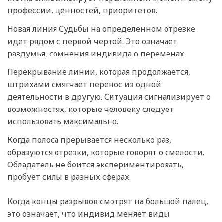
профессии, ценностей, приоритетов.
Новая линия Судьбы на определенном отрезке
идет рядом с первой чертой. Это означает
раздумья, сомнения индивида о переменах.
Перекрывание линии, которая продолжается,
штрихами смягчает перенос из одной
деятельности в другую. Ситуация сигнализирует о
возможностях, которые человеку следует
использовать максимально.
Когда полоса прерывается несколько раз,
образуются отрезки, которые говорят о смелости.
Обладатель не боится экспериментировать,
пробует силы в разных сферах.
Когда концы разрывов смотрят на большой палец,
это означает, что индивид меняет виды