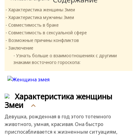
Характеристика женщины Змеи
Характеристика мужчины Змеи
Совместимость в браке
Совместимость в сексуальной сфере
Возможные причины конфликтов
Заключение
Узнать больше о взаимоотношениях
с другими
знаками восточного гороскопа
:
Характеристика женщины
Змеи
Девушка, рожденная в год этого тотемного
животного, умная, красивая. Она быстро
приспосабливается к жизненным ситуациям,