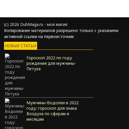
(с) 2026 DuhMaga.ru - моя магия
Копирование материалов разрешено только с указанием
активной ссылки на первоисточник
НОВЫЕ СТАТЬИ
Гороскоп 2022 по году
рождения для мужчины-
Петуха
Мужчины-Водолеи в 2022
году: гороскоп для знака
Воздуха по сферам и
месяцам