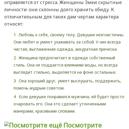
оправляется от стресса. Женщины Змеи скрытные
личности: они склонны долго хранить обиду. К
отличительным для таких дам чертам характера
относят:
Любовь к себе, своему телу. Девушки неэгоистичны.
Они любят и умеют ухаживать за собой. У них всегда
чистая, выглаженная одежда, аккуратная прическа.
Женщина предпочитает в одежде собственный
стиль. Она не поддается влияниям моды, но всегда
выглядит стильно, выделяется на фоне остальных.
Она хороший друг, умеет выслушать, поддержать,
помочь мудрым советом.
Если девушке понравился мужчина, ей будет просто
очаровать его. Она это сделает утонченными
манерами, красивыми словами.
Посмотрите