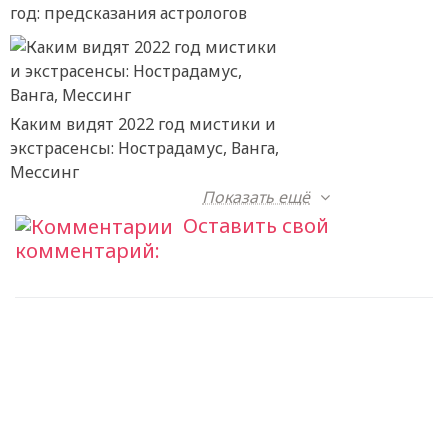
год: предсказания астрологов
Каким видят 2022 год мистики и
экстрасенсы: Нострадамус, Ванга,
Мессинг
Показать ещё
Оставить свой
комментарий: