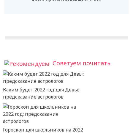
Советуем почитать
Каким будет 2022 год для Девы:
предсказание астрологов
Гороскоп для школьников на 2022