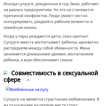
Иногда супруги, рожденные в год Змеи, работают
на разных предприятиях. Но это не становится
причиной конфликтов. Люди умеют честно
конкурировать, разделять рабочие моменты и
семейную жизнь.
Когда у пары рождаются дети, союз крепнет.
Супруги вместе воспитывают ребенка, адекватно
распределяя между собой обязанности. Жена
занимается домашними делами, воспитанием
ребенка, а муж обеспечивает семью.
Совместимость в сексуальной
сфере
Супруги не являются страстными любовниками. В
их отношениях на первом месте стоит