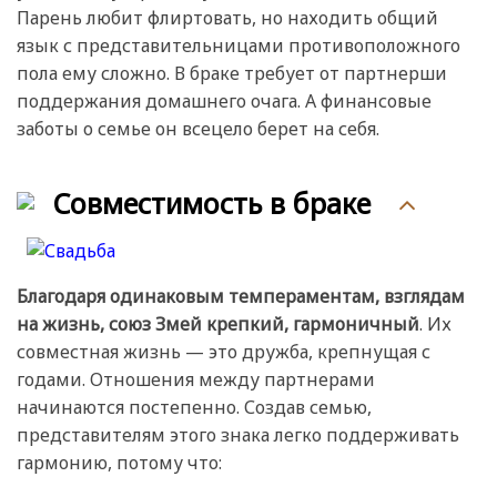
Парень любит флиртовать, но находить общий
язык с представительницами противоположного
пола ему сложно. В браке требует от партнерши
поддержания домашнего очага. А финансовые
заботы о семье он всецело берет на себя.
Совместимость в браке
Благодаря одинаковым темпераментам, взглядам
на жизнь, союз Змей крепкий, гармоничный
. Их
совместная жизнь — это дружба, крепнущая с
годами. Отношения между партнерами
начинаются постепенно. Создав семью,
представителям этого знака легко поддерживать
гармонию, потому что: