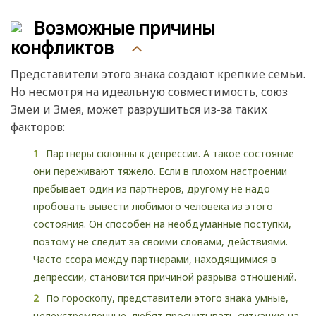
Возможные причины
конфликтов
Представители этого знака создают крепкие семьи.
Но несмотря на идеальную совместимость, союз
Змеи и Змея, может разрушиться из-за таких
факторов:
Партнеры склонны к депрессии. А такое состояние
они переживают тяжело. Если в плохом настроении
пребывает один из партнеров, другому не надо
пробовать вывести любимого человека из этого
состояния. Он способен на необдуманные поступки,
поэтому не следит за своими словами, действиями.
Часто ссора между партнерами, находящимися в
депрессии, становится причиной разрыва отношений.
По гороскопу, представители этого знака умные,
целеустремленные, любят просчитывать ситуацию на