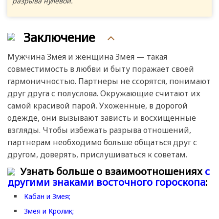
разрыва нулевой.
Заключение
Мужчина Змея и женщина Змея — такая
совместимость в любви и быту поражает своей
гармоничностью. Партнеры не ссорятся, понимают
друг друга с полуслова. Окружающие считают их
самой красивой парой. Ухоженные, в дорогой
одежде, они вызывают зависть и восхищенные
взгляды. Чтобы избежать разрыва отношений,
партнерам необходимо больше общаться друг с
другом, доверять, прислушиваться к советам.
Узнать больше о взаимоотношениях
с
другими знаками восточного гороскопа
:
Кабан и Змея;
Змея и Кролик;