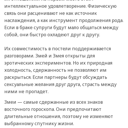
интеллектуальное удовлетворение. Физическую
связь они расценивают не как источник
наслаждения, а как инструмент продолжения рода.
Если в браке супруги будут мало общаться между
собой, они быстро охладеют друг к другу.
Их совместимость в постели поддерживается
разговорами. Змей и Змея открыты для
эротических экспериментов. Но их природная
холодность, сдержанность не позволяют им
раскрыться. Если партнеры будут обсуждать
сексуальные желания друг друга, страсть между
ними не пропадет.
Змеи — самые сдержанные из всех знаков
восточного гороскопа. Они предпочитают
длительные отношения, поэтому не изменяют
выбранному спутнику жизни.