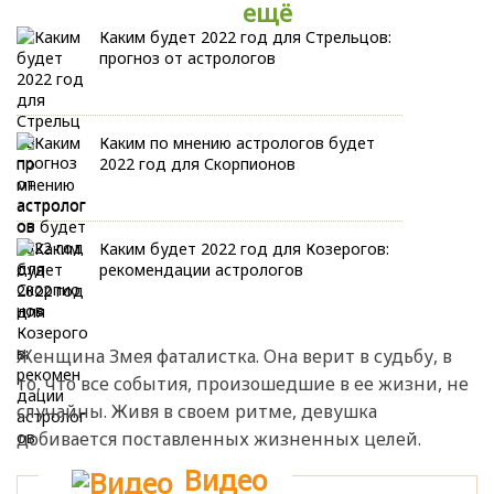
ещё
Каким будет 2022 год для Стрельцов:
прогноз от астрологов
Каким по мнению астрологов будет
2022 год для Скорпионов
Каким будет 2022 год для Козерогов:
рекомендации астрологов
Женщина Змея фаталистка. Она верит в судьбу, в
то, что все события, произошедшие в ее жизни, не
случайны. Живя в своем ритме, девушка
добивается поставленных жизненных целей.
Видео