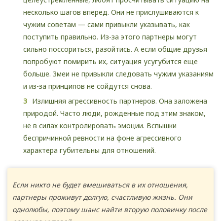
несколько шагов вперед. Они не прислушиваются к
чужим советам — сами привыкли указывать, как
поступить правильно. Из-за этого партнеры могут
сильно поссориться, разойтись. А если общие друзья
попробуют помирить их, ситуация усугубится еще
больше. Змеи не привыкли следовать чужим указаниям
и из-за принципов не сойдутся снова.
Излишняя агрессивность партнеров. Она заложена
природой. Часто люди, рожденные под этим знаком,
не в силах контролировать эмоции. Вспышки
беспричинной ревности на фоне агрессивного
характера губительны для отношений.
Если никто не будет вмешиваться в их отношения,
партнеры проживут долгую, счастливую жизнь. Они
однолюбы, поэтому шанс найти вторую половинку после