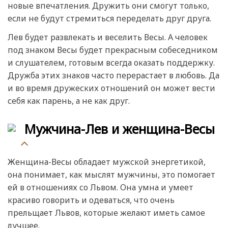
новые впечатления. Дружить они смогут только,
если не будут стремиться переделать друг друга.
Лев будет развлекать и веселить Весы. А человек
под знаком Весы будет прекрасным собеседником
и слушателем, готовым всегда оказать поддержку.
Дружба этих знаков часто перерастает в любовь. Да
и во время дружеских отношений он может вести
себя как парень, а не как друг.
Мужчина-Лев и женщина-Весы
Женщина-Весы обладает мужской энергетикой,
она понимает, как мыслят мужчины, это помогает
ей в отношениях со Львом. Она умна и умеет
красиво говорить и одеваться, что очень
прельщает Львов, которые желают иметь самое
лучшее.