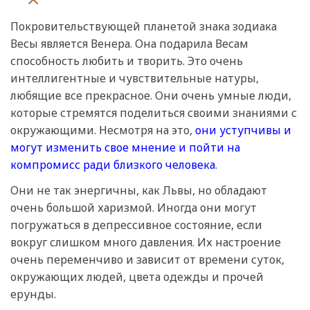
Покровительствующей планетой знака зодиака
Весы является Венера. Она подарила Весам
способность любить и творить. Это очень
интеллигентные и чувствительные натуры,
любящие все прекрасное. Они очень умные люди,
которые стремятся поделиться своими знаниями с
окружающими. Несмотря на это,
они уступчивы и
могут изменить свое мнение и пойти на
компромисс ради близкого человека
.
Они не так энергичны, как Львы, но обладают
очень большой харизмой. Иногда они могут
погружаться в депрессивное состояние, если
вокруг слишком много давления. Их настроение
очень переменчиво и зависит от времени суток,
окружающих людей, цвета одежды и прочей
ерунды.