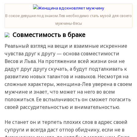
В союзе девушке под знаком Лев необходимо стать музой для своего
мужчины-Весы
Совместимость в браке
Реальный взгляд на вещи и взаимные искренние
чувства друг к другу — основа совместимости
Весов и Льва. На протяжении всей жизни они не
дадут друг другу скучать, а будут подталкивать к
развитию новых талантов и навыков. Несмотря на
сложные характеры, женщина-Лев уверена в своем
мужчине и знает, что может на него во всем
положиться. Ее вспыльчивость он сможет погасить
своей рассудительностью и внимательностью.
Не станет он и терпеть плохих слов в адрес своей
супруги и всегда даст отпор обидчику, если не в