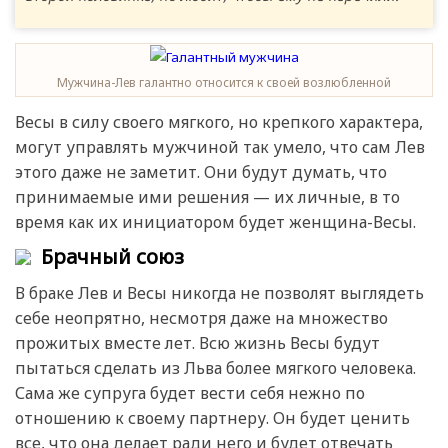
Мужчина-Лев галантно относится к своей возлюбленной
Весы в силу своего мягкого, но крепкого характера,
могут управлять мужчиной так умело, что сам Лев
этого даже не заметит. Они будут думать, что
принимаемые ими решения — их личные, в то
время как их инициатором будет женщина-Весы.
Брачный союз
В браке Лев и Весы никогда не позволят выглядеть
себе неопрятно, несмотря даже на множество
прожитых вместе лет. Всю жизнь Весы будут
пытаться сделать из Льва более мягкого человека.
Сама же супруга будет вести себя нежно по
отношению к своему партнеру. Он будет ценить
все, что она делает ради него и будет отвечать