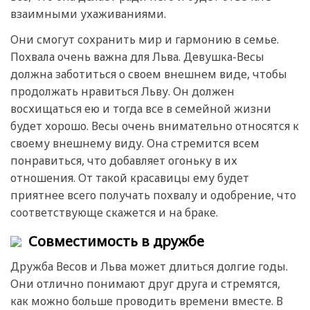
взаимными ухаживаниями.
Они смогут сохранить мир и гармонию в семье.
Похвала очень важна для Льва. Девушка-Весы
должна заботиться о своем внешнем виде, чтобы
продолжать нравиться Льву. Он должен
восхищаться ею и тогда все в семейной жизни
будет хорошо. Весы очень внимательно относятся к
своему внешнему виду. Она стремится всем
понравиться, что добавляет огоньку в их
отношения. От такой красавицы ему будет
приятнее всего получать похвалу и одобрение, что
соответствующе скажется и на браке.
Совместимость в дружбе
Дружба Весов и Льва может длиться долгие годы.
Они отлично понимают друг друга и стремятся,
как можно больше проводить времени вместе. В