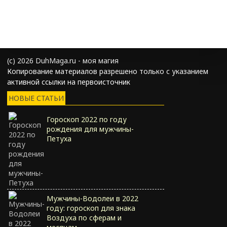
(с) 2026 DuhMaga.ru - моя магия
Копирование материалов разрешено только с указанием
активной ссылки на первоисточник
НОВЫЕ СТАТЬИ
Гороскоп 2022 по году
рождения для мужчины-
Петуха
Мужчины-Водолеи в 2022
году: гороскоп для знака
Воздуха по сферам и