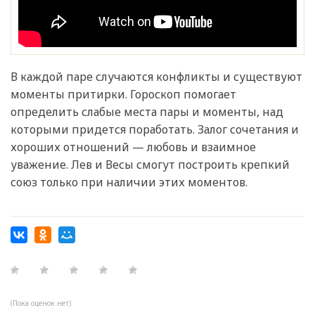
В каждой паре случаются конфликты и существуют
моменты притирки. Гороскоп помогает
определить слабые места пары и моменты, над
которыми придется поработать. Залог сочетания и
хороших отношений — любовь и взаимное
уважение. Лев и Весы смогут построить крепкий
союз только при наличии этих моментов.
(Пока оценок нет)