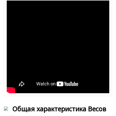
Общая характеристика Весов