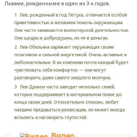
Львами, рожденными в один из 3-х годов.
Лев, рожденный в год Петуха, отличается особой
приветливостью и желанием помочь окружающим.
Они часто занимаются волонтерской деятельностью.
Они щедры и добродушны, но не в деньгах.
Лев-Обезьяна заряжает окружающих своим
позитивом и сильной энергетикой. Очень активные и
любознательные. В их компании почти каждый будет
чувствовать себя комфортно — они могут
разговорить даже самого заядлого молчуна.
Лев-Дракон часто заводит несколько семей,
которые поддерживает в материальном плане до
конца своих дней. Относительно спокоен, любит
наедине предаваться релаксации, но может иногда
вспылить и наговорить глупостей.
Видео