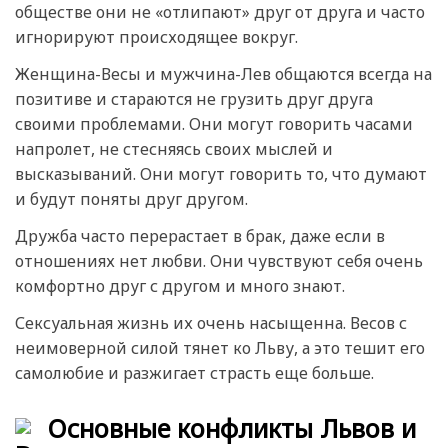
обществе они не «отлипают» друг от друга и часто
игнорируют происходящее вокруг.
Женщина-Весы и мужчина-Лев общаются всегда на
позитиве и стараются не грузить друг друга
своими проблемами. Они могут говорить часами
напролет, не стесняясь своих мыслей и
высказываний. Они могут говорить то, что думают
и будут поняты друг другом.
Дружба часто перерастает в брак, даже если в
отношениях нет любви. Они чувствуют себя очень
комфортно друг с другом и много знают.
Сексуальная жизнь их очень насыщенна. Весов с
неимоверной силой тянет ко Льву, а это тешит его
самолюбие и разжигает страсть еще больше.
Основные конфликты Львов и