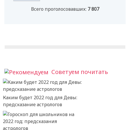
Всего проголосовавших:
7 807
Советуем почитать
Каким будет 2022 год для Девы:
предсказание астрологов