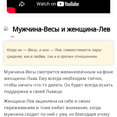
Мужчина-Весы и женщина-Лев
Когда он — Весы, а она — Лев, совместимость пары
средняя, как в любви, так и в прочих отношениях.
Мужчина-Весы смотрится меланхоличным на фоне
женщины-Льва. Ему всегда необходим толчок,
чтобы начать что-то делать. Он будет всегда искать
поддержки в своей Львице.
Женщина-Лев зациклена на себе и своих
переживаниях и тоже любит внимание, когда
мужчина сходит по ней с ума, но благодаря этому