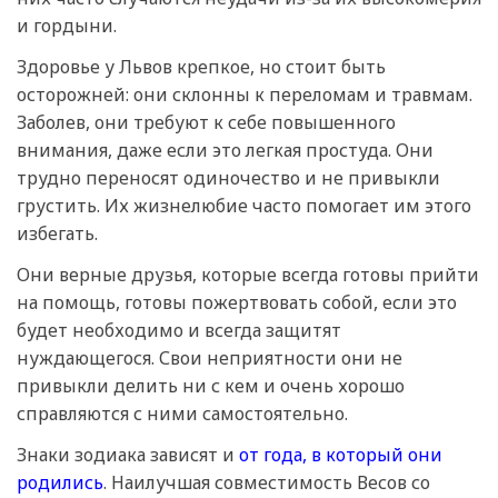
и гордыни.
Здоровье у Львов крепкое, но стоит быть
осторожней: они склонны к переломам и травмам.
Заболев, они требуют к себе повышенного
внимания, даже если это легкая простуда. Они
трудно переносят одиночество и не привыкли
грустить. Их жизнелюбие часто помогает им этого
избегать.
Они верные друзья, которые всегда готовы прийти
на помощь, готовы пожертвовать собой, если это
будет необходимо и всегда защитят
нуждающегося. Свои неприятности они не
привыкли делить ни с кем и очень хорошо
справляются с ними самостоятельно.
Знаки зодиака зависят и
от года, в который они
родились
. Наилучшая совместимость Весов со