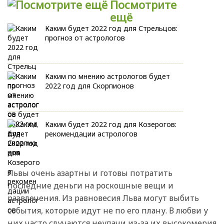
Посмотрите
ещё
Каким будет 2022 год для Стрельцов:
прогноз от астрологов
Каким по мнению астрологов будет
2022 год для Скорпионов
Каким будет 2022 год для Козерогов:
рекомендации астрологов
Львы очень азартны и готовы потратить
последние деньги на роскошные вещи и
развлечения. Из равновесия Льва могут выбить
события, которые идут не по его плану. В любви у
них часто случаются неудачи из-за их высокомерия