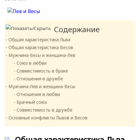
Содержание
Общая характеристика Льва
Общая характеристика Весов
Мужчина-Весы и женщина-Лев
Союз в любви
Совместимость в браке
Отношения в дружбе
Мужчина-Лев и женщина-Весы
Отношения в любви
Брачный союз
Совместимость в дружбе
Основные конфликты Львов и Весов
Общая характеристика Льва