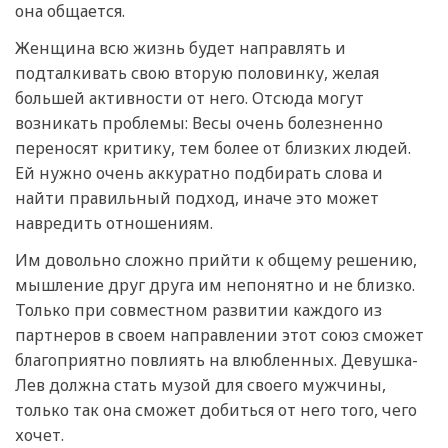
она общается.
Женщина всю жизнь будет направлять и
подталкивать свою вторую половинку, желая
большей активности от него. Отсюда могут
возникать проблемы: Весы очень болезненно
переносят критику, тем более от близких людей.
Ей нужно очень аккуратно подбирать слова и
найти правильный подход, иначе это может
навредить отношениям.
Им довольно сложно прийти к общему решению,
мышление друг друга им непонятно и не близко.
Только при совместном развитии каждого из
партнеров в своем направлении этот союз сможет
благоприятно повлиять на влюбленных. Девушка-
Лев должна стать музой для своего мужчины,
только так она сможет добиться от него того, чего
хочет.