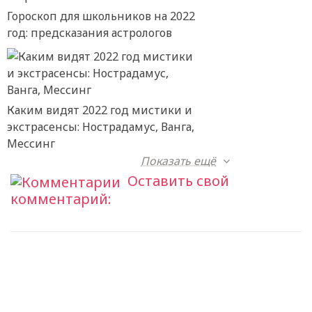
Гороскоп для школьников на 2022
год: предсказания астрологов
Каким видят 2022 год мистики и
экстрасенсы: Нострадамус, Ванга,
Мессинг
Показать ещё
Оставить свой
комментарий: