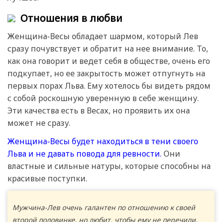
Отношения в любви
Женщина-Весы обладает шармом, который Лев
сразу почувствует и обратит на нее внимание. То,
как она говорит и ведет себя в обществе, очень его
подкупает, но ее закрытость может отпугнуть на
первых порах Льва. Ему хотелось бы видеть рядом
с собой роскошную уверенную в себе женщину.
Эти качества есть в Весах, но проявить их она
может не сразу.
Женщина-Весы будет находиться в тени своего
Льва и не давать повода для ревности.
Они
властные и сильные натуры, которые способны на
красивые поступки.
Мужчина-Лев очень галантен по отношению к своей
второй половинке, но любит, чтобы ему не перечили.