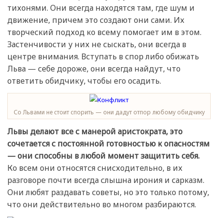
тихонями. Они всегда находятся там, где шум и
движение, причем это создают они сами. Их
творческий подход ко всему помогает им в этом.
Застенчивости у них не сыскать, они всегда в
центре внимания. Вступать в спор либо обижать
Льва — себе дороже, они всегда найдут, что
ответить обидчику, чтобы его осадить.
Со Львами не стоит спорить — они дадут отпор любому обидчику
Львы делают все с манерой аристократа, это
сочетается с постоянной готовностью к опасностям
— они способны в любой момент защитить себя.
Ко всем они относятся снисходительно, в их
разговоре почти всегда слышна ирония и сарказм.
Они любят раздавать советы, но это только потому,
что они действительно во многом разбираются.