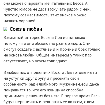
она может очаровать мечтательных Весов. А
чувство юмора не даст заскучать рядом с ней,
поэтому совместимость этих знаков можно
назвать хорошей.
Союз в любви
Взаимный интерес Весы и Лев испытывают
потому, что они абсолютно разные люди. Они
смогут создать счастливый и прочный брак только
на основе любви. Общие интересы у таких пар
отсутствуют, но вкусы совпадают.
В любовных отношениях Весы и Лев готовы идти
на уступки друг другу и пресекать свои
особенности ради любимого. Мужчине-Весы даже
понравится то, что его женщина способна
принимать решения без него. В первое время Весы
будут нервничать и ревновать ее ко всем, с кем