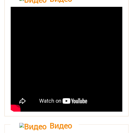
Видео