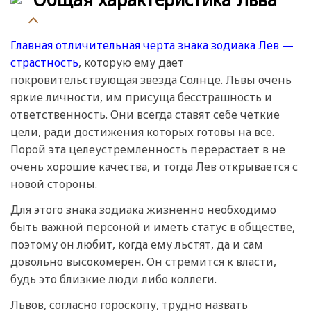
Главная отличительная черта знака зодиака Лев —
страстность
, которую ему дает
покровительствующая звезда Солнце. Львы очень
яркие личности, им присуща бесстрашность и
ответственность. Они всегда ставят себе четкие
цели, ради достижения которых готовы на все.
Порой эта целеустремленность перерастает в не
очень хорошие качества, и тогда Лев открывается с
новой стороны.
Для этого знака зодиака жизненно необходимо
быть важной персоной и иметь статус в обществе,
поэтому он любит, когда ему льстят, да и сам
довольно высокомерен. Он стремится к власти,
будь это близкие люди либо коллеги.
Львов, согласно гороскопу, трудно назвать