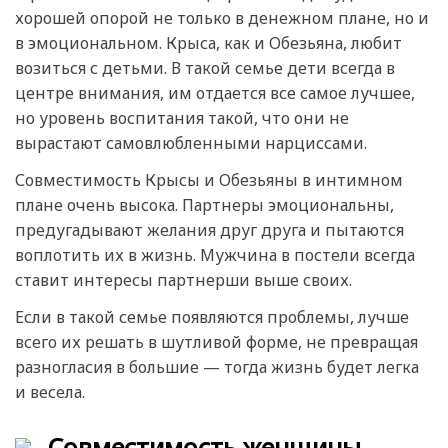
хорошей опорой не только в денежном плане, но и
в эмоциональном. Крыса, как и Обезьяна, любит
возиться с детьми. В такой семье дети всегда в
центре внимания, им отдается все самое лучшее,
но уровень воспитания такой, что они не
вырастают самовлюбленными нарциссами.
Совместимость Крысы и Обезьяны в интимном
плане очень высока. Партнеры эмоциональны,
предугадывают желания друг друга и пытаются
воплотить их в жизнь. Мужчина в постели всегда
ставит интересы партнерши выше своих.
Если в такой семье появляются проблемы, лучше
всего их решать в шутливой форме, не превращая
разногласия в большие — тогда жизнь будет легка
и весела.
Совместимость женщины-