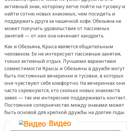
активный знак, которому легче пойти на тусовку и
найти сотню новых знакомых, чем посидеть и
поддержать друга за чашечкой кофе. Обезьяна не
может получать удовольствие от пассивных
занятий — от них она начинает хандрить.
Как и Обезьяна, Крыса является общительным
человеком. Ее не интересуют пассивные занятия,
только активный отдых. Лучшими вариантами
совместимости Крысы и Обезьяны в дружбе могут
быть постоянные вечеринки и тусовки, в которых
они чувствуют себя комфортно. На вечеринках они
часто соревнуются, кто сколько новых знакомств
завел — так им интереснее поддерживать контакт.
Постоянное соперничество между знаками может
быть основой для крепкой дружбы на долгие годы.
Видео