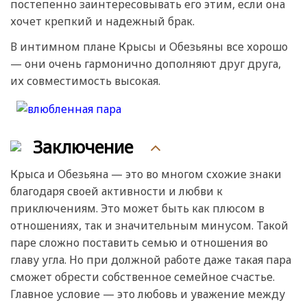
постепенно заинтересовывать его этим, если она
хочет крепкий и надежный брак.
В интимном плане Крысы и Обезьяны все хорошо
— они очень гармонично дополняют друг друга,
их совместимость высокая.
Заключение
Крыса и Обезьяна — это во многом схожие знаки
благодаря своей активности и любви к
приключениям. Это может быть как плюсом в
отношениях, так и значительным минусом. Такой
паре сложно поставить семью и отношения во
главу угла. Но при должной работе даже такая пара
сможет обрести собственное семейное счастье.
Главное условие — это любовь и уважение между