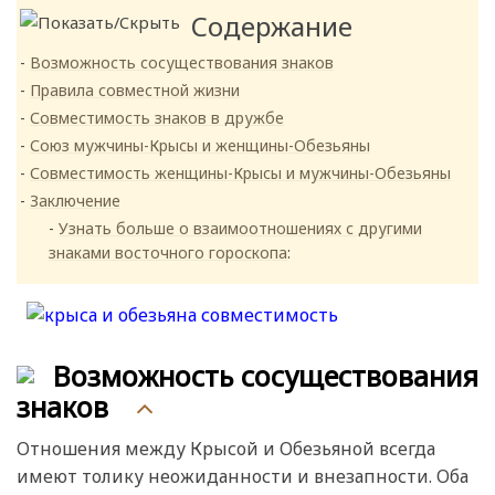
Содержание
Возможность сосуществования знаков
Правила совместной жизни
Совместимость знаков в дружбе
Союз мужчины-Крысы и женщины-Обезьяны
Совместимость женщины-Крысы и мужчины-Обезьяны
Заключение
Узнать больше о взаимоотношениях
с другими
знаками восточного гороскопа
:
Возможность сосуществования
знаков
Отношения между Крысой и Обезьяной всегда
имеют толику неожиданности и внезапности. Оба