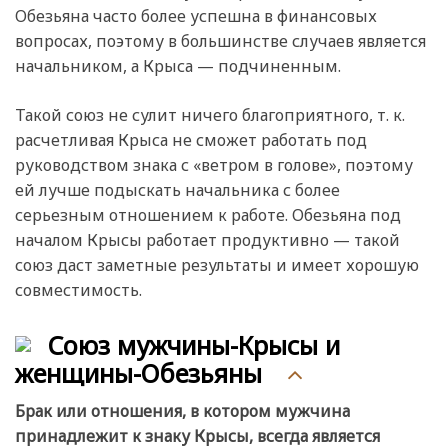
Обезьяна часто более успешна в финансовых
вопросах, поэтому в большинстве случаев является
начальником, а Крыса — подчиненным.
Такой союз не сулит ничего благоприятного, т. к.
расчетливая Крыса не сможет работать под
руководством знака с «ветром в голове», поэтому
ей лучше подыскать начальника с более
серьезным отношением к работе. Обезьяна под
началом Крысы работает продуктивно — такой
союз даст заметные результаты и имеет хорошую
совместимость.
Союз мужчины-Крысы и
женщины-Обезьяны
Брак или отношения, в котором мужчина
принадлежит к знаку Крысы, всегда является