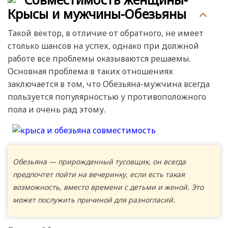
Крысы и мужчины-Обезьяны
Такой вектор, в отличие от обратного, не имеет
столько шансов на успех, однако при должной
работе все проблемы оказываются решаемы.
Основная проблема в таких отношениях
заключается в том, что Обезьяна-мужчина всегда
пользуется популярностью у противоположного
пола и очень рад этому.
Обезьяна — прирожденный тусовщик, он всегда
предпочтет пойти на вечеринку, если есть такая
возможность, вместо времени с детьми и женой. Это
может послужить причиной для разногласий.