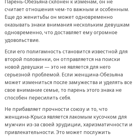
Парень-Обезьяна склонен к изменам, он не
считает отношения чем-то важным и особенным.
Еще до женитьбы он может одновременно
оказывать знаки внимания нескольким девушкам
одновременно, что доставляет ему огромное
удовольствие.
Если его полигамность становится известной для
второй половинки, он отправляется на поиски
новой девушки — это не является для него
серьезной проблемой. Если женщина-Обезьяна
может измениться после замужества и уделять все
свое внимание семье, то парень этого знака не
способен пересилить себя.
Не прибавляет прочности союзу и то, что
женщина-Крыса является лакомым кусочком для
мужчин из-за своей эрудиции, харизматичности и
привлекательности. Это может послужить