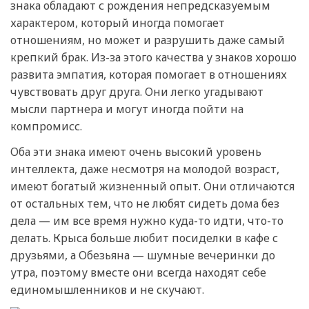
знака обладают с рождения непредсказуемым
характером, который иногда помогает
отношениям, но может и разрушить даже самый
крепкий брак. Из-за этого качества у знаков хорошо
развита эмпатия, которая помогает в отношениях
чувствовать друг друга. Они легко угадывают
мысли партнера и могут иногда пойти на
компромисс.
Оба эти знака имеют очень высокий уровень
интеллекта, даже несмотря на молодой возраст,
имеют богатый жизненный опыт. Они отличаются
от остальных тем, что не любят сидеть дома без
дела — им все время нужно куда-то идти, что-то
делать. Крыса больше любит посиделки в кафе с
друзьями, а Обезьяна — шумные вечеринки до
утра, поэтому вместе они всегда находят себе
единомышленников и не скучают.