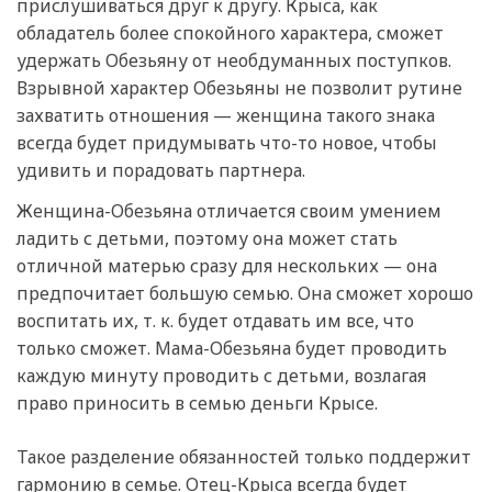
прислушиваться друг к другу. Крыса, как
обладатель более спокойного характера, сможет
удержать Обезьяну от необдуманных поступков.
Взрывной характер Обезьяны не позволит рутине
захватить отношения — женщина такого знака
всегда будет придумывать что-то новое, чтобы
удивить и порадовать партнера.
Женщина-Обезьяна отличается своим умением
ладить с детьми, поэтому она может стать
отличной матерью сразу для нескольких — она
предпочитает большую семью. Она сможет хорошо
воспитать их, т. к. будет отдавать им все, что
только сможет. Мама-Обезьяна будет проводить
каждую минуту проводить с детьми, возлагая
право приносить в семью деньги Крысе.
Такое разделение обязанностей только поддержит
гармонию в семье. Отец-Крыса всегда будет