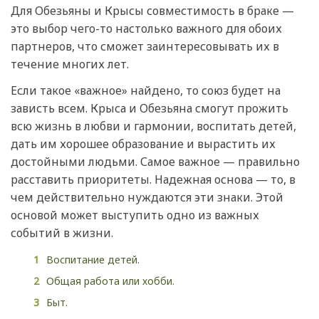
Для Обезьяны и Крысы совместимость в браке —
это выбор чего-то настолько важного для обоих
партнеров, что сможет заинтересовывать их в
течение многих лет.
Если такое «важное» найдено, то союз будет на
зависть всем. Крыса и Обезьяна смогут прожить
всю жизнь в любви и гармонии, воспитать детей,
дать им хорошее образование и вырастить их
достойными людьми. Самое важное — правильно
расставить приоритеты. Надежная основа — то, в
чем действительно нуждаются эти знаки. Этой
основой может выступить одно из важных
событий в жизни.
Воспитание детей.
Общая работа или хобби.
Быт.