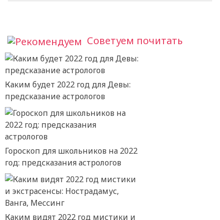
Советуем почитать
Каким будет 2022 год для Девы:
предсказание астрологов
Гороскоп для школьников на 2022
год: предсказания астрологов
Каким видят 2022 год мистики и