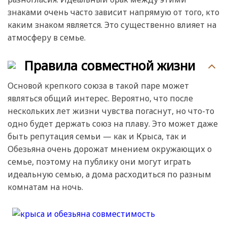
знаками очень часто зависит напрямую от того, кто
каким знаком является. Это существенно влияет на
атмосферу в семье.
Правила совместной жизни
Основой крепкого союза в такой паре может
являться общий интерес. Вероятно, что после
нескольких лет жизни чувства погаснут, но что-то
одно будет держать союз на плаву. Это может даже
быть репутация семьи — как и Крыса, так и
Обезьяна очень дорожат мнением окружающих о
семье, поэтому на публику они могут играть
идеальную семью, а дома расходиться по разным
комнатам на ночь.