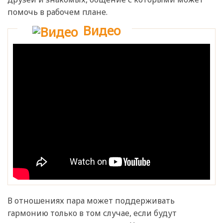
помочь в рабочем плане.
Видео
В отношениях пара может поддерживать
гармонию только в том случае, если будут