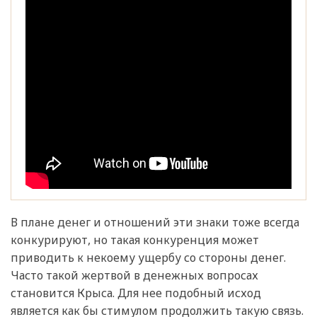
В плане денег и отношений эти знаки тоже всегда
конкурируют, но такая конкуренция может
приводить к некоему ущербу со стороны денег.
Часто такой жертвой в денежных вопросах
становится Крыса. Для нее подобный исход
является как бы стимулом продолжить такую связь.