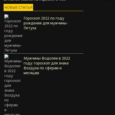
НОВЫЕ СТАТЬИ
Гороскоп 2022 по году
рождения для мужчины-
Петуха
Мужчины-Водолеи в 2022
году: гороскоп для знака
Воздуха по сферам и
месяцам