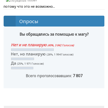
1000лет
потому что это не возможно...
Опросы
Вы обращались за помощью к магу?
Нет и не планирую
(49%, 3 842 Голосов)
Нет, но планирую
(26%, 1 994 Голосов)
Да
(25%, 1 971 Голосов)
Всего проголосовавших:
7 807