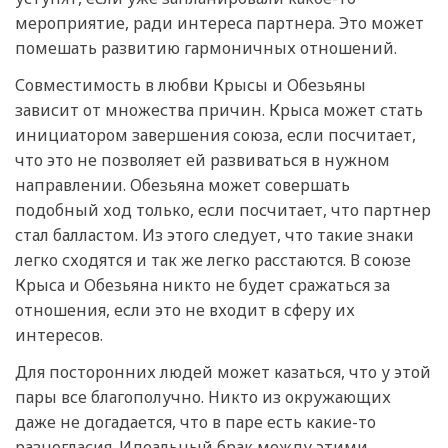
мероприятие, ради интереса партнера. Это может
помешать развитию гармоничных отношений.
Совместимость в любви Крысы и Обезьяны
зависит от множества причин. Крыса может стать
инициатором завершения союза, если посчитает,
что это не позволяет ей развиваться в нужном
направлении. Обезьяна может совершать
подобный ход только, если посчитает, что партнер
стал балластом. Из этого следует, что такие знаки
легко сходятся и так же легко расстаются. В союзе
Крыса и Обезьяна никто не будет сражаться за
отношения, если это не входит в сферу их
интересов.
Для посторонних людей может казаться, что у этой
пары все благополучно. Никто из окружающих
даже не догадается, что в паре есть какие-то
разногласия. Идеальный брак между этими