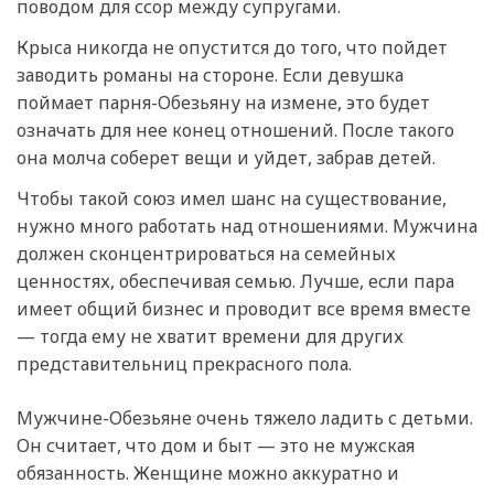
поводом для ссор между супругами.
Крыса никогда не опустится до того, что пойдет
заводить романы на стороне. Если девушка
поймает парня-Обезьяну на измене, это будет
означать для нее конец отношений. После такого
она молча соберет вещи и уйдет, забрав детей.
Чтобы такой союз имел шанс на существование,
нужно много работать над отношениями. Мужчина
должен сконцентрироваться на семейных
ценностях, обеспечивая семью. Лучше, если пара
имеет общий бизнес и проводит все время вместе
— тогда ему не хватит времени для других
представительниц прекрасного пола.
Мужчине-Обезьяне очень тяжело ладить с детьми.
Он считает, что дом и быт — это не мужская
обязанность. Женщине можно аккуратно и