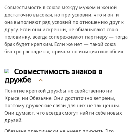
Совместимость в союзе между мужем и женой
достаточно высокая, но при условии, что и он, и
она выполняют ряд условий по отношению друг к
другу. Если они искренни, не обманывают свою
половинку, всегда сопереживают партнеру — тогда
брак будет крепким. Если же нет — такой союз
быстро распадется, причем по инициативе обоих.
Совместимость знаков в
дружбе
Понятие крепкой дружбы не свойственно ни
Крысе, ни Обезьяне. Они достаточно ветрены,
поэтому дружеские связи для них не так ценны.
Они думают, что всегда смогут найти себе новых
друзей.
Обезьяна практически не умеет дружить. Это