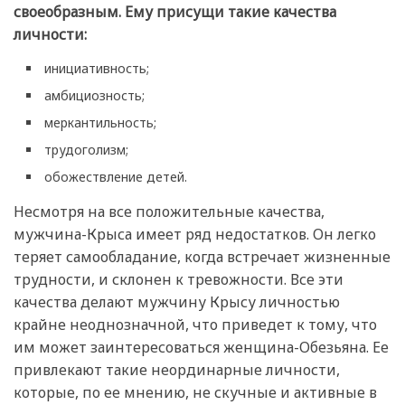
своеобразным. Ему присущи такие качества
личности:
инициативность;
амбициозность;
меркантильность;
трудоголизм;
обожествление детей.
Несмотря на все положительные качества,
мужчина-Крыса имеет ряд недостатков. Он легко
теряет самообладание, когда встречает жизненные
трудности, и склонен к тревожности. Все эти
качества делают мужчину Крысу личностью
крайне неоднозначной, что приведет к тому, что
им может заинтересоваться женщина-Обезьяна. Ее
привлекают такие неординарные личности,
которые, по ее мнению, не скучные и активные в