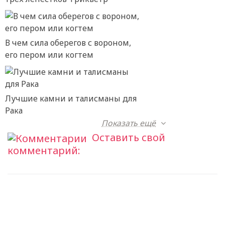
В чем сила оберегов с вороном,
его пером или когтем
Лучшие камни и талисманы для
Рака
Показать ещё
Оставить свой
комментарий: