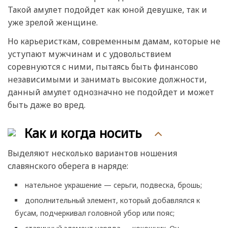
Такой амулет подойдет как юной девушке, так и
уже зрелой женщине.
Но карьеристкам, современным дамам, которые не
уступают мужчинам и с удовольствием
соревнуются с ними, пытаясь быть финансово
независимыми и занимать высокие должности,
данный амулет однозначно не подойдет и может
быть даже во вред.
Как и когда носить
Выделяют несколько вариантов ношения
славянского оберега в наряде:
нательное украшение — серьги, подвеска, брошь;
дополнительный элемент, который добавлялся к
бусам, подчеркивал головной убор или пояс;