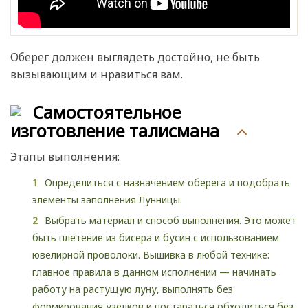
Оберег должен выглядеть достойно, не быть
вызывающим и нравиться вам.
Самостоятельное
изготовление талисмана
Этапы выполнения:
Определиться с назначением оберега и подобрать
элементы заполнения Лунницы.
Выбрать материал и способ выполнения. Это может
быть плетение из бисера и бусин с использованием
ювелирной проволоки. Вышивка в любой технике:
главное правила в данном исполнении — начинать
работу на растущую луну, выполнять без
формирования узелков и постараться обходиться без