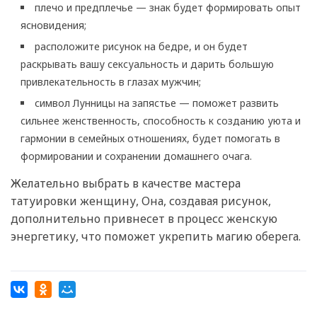
плечо и предплечье — знак будет формировать опыт
ясновидения;
расположите рисунок на бедре, и он будет
раскрывать вашу сексуальность и дарить большую
привлекательность в глазах мужчин;
символ Лунницы на запястье — поможет развить
сильнее женственность, способность к созданию уюта и
гармонии в семейных отношениях, будет помогать в
формировании и сохранении домашнего очага.
Желательно выбрать в качестве мастера
татуировки женщину, Она, создавая рисунок,
дополнительно привнесет в процесс женскую
энергетику, что поможет укрепить магию оберега.