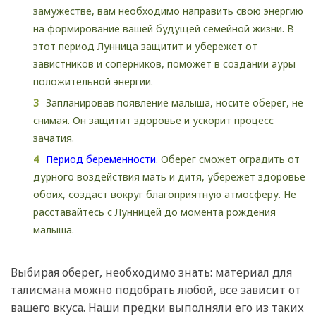
замужестве, вам необходимо направить свою энергию
на формирование вашей будущей семейной жизни. В
этот период Лунница защитит и убережет от
завистников и соперников, поможет в создании ауры
положительной энергии.
Запланировав появление малыша, носите оберег, не
снимая. Он защитит здоровье и ускорит процесс
зачатия.
Период беременности.
Оберег сможет оградить от
дурного воздействия мать и дитя, убережёт здоровье
обоих, создаст вокруг благоприятную атмосферу. Не
расставайтесь с Лунницей до момента рождения
малыша.
Выбирая оберег, необходимо знать: материал для
талисмана можно подобрать любой, все зависит от
вашего вкуса. Наши предки выполняли его из таких