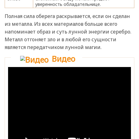
уверенность обладательнице.
Полная сила оберега раскрывается, если он сделан
из металла. Из всех материалов больше всего
напоминает образ и суть лунной энергии серебро.
Металл отгоняет зло и в любой его сущности
является передатчиком лунной магии.
Видео