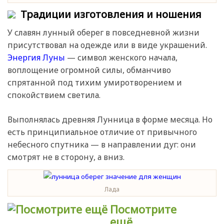
Традиции изготовления и ношения
У славян лунный оберег в повседневной жизни
присутствовал на одежде или в виде украшений.
Энергия Луны
— символ женского начала,
воплощение огромной силы, обманчиво
спрятанной под тихим умиротворением и
спокойствием светила.
Выполнялась древняя Лунница в форме месяца. Но
есть принципиальное отличие от привычного
небесного спутника — в направлении дуг: они
смотрят не в сторону, а вниз.
Лада
Посмотрите
ещё