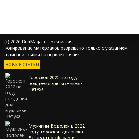
(с) 2026 DuhMaga.ru - моя магия
Копирование материалов разрешено только с указанием
активной ссылки на первоисточник
НОВЫЕ СТАТЬИ
Гороскоп 2022 по году
рождения для мужчины-
Петуха
Мужчины-Водолеи в 2022
году: гороскоп для знака
Воздуха по сферам и