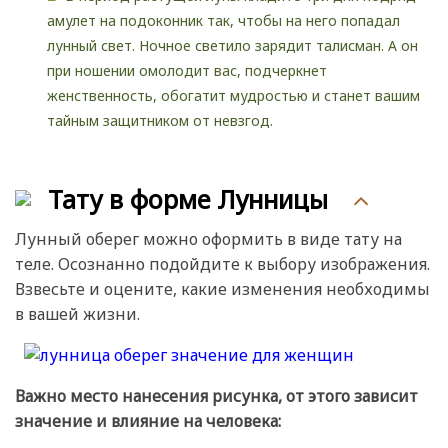
амулет на подоконник так, чтобы на него попадал
лунный свет. Ночное светило зарядит талисман. А он
при ношении омолодит вас, подчеркнет
женственность, обогатит мудростью и станет вашим
тайным защитником от невзгод.
Тату в форме Лунницы
Лунный оберег можно оформить в виде тату на
теле. Осознанно подойдите к выбору изображения.
Взвесьте и оцените, какие изменения необходимы
в вашей жизни.
Важно место нанесения рисунка, от этого зависит
значение и влияние на человека: