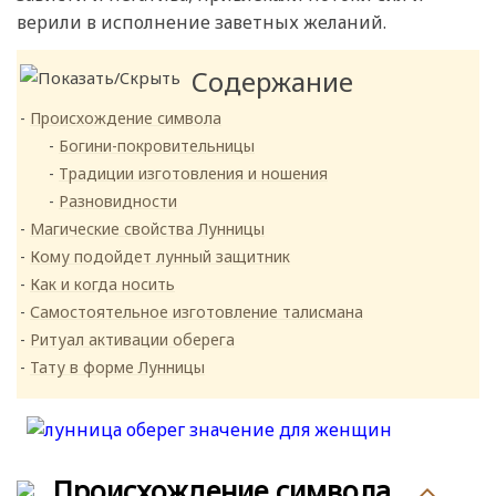
верили в исполнение заветных желаний.
Содержание
Происхождение символа
Богини-покровительницы
Традиции изготовления и ношения
Разновидности
Магические свойства Лунницы
Кому подойдет лунный защитник
Как и когда носить
Самостоятельное изготовление талисмана
Ритуал активации оберега
Тату в форме Лунницы
Происхождение символа