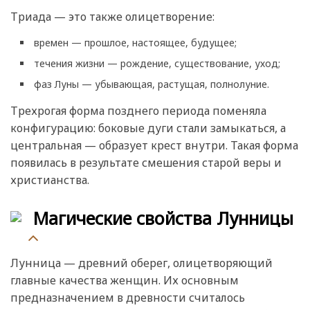
Триада — это также олицетворение:
времен — прошлое, настоящее, будущее;
течения жизни — рождение, существование, уход;
фаз Луны — убывающая, растущая, полнолуние.
Трехрогая форма позднего периода поменяла
конфигурацию: боковые дуги стали замыкаться, а
центральная — образует крест внутри. Такая форма
появилась в результате смешения старой веры и
христианства.
Магические свойства Лунницы
Лунница — древний оберег, олицетворяющий
главные качества женщин. Их основным
предназначением в древности считалось