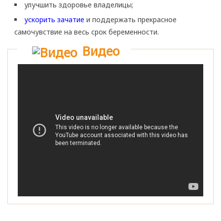
улучшить здоровье владелицы;
ускорить зачатие
и поддержать прекрасное
самочувствие на весь срок беременности.
Видео