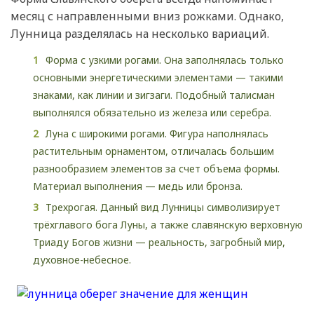
месяц с направленными вниз рожками. Однако,
Лунница разделялась на несколько вариаций.
Форма с узкими рогами. Она заполнялась только
основными энергетическими элементами — такими
знаками, как линии и зигзаги. Подобный талисман
выполнялся обязательно из железа или серебра.
Луна с широкими рогами. Фигура наполнялась
растительным орнаментом, отличалась большим
разнообразием элементов за счет объема формы.
Материал выполнения — медь или бронза.
Трехрогая. Данный вид Лунницы символизирует
трёхглавого бога Луны, а также славянскую верховную
Триаду Богов жизни — реальность, загробный мир,
духовное-небесное.