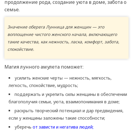
продолжение рода, создание уюта в доме, забота о
семье.
Значение оберега Лунница для женщин — это
воплощение чистого женского начала, включающего
такие качества, как нежность, ласка, комфорт, забота,
спокойствие.
Магия лунного амулета поможет:
усилить женские черты — нежность, мягкость,
легкость, спокойствие, мудрость;
поддержать и укрепить силы женщины в обеспечении
благополучия семьи, уюта, взаимопонимания в доме;
раскрыть творческий потенциал и дар предвидения,
если у женщины заложены такие способности;
уберечь
от зависти и негатива людей;