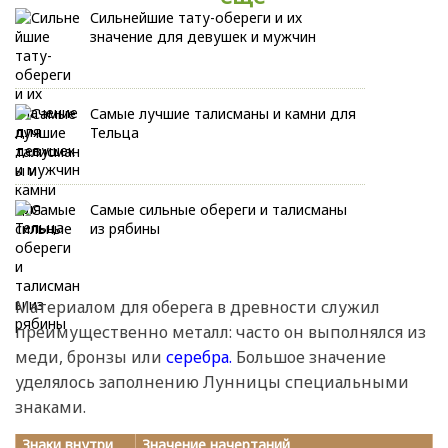
Сильнейшие тату-обереги и их
значение для девушек и мужчин
Самые лучшие талисманы и камни для
Тельца
Самые сильные обереги и талисманы
из рябины
Материалом для оберега в древности служил
преимущественно металл: часто он выполнялся из
меди, бронзы или
серебра.
Большое значение
уделялось заполнению Лунницы специальными
знаками.
Знаки внутри
Значение начертаний