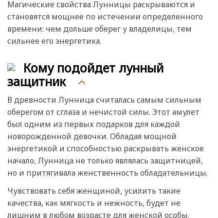
Магические свойства Лунницы раскрываются и
становятся мощнее по истечении определенного
времени: чем дольше оберег у владелицы, тем
сильнее его энергетика.
Кому подойдет лунный
защитник
В древности Лунница считалась самым сильным
оберегом от сглаза и нечистой силы. Этот амулет
был одним из первых подарков для каждой
новорожденной девочки. Обладая мощной
энергетикой и способностью раскрывать женское
начало, Лунница не только являлась защитницей,
но и притягивала женственность обладательницы.
Чувствовать себя женщиной, усилить такие
качества, как мягкость и нежность, будет не
лишним в любом возрасте для женской особы.