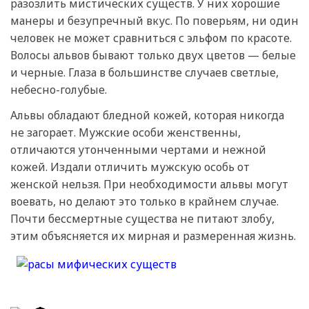
разозлить мистических существ. У них хорошие
манеры и безупречный вкус. По поверьям, ни один
человек не может сравниться с эльфом по красоте.
Волосы альвов бывают только двух цветов — белые
и черные. Глаза в большинстве случаев светлые,
небесно-голубые.
Альвы обладают бледной кожей, которая никогда
не загорает. Мужские особи женственны,
отличаются утонченными чертами и нежной
кожей. Издали отличить мужскую особь от
женской нельзя. При необходимости альвы могут
воевать, но делают это только в крайнем случае.
Почти бессмертные существа не питают злобу,
этим объясняется их мирная и размеренная жизнь.