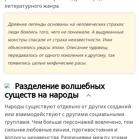
литературного жанра.
Древние легенды основаны на человеческих страхах:
люди боялись того, чего не понимали. А выдуманные
монстры спасали от страха неизвестности. Ими
объяснялись ужасы эпохи. Описание чудовищ
передавалось от одного поколения к другому, так
появились целые мифические расы.
Разделение волшебных
существ на народы
Народы существуют отдельно от других созданий
или взаимодействуют с другими социальными
группами. Чем больше персонажей вовлечено, тем
сильнее любовные линии, противостояния и
вопросы неравенства. Различиями между этими