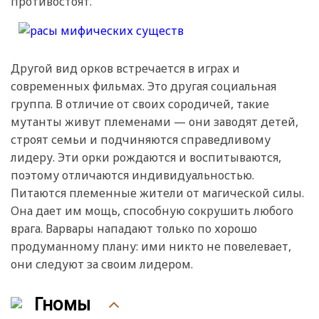
противостоят.
Другой вид орков встречается в играх и
современных фильмах. Это другая социальная
группа. В отличие от своих сородичей, такие
мутанты живут племенами — они заводят детей,
строят семьи и подчиняются справедливому
лидеру. Эти орки рождаются и воспитываются,
поэтому отличаются индивидуальностью.
Питаются племенные жители от магической силы.
Она дает им мощь, способную сокрушить любого
врага. Варвары нападают только по хорошо
продуманному плану: ими никто не повелевает,
они следуют за своим лидером.
Гномы