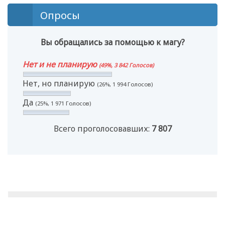
Опросы
Вы обращались за помощью к магу?
Нет и не планирую
(49%, 3 842 Голосов)
Нет, но планирую
(26%, 1 994 Голосов)
Да
(25%, 1 971 Голосов)
Всего проголосовавших:
7 807