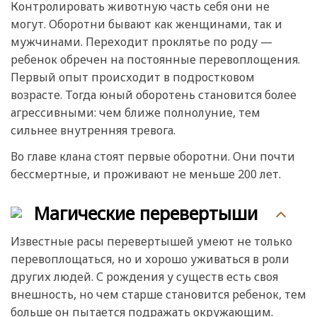
Контролировать животную часть себя они не
могут. Оборотни бывают как женщинами, так и
мужчинами. Переходит проклятье по роду —
ребенок обречен на постоянные перевоплощения.
Первый опыт происходит в подростковом
возрасте. Тогда юный оборотень становится более
агрессивными: чем ближе полнолуние, тем
сильнее внутренняя тревога.
Во главе клана стоят первые оборотни. Они почти
бессмертные, и проживают не меньше 200 лет.
Магические перевертыши
Известные расы перевертышей умеют не только
перевоплощаться, но и хорошо уживаться в роли
других людей. С рождения у существ есть своя
внешность, но чем старше становится ребенок, тем
больше он пытается подражать окружающим.