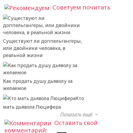
Советуем почитать
Существуют ли доппельгангеры,
или двойники человека, в
реальной жизни
Как продать душу дьяволу за
желаемое
Кто
мать дьявола Люцифера
Показать ещё
Оставить свой
комментарий: