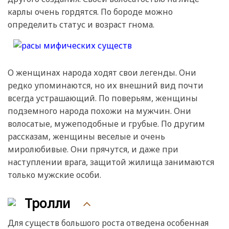
карлы очень гордятся. По бороде можно
определить статус и возраст гнома.
О женщинах народа ходят свои легенды. Они
редко упоминаются, но их внешний вид почти
всегда устрашающий. По поверьям, женщины
подземного народа похожи на мужчин. Они
волосатые, мужеподобные и грубые. По другим
рассказам, женщины веселые и очень
миролюбивые. Они прячутся, и даже при
наступлении врага, защитой жилища занимаются
только мужские особи.
Тролли
Для существ большого роста отведена особенная