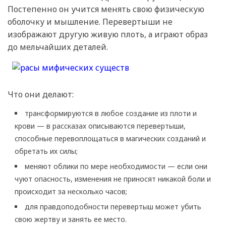
Постепенно он учится менять свою физическую
оболочку и мышление. Перевертыши не
изображают другую живую плоть, а играют образ
до мельчайших деталей.
Что они делают:
трансформируются в любое создание из плоти и
крови — в рассказах описываются перевертыши,
способные перевоплощаться в магических созданий и
обретать их силы;
меняют облики по мере необходимости — если они
чуют опасность, изменения не приносят никакой боли и
происходит за несколько часов;
для правдоподобности перевертыш может убить
свою жертву и занять ее место.