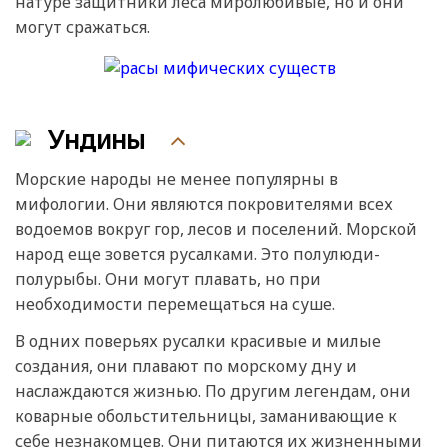
натуре защитники леса миролюбивые, но и они
могут сражаться.
Ундины
Морские народы не менее популярны в
мифологии. Они являются покровителями всех
водоемов вокруг гор, лесов и поселений. Морской
народ еще зовется русалками. Это полулюди-
полурыбы. Они могут плавать, но при
необходимости перемещаться на суше.
В одних поверьях русалки красивые и милые
создания, они плавают по морскому дну и
наслаждаются жизнью. По другим легендам, они
коварные обольстительницы, заманивающие к
себе незнакомцев. Они питаются их жизненными