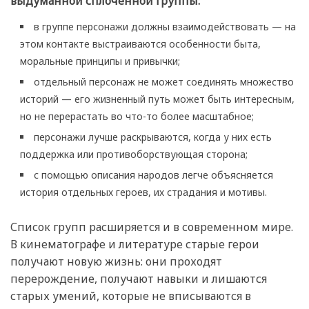
выдуманной сплоченной группы:
в группе персонажи должны взаимодействовать — на
этом контакте выстраиваются особенности быта,
моральные принципы и привычки;
отдельный персонаж не может соединять множество
историй — его жизненный путь может быть интересным,
но не перерастать во что-то более масштабное;
персонажи лучше раскрываются, когда у них есть
поддержка или противоборствующая сторона;
с помощью описания народов легче объясняется
история отдельных героев, их страдания и мотивы.
Список групп расширяется и в современном мире.
В кинематографе и литературе старые герои
получают новую жизнь: они проходят
перерождение, получают навыки и лишаются
старых умений, которые не вписываются в