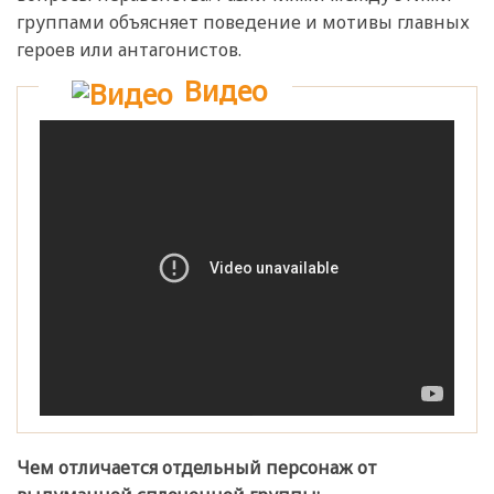
группами объясняет поведение и мотивы главных
героев или антагонистов.
Видео
Чем отличается отдельный персонаж от