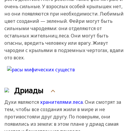
очень сильные. У взрослых особей крылышек нет,
но они появляются при необходимости. Любимый
цвет созданий — зеленый. Фейри могут быть
сильными чародеями: они отделяются от
остальных жительниц леса. Они могут быть
опасны, вредить человеку или врагу. Живут
чародеи с крыльями в подземных чертогах, вдали
ото всех.
Дриады
Духи являются
хранителями леса
. Они смотрят за
тем, чтобы все создания жили в мире и не
противостояли друг другу. По поверьям, они
появились из земли: в этом плане у дриад самая