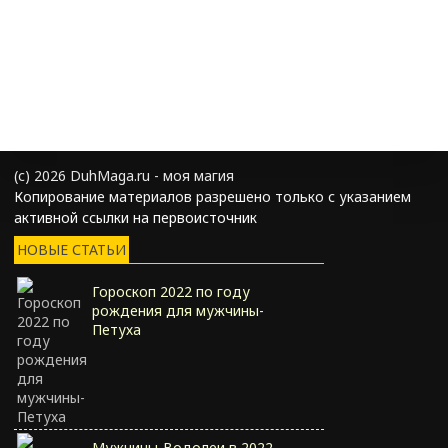
(с) 2026 DuhMaga.ru - моя магия
Копирование материалов разрешено только с указанием
активной ссылки на первоисточник
НОВЫЕ СТАТЬИ
Гороскоп 2022 по году
рождения для мужчины-
Петуха
Мужчины-Водолеи в 2022