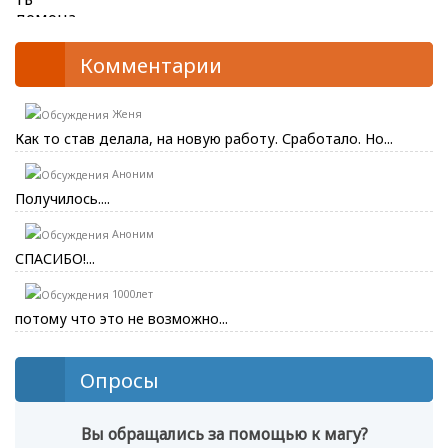
Комментарии
Женя
Как то став делала, на новую работу. Сработало. Но...
Аноним
Получилось....
Аноним
СПАСИБО!...
1000лет
потому что это не возможно...
Опросы
Вы обращались за помощью к магу?