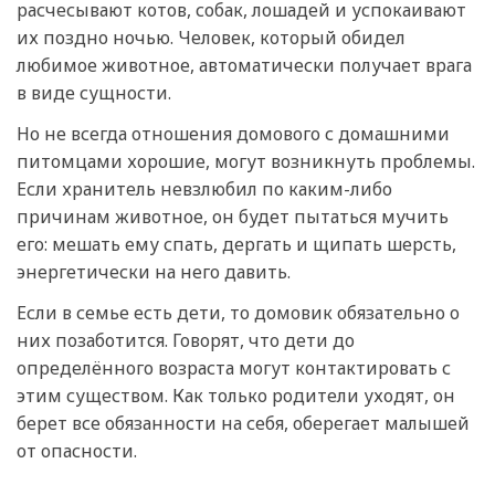
расчесывают котов, собак, лошадей и успокаивают
их поздно ночью. Человек, который обидел
любимое животное, автоматически получает врага
в виде сущности.
Но не всегда отношения домового с домашними
питомцами хорошие, могут возникнуть проблемы.
Если хранитель невзлюбил по каким-либо
причинам животное, он будет пытаться мучить
его: мешать ему спать, дергать и щипать шерсть,
энергетически на него давить.
Если в семье есть дети, то домовик обязательно о
них позаботится. Говорят, что дети до
определённого возраста могут контактировать с
этим существом. Как только родители уходят, он
берет все обязанности на себя, оберегает малышей
от опасности.