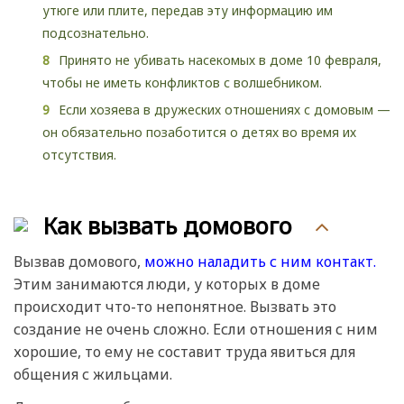
утюге или плите, передав эту информацию им
подсознательно.
Принято не убивать насекомых в доме 10 февраля,
чтобы не иметь конфликтов с волшебником.
Если хозяева в дружеских отношениях с домовым —
он обязательно позаботится о детях во время их
отсутствия.
Как вызвать домового
Вызвав домового,
можно наладить с ним контакт.
Этим занимаются люди, у которых в доме
происходит что-то непонятное. Вызвать это
создание не очень сложно. Если отношения с ним
хорошие, то ему не составит труда явиться для
общения с жильцами.