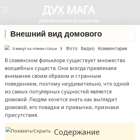
ДУХ МАГА
увлекательная астрология
Внешний вид домового
Фото
Видео
Комментарии
6 минут на чтение статьи
В славянском фольклоре существует множество
волшебных существ. Они всегда привлекали
внимание своим образом и странным
поведением, поэтому неудивительно, что одной
из самых популярных сущностей является
домовой. Людям хочется знать как выглядит
домовой, его повадки и привычки, признаки
присутствия.
Содержание