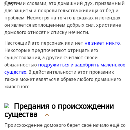
Другими словами, это домашний дух, призванный
для защиты и покровительства жилища от бед и
проблем. Несмотря на то что в сказках и легендах
он является воплощением добрых сил, христиане
домового относят к списку нечисти.
Настоящий это персонаж или нет
не знает никто
.
Некоторые предпочитают отрицать его
существования, а другие считают своей
обязанностью
подружиться и задобрить маленькое
существо.
В действительности этот проказник
также может являться в образе любого домашнего
животного.
Предания о происхождении
существа
Происхождение домового берет своё начало ещё со