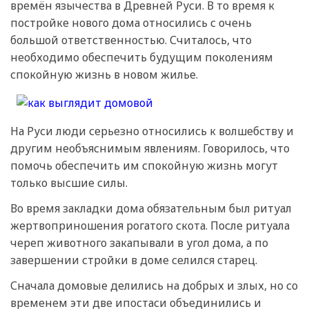
времён язычества в Древней Руси. В то время к
постройке нового дома относились с очень
большой ответственностью. Считалось, что
необходимо обеспечить будущим поколениям
спокойную жизнь в новом жилье.
На Руси люди серьезно относились к волшебству и
другим необъяснимым явлениям. Говорилось, что
помочь обеспечить им спокойную жизнь могут
только высшие силы.
Во время закладки дома обязательным был ритуал
жертвоприношения рогатого скота. После ритуала
череп животного закапывали в угол дома, а по
завершении стройки в доме селился старец.
Сначала домовые делились на добрых и злых, но со
временем эти две ипостаси объединились и