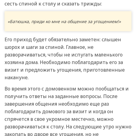
сесть спиной к столу и сказать трижды:
«Батюшка, приди ко мне на общение за угощением!»
Его приход будет обязательно заметен: слышен
шорох и шаги за спиной. Главное, не
разворачиваться, чтобы не испугать маленького
хозяина дома. Необходимо поблагодарить его за
визит и предложить угощения, приготовленные
накануне.
Во время этого с домовенком можно пообщаться и
получить ответы на заданные вопросы. После
завершения общения необходимо еще раз
поблагодарить домового за визит и когда он
спрячется в свое укромное местечко, можно
разворачиваться к столу. На следующие утро нужно
закопать во дворе все угощения, но не