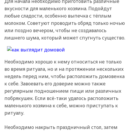
Для начала необходимо приготовить различные
вкусности для маленького хозяина. Подойдут
любые сладости, особенно выпечка с тёплым
молоком. Советуют проводить обряд только ночью
или поздно вечером, чтобы не создавалось
лишнего шума, который может спугнуть существо.
Необходимо хорошо к нему относиться не только
во время ритуала, но и на протяжении нескольких
недель перед ним, чтобы расположить домовенка
к себе. Завоевать его доверие можно также
регулярным подношением пищи или различных
побрякушек. Если всё-таки удалось расположить
маленького хозяина к себе, можно приступать к
ритуалу.
Необходимо накрыть праздничный стол, затем