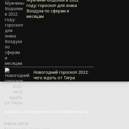
году: гороскоп для знака
Воздуха по сферам и
месяцам
Новогодний гороскоп 2022:
чего ждать от Тигра
Вопросы и предложения: info@duhmaga.ru
Карта сайта