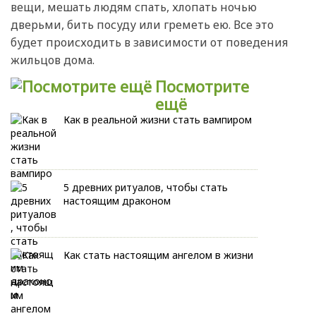
вещи, мешать людям спать, хлопать ночью
дверьми, бить посуду или греметь ею. Все это
будет происходить в зависимости от поведения
жильцов дома.
Посмотрите
ещё
Как в реальной жизни стать вампиром
5 древних ритуалов, чтобы стать
настоящим драконом
Как стать настоящим ангелом в жизни