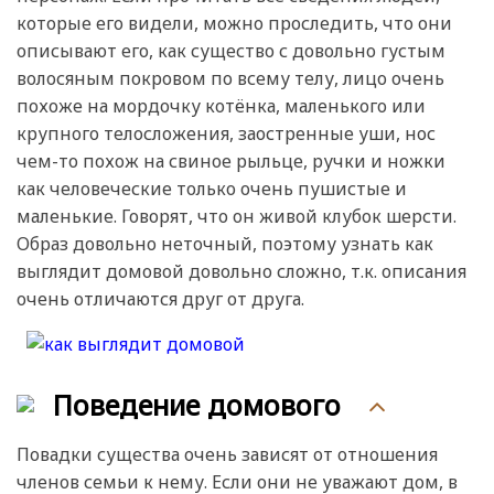
которые его видели, можно проследить, что они
описывают его, как существо с довольно густым
волосяным покровом по всему телу, лицо очень
похоже на мордочку котёнка, маленького или
крупного телосложения, заостренные уши, нос
чем-то похож на свиное рыльце, ручки и ножки
как человеческие только очень пушистые и
маленькие. Говорят, что он живой клубок шерсти.
Образ довольно неточный, поэтому узнать как
выглядит домовой довольно сложно, т.к. описания
очень отличаются друг от друга.
Поведение домового
Повадки существа очень зависят от отношения
членов семьи к нему. Если они не уважают дом, в