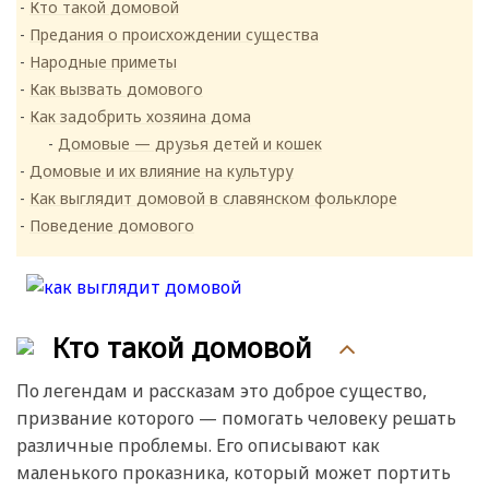
Кто такой домовой
Предания о происхождении существа
Народные приметы
Как вызвать домового
Как задобрить хозяина дома
Домовые — друзья детей и кошек
Домовые и их влияние на культуру
Как выглядит домовой в славянском фольклоре
Поведение домового
Кто такой домовой
По легендам и рассказам это доброе существо,
призвание которого — помогать человеку решать
различные проблемы. Его описывают как
маленького проказника, который может портить