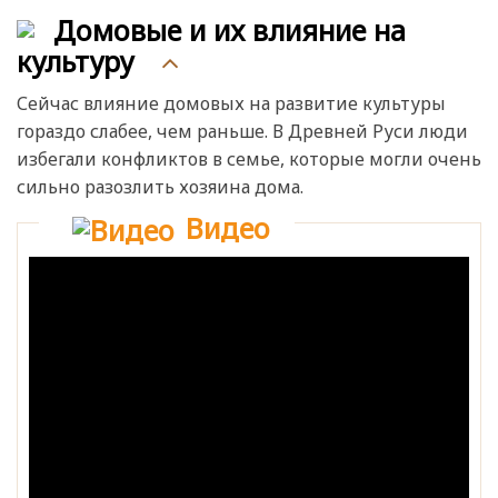
Домовые и их влияние на
культуру
Сейчас влияние домовых на развитие культуры
гораздо слабее, чем раньше. В Древней Руси люди
избегали конфликтов в семье, которые могли очень
сильно разозлить хозяина дома.
Видео