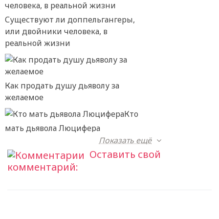
Существуют ли доппельгангеры,
или двойники человека, в
реальной жизни
Как продать душу дьяволу за
желаемое
Кто
мать дьявола Люцифера
Показать ещё
Оставить свой
комментарий: