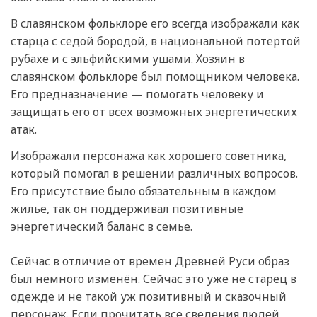
В славянском фольклоре его всегда изображали как
старца с седой бородой, в национальной потертой
рубахе и с эльфийскими ушами. Хозяин в
славянском фольклоре был помощником человека.
Его предназначение — помогать человеку и
защищать его от всех возможных энергетических
атак.
Изображали персонажа как хорошего советника,
который помогал в решении различных вопросов.
Его присутствие было обязательным в каждом
жилье, так он поддерживал позитивные
энергетический баланс в семье.
Сейчас в отличие от времен Древней Руси образ
был немного изменён. Сейчас это уже не старец в
одежде и не такой уж позитивный и сказочный
персонаж. Если прочитать все сведения людей,