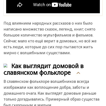
Под влиянием народных рассказов о них было
написано множество сказок, легенд, книг; снято
большое количество мультфильмов и фильмов.
Сейчас мало кто ещё верит в домовых, но всё же
есть люди, которые до сих пор пытаются жить
мирно с волшебными существами.
Как выглядит домовой в
славянском фольклоре
В славянском фольклоре волшебников всегда
изображали как воплощение добра, заботы и
домашнего очага. Как выглядят домовые раньше
только догадывались. Примерный образ существа
был сказочным и милым.