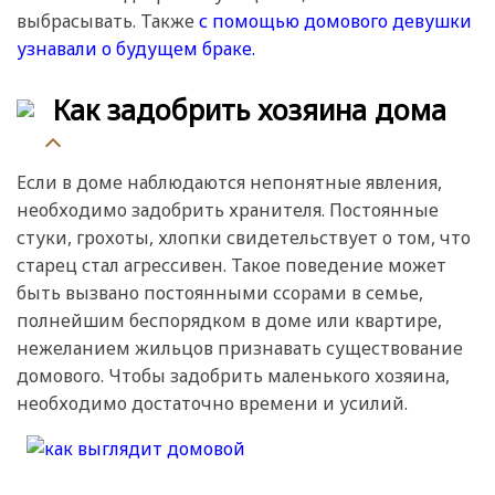
выбрасывать. Также
с помощью домового девушки
узнавали о будущем браке.
Как задобрить хозяина дома
Если в доме наблюдаются непонятные явления,
необходимо задобрить хранителя. Постоянные
стуки, грохоты, хлопки свидетельствует о том, что
старец стал агрессивен. Такое поведение может
быть вызвано постоянными ссорами в семье,
полнейшим беспорядком в доме или квартире,
нежеланием жильцов признавать существование
домового. Чтобы задобрить маленького хозяина,
необходимо достаточно времени и усилий.