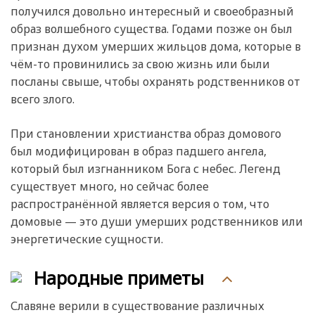
получился довольно интересный и своеобразный
образ волшебного существа. Годами позже он был
признан духом умерших жильцов дома, которые в
чём-то провинились за свою жизнь или были
посланы свыше, чтобы охранять родственников от
всего злого.
При становлении христианства образ домового
был модифицирован в образ падшего ангела,
который был изгнанником Бога с небес. Легенд
существует много, но сейчас более
распространённой является версия о том, что
домовые — это души умерших родственников или
энергетические сущности.
Народные приметы
Славяне верили в существование различных