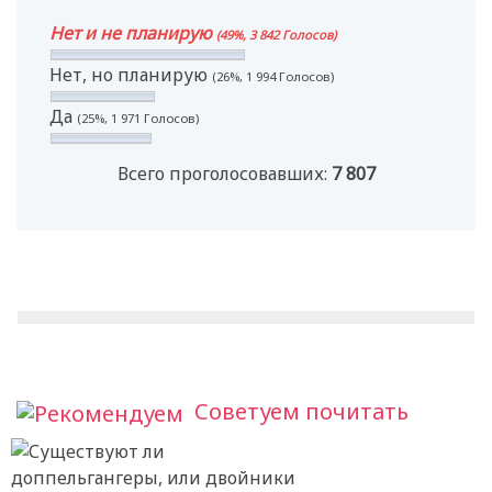
Нет и не планирую
(49%, 3 842 Голосов)
Нет, но планирую
(26%, 1 994 Голосов)
Да
(25%, 1 971 Голосов)
Всего проголосовавших:
7 807
Советуем почитать