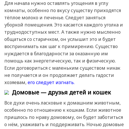
Для начала нужно оставлять угощения в углу
комнаты, особенно по вкусу существу приходятся
тёплое молоко и печенье. Следует заняться
уборкой помещения. Это касается каждого уголка и
труднодоступных мест. А также нужно мысленно
общаться со старичком, он услышит это и будет
воспринимать как шаг к примирению. Существо
нуждается в благодарности за оказанную им
помощь как энергетическую, так и физическую.
Если договориться с маленьким существом никак
не получается и он продолжает делать гадости
хозяевам,
его следует изгнать.
Домовые — друзья детей и кошек
Все духи очень ласковые к домашним животным,
особенно по отношению к кошкам. Если животное
пришлось по нраву домовому, он будет заботиться
о нём, ухаживать и поддерживать. Ночью домовые