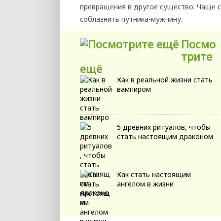
превращения в другое существо. Чаще 
соблазнить путника-мужчину.
Посмо
трите
ещё
Как в реальной жизни стать
вампиром
5 древних ритуалов, чтобы
стать настоящим драконом
Как стать настоящим
ангелом в жизни