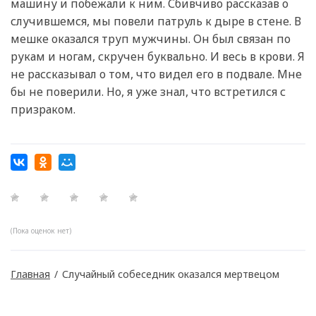
машину и побежали к ним. Сбивчиво рассказав о
случившемся, мы повели патруль к дыре в стене. В
мешке оказался труп мужчины. Он был связан по
рукам и ногам, скручен буквально. И весь в крови. Я
не рассказывал о том, что видел его в подвале. Мне
бы не поверили. Но, я уже знал, что встретился с
призраком.
(Пока оценок нет)
Главная
/
Случайный собеседник оказался мертвецом