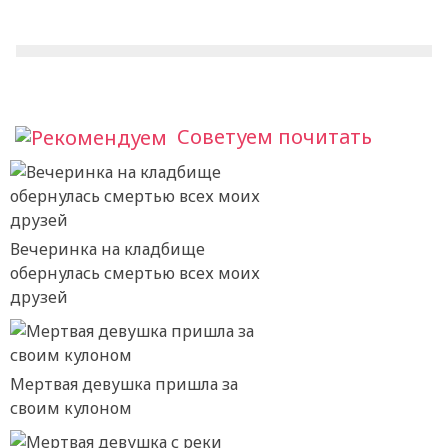
Советуем почитать
Вечеринка на кладбище
обернулась смертью всех моих
друзей
Мертвая девушка пришла за
своим кулоном