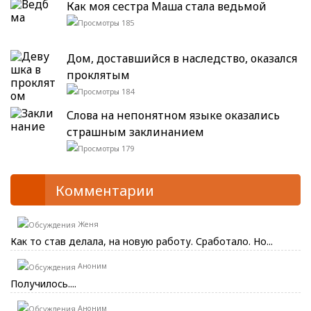
Как моя сестра Маша стала ведьмой
185
Дом, доставшийся в наследство, оказался
проклятым
184
Слова на непонятном языке оказались
страшным заклинанием
179
Комментарии
Женя
Как то став делала, на новую работу. Сработало. Но...
Аноним
Получилось....
Аноним