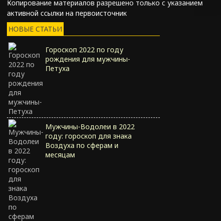
Копирование материалов разрешено только с указанием
активной ссылки на первоисточник
НОВЫЕ СТАТЬИ
Гороскоп 2022 по году
рождения для мужчины-
Петуха
Мужчины-Водолеи в 2022
году: гороскоп для знака
Воздуха по сферам и
месяцам