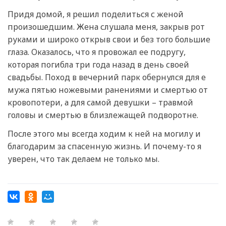
Придя домой, я решил поделиться с женой
произошедшим. Жена слушала меня, закрыв рот
руками и широко открыв свои и без того большие
глаза. Оказалось, что я провожал ее подругу,
которая погибла три года назад в день своей
свадьбы. Поход в вечерний парк обернулся для е
мужа пятью ножевыми ранениями и смертью от
кровопотери, а для самой девушки – травмой
головы и смертью в близлежащей подворотне.
После этого мы всегда ходим к ней на могилу и
благодарим за спасенную жизнь. И почему-то я
уверен, что так делаем не только мы.