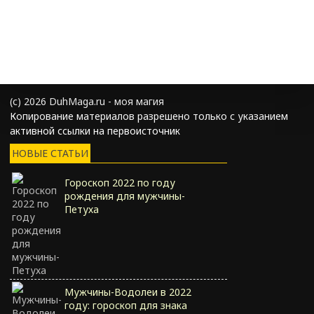
(с) 2026 DuhMaga.ru - моя магия
Копирование материалов разрешено только с указанием
активной ссылки на первоисточник
НОВЫЕ СТАТЬИ
Гороскоп 2022 по году
рождения для мужчины-
Петуха
Мужчины-Водолеи в 2022
году: гороскоп для знака