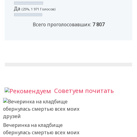
Да
(25%, 1 971 Голосов)
Всего проголосовавших:
7 807
Советуем почитать
Вечеринка на кладбище
обернулась смертью всех моих