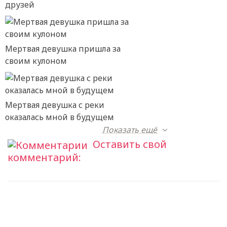
друзей
Мертвая девушка пришла за
своим кулоном
Мертвая девушка с реки
оказалась мной в будущем
Показать ещё
Оставить свой
комментарий: