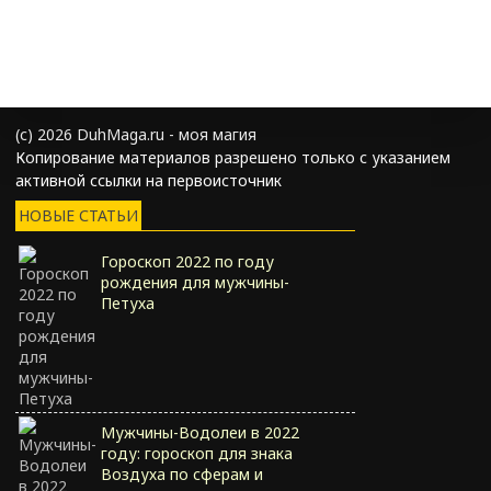
(с) 2026 DuhMaga.ru - моя магия
Копирование материалов разрешено только с указанием
активной ссылки на первоисточник
НОВЫЕ СТАТЬИ
Гороскоп 2022 по году
рождения для мужчины-
Петуха
Мужчины-Водолеи в 2022
году: гороскоп для знака
Воздуха по сферам и