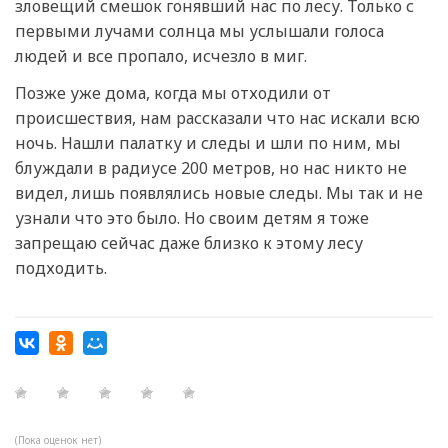
зловещий смешок гонявший нас по лесу. Только с
первыми лучами солнца мы услышали голоса
людей и все пропало, исчезло в миг.
Позже уже дома, когда мы отходили от
происшествия, нам рассказали что нас искали всю
ночь. Нашли палатку и следы и шли по ним, мы
блуждали в радиусе 200 метров, но нас никто не
видел, лишь появлялись новые следы. Мы так и не
узнали что это было. Но своим детям я тоже
запрещаю сейчас даже близко к этому лесу
подходить.
(Пока оценок нет)