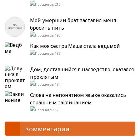
213
Мой умерший брат заставил меня
бросить пить
193
Как моя сестра Маша стала ведьмой
185
Дом, доставшийся в наследство, оказался
проклятым
184
Слова на непонятном языке оказались
страшным заклинанием
179
Комментарии