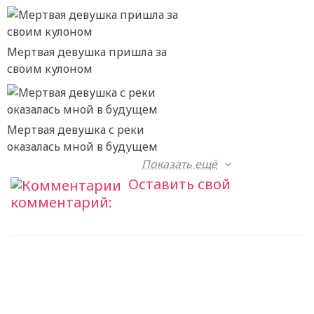
Мертвая девушка пришла за
своим кулоном
Мертвая девушка с реки
оказалась мной в будущем
Показать ещё
Оставить свой
комментарий: