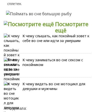
сплетен.
Посмотрите
ещё
К чему слышать, как покойный зовет к
себе во сне или идти за умершим
К чему заниматься во сне сексом с
покойником
К чему видеть во сне мотоцикл для
девушки и мужчины
Что делала: