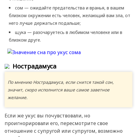
сом — ожидайте предательства и вранья, в вашем
близком окружении есть человек, желающий вам зла, от
него лучше держаться подальше;
щука — разочаруетесь в любимом человеке или в
близком друге.
Нострадамуса
По мнению Нострадамуса, если снится такой сон,
значит, скоро исполнится ваше самое заветное
желание.
Если же укус вы почувствовали, но
проигнорировали его, пересмотрите свое
отношение с супругой или супругом, возможно