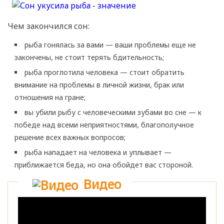
Чем закончился сон:
рыба гонялась за вами — ваши проблемы еще не
закончены, не стоит терять бдительность;
рыба проглотила человека — стоит обратить
внимание на проблемы в личной жизни, брак или
отношения на гране;
вы убили рыбу с человеческими зубами во сне — к
победе над всеми неприятностями, благополучное
решение всех важных вопросов;
рыба нападает на человека и уплывает —
приближается беда, но она обойдет вас стороной.
Видео