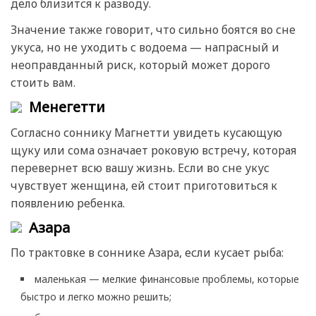
дело близится к разводу.
Значение также говорит, что сильно боятся во сне
укуса, но не уходить с водоема — напрасный и
неоправданный риск, который может дорого
стоить вам.
Менегетти
Согласно соннику Магнетти увидеть кусающую
щуку или сома означает роковую встречу, которая
перевернет всю вашу жизнь. Если во сне укус
чувствует женщина, ей стоит приготовиться к
появлению ребенка.
Азара
По трактовке в соннике Азара, если кусает рыба:
маленькая — мелкие финансовые проблемы, которые
быстро и легко можно решить;