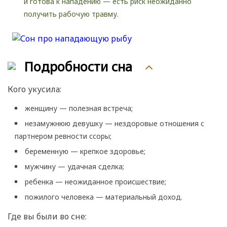
и готова к нападению — есть риск неожиданно
получить рабочую травму.
Подробности сна
Кого укусила:
женщину — полезная встреча;
незамужнюю девушку — нездоровые отношения с
партнером ревности ссоры;
беременную — крепкое здоровье;
мужчину — удачная сделка;
ребенка — неожиданное происшествие;
пожилого человека — материальный доход.
Где вы были во сне: