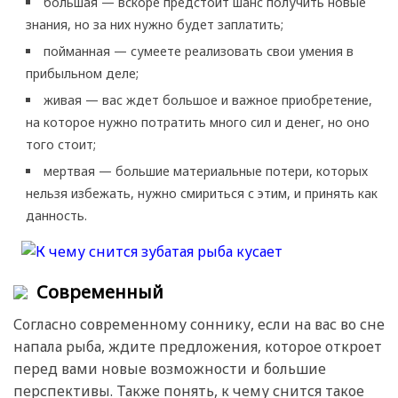
большая — вскоре предстоит шанс получить новые
знания, но за них нужно будет заплатить;
пойманная — сумеете реализовать свои умения в
прибыльном деле;
живая — вас ждет большое и важное приобретение,
на которое нужно потратить много сил и денег, но оно
того стоит;
мертвая — большие материальные потери, которых
нельзя избежать, нужно смириться с этим, и принять как
данность.
Современный
Согласно современному соннику, если на вас во сне
напала рыба, ждите предложения, которое откроет
перед вами новые возможности и большие
перспективы. Также понять, к чему снится такое