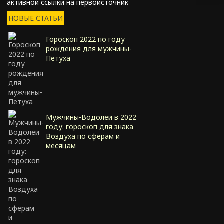
активной ссылки на первоисточник
НОВЫЕ СТАТЬИ
Гороскоп 2022 по году
рождения для мужчины-
Петуха
Мужчины-Водолеи в 2022
году: гороскоп для знака
Воздуха по сферам и
месяцам