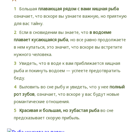
Большая
плавающая рядом с вами хищная рыба
означает, что вскоре вы узнаете важную, но приятную
для вас тайну.
Если в сновидении вы знаете, что
в водоеме
плавает кусающаяся рыба
, но все равно продолжаете
в нем купаться, это значит, что вскоре вы встретите
нужного человека.
Увидеть, что в воде к вам приближается хищная
рыба и покинуть водоем — успеете предотвратить
беду.
Выловить во сне рыбу и увидеть, что у нее
полный
рот зубов
, означает, что вскоре у вас будут новые
романтические отношения.
Красивая и большая, но зубастая рыба
во сне
предсказывает скорую прибыль.