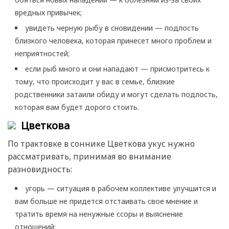
вредных привычек;
увидеть черную рыбу в сновидении — подлость
близкого человека, которая принесет много проблем и
неприятностей;
если рыб много и они нападают — присмотритесь к
тому, что происходит у вас в семье, близкие
родственники затаили обиду и могут сделать подлость,
которая вам будет дорого стоить.
Цветкова
По трактовке в соннике Цветкова укус нужно
рассматривать, принимая во внимание
разновидность:
угорь — ситуация в рабочем коллективе улучшится и
вам больше не придется отстаивать свое мнение и
тратить время на ненужные ссоры и выяснение
отношений;