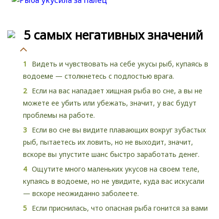
5 самых негативных значений
Видеть и чувствовать на себе укусы рыб, купаясь в
водоеме — столкнетесь с подлостью врага.
Если на вас нападает хищная рыба во сне, а вы не
можете ее убить или убежать, значит, у вас будут
проблемы на работе.
Если во сне вы видите плавающих вокруг зубастых
рыб, пытаетесь их ловить, но не выходит, значит,
вскоре вы упустите шанс быстро заработать денег.
Ощутите много маленьких укусов на своем теле,
купаясь в водоеме, но не увидите, куда вас искусали
— вскоре неожиданно заболеете.
Если приснилась, что опасная рыба гонится за вами