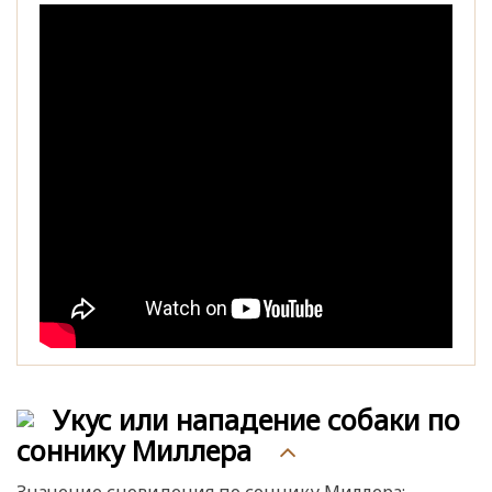
Укус или нападение собаки по
соннику Миллера