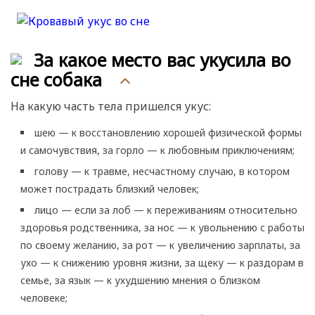
За какое место вас укусила во
сне собака
На какую часть тела пришелся укус:
шею — к восстановлению хорошей физической формы
и самочувствия, за горло — к любовным приключениям;
голову — к травме, несчастному случаю, в котором
может пострадать близкий человек;
лицо — если за лоб — к переживаниям относительно
здоровья родственника, за нос — к увольнению с работы
по своему желанию, за рот — к увеличению зарплаты, за
ухо — к снижению уровня жизни, за щеку — к раздорам в
семье, за язык — к ухудшению мнения о близком
человеке;