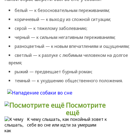
белый — к безосновательным переживаниям;
коричневый — к выходу из сложной ситуации;
серой — к тяжелому заболеванию;
черный — к сильным негативным переживаниям;
разноцветный — к новым впечатлениям и ощущениям;
светлый — к разлуке с любимым человеком на долгое
время;
рыжий — предвещает бурный роман;
темный — к ухудшению общественного положения.
Посмотрите
ещё
К чему слышать, как покойный зовет к
себе во сне или идти за умершим