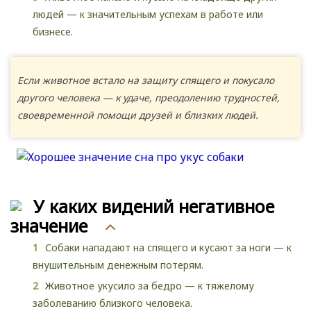
людей — к значительным успехам в работе или
бизнесе.
Если животное встало на защиту спящего и покусало
другого человека — к удаче, преодолению трудностей,
своевременной помощи друзей и близких людей.
У каких видений негативное
значение
Собаки нападают на спящего и кусают за ноги — к
внушительным денежным потерям.
Животное укусило за бедро — к тяжелому
заболеванию близкого человека.