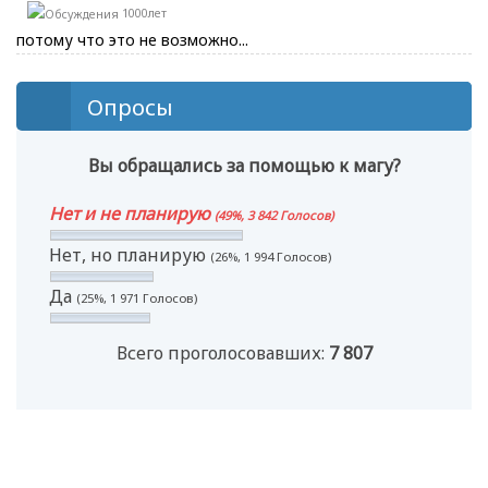
1000лет
потому что это не возможно...
Опросы
Вы обращались за помощью к магу?
Нет и не планирую
(49%, 3 842 Голосов)
Нет, но планирую
(26%, 1 994 Голосов)
Да
(25%, 1 971 Голосов)
Всего проголосовавших:
7 807