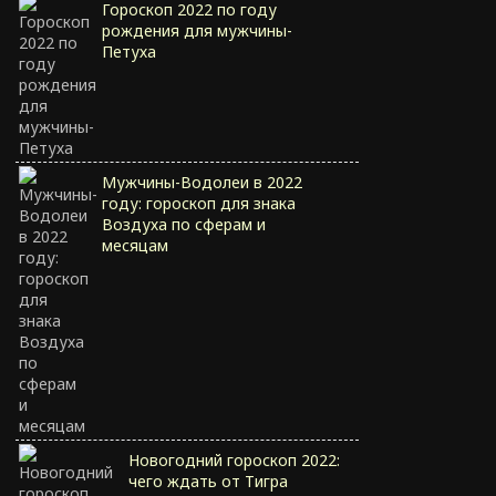
Гороскоп 2022 по году
рождения для мужчины-
Петуха
Мужчины-Водолеи в 2022
году: гороскоп для знака
Воздуха по сферам и
месяцам
Новогодний гороскоп 2022:
чего ждать от Тигра