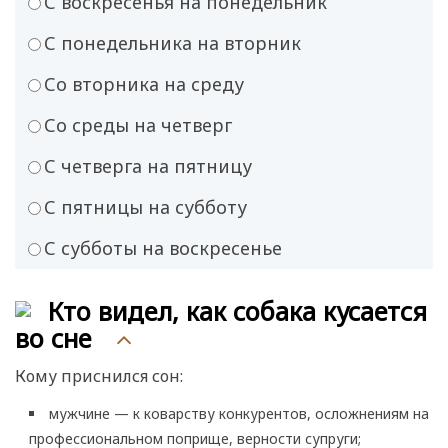
С воскресенья на понедельник
С понедельника на вторник
Со вторника на среду
Со среды на четверг
С четверга на пятницу
С пятницы на субботу
С субботы на воскресенье
Кто видел, как собака кусается
во сне
Кому приснился сон:
мужчине — к коварству конкурентов, осложнениям на
профессиональном поприще, верности супруги;