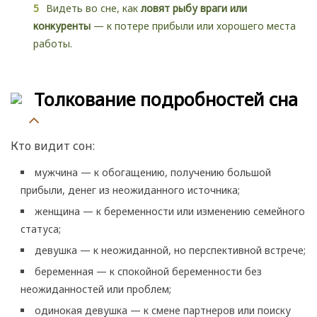
Видеть во сне, как
ловят рыбу враги или
конкуренты
— к потере прибыли или хорошего места
работы.
Толкование подробностей сна
Кто видит сон:
мужчина — к обогащению, получению большой
прибыли, денег из неожиданного источника;
женщина — к беременности или изменению семейного
статуса;
девушка — к неожиданной, но перспективной встрече;
беременная — к спокойной беременности без
неожиданностей или проблем;
одинокая девушка — к смене партнеров или поиску