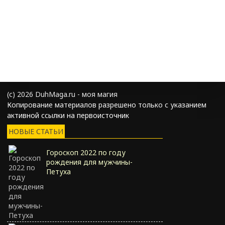
(с) 2026 DuhMaga.ru - моя магия
Копирование материалов разрешено только с указанием
активной ссылки на первоисточник
НОВЫЕ СТАТЬИ
Гороскоп 2022 по году
рождения для мужчины-
Петуха