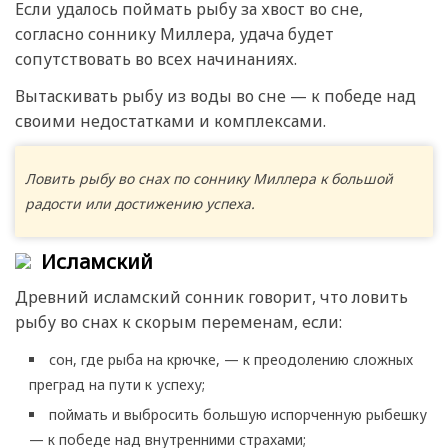
Если удалось поймать рыбу за хвост во сне,
согласно соннику Миллера, удача будет
сопутствовать во всех начинаниях.
Вытаскивать рыбу из воды во сне — к победе над
своими недостатками и комплексами.
Ловить рыбу во снах по соннику Миллера к большой
радости или достижению успеха.
Исламский
Древний исламский сонник говорит, что ловить
рыбу во снах к скорым переменам, если:
сон, где рыба на крючке, — к преодолению сложных
преград на пути к успеху;
поймать и выбросить большую испорченную рыбешку
— к победе над внутренними страхами;