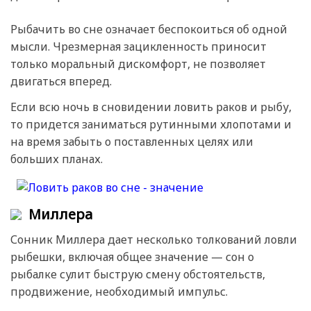
Рыбачить во сне означает беспокоиться об одной
мысли. Чрезмерная зацикленность приносит
только моральный дискомфорт, не позволяет
двигаться вперед.
Если всю ночь в сновидении ловить раков и рыбу,
то придется заниматься рутинными хлопотами и
на время забыть о поставленных целях или
больших планах.
Миллера
Сонник Миллера дает несколько толкований ловли
рыбешки, включая общее значение — сон о
рыбалке сулит быструю смену обстоятельств,
продвижение, необходимый импульс.