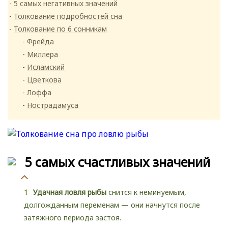
5 самых негативных значений
Толкование подробностей сна
Толкование по 6 сонникам
Фрейда
Миллера
Исламский
Цветкова
Лоффа
Нострадамуса
5 самых счастливых значений
Удачная ловля рыбы
снится к неминуемым,
долгожданным переменам — они начнутся после
затяжного периода застоя.