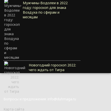
Мужчины-Водолеи в 2022
году: гороскоп для знака
Воздуха по сферам и
месяцам
Новогодний гороскоп 2022:
чего ждать от Тигра
Вопросы и предложения: info@duhmaga.ru
Карта сайта