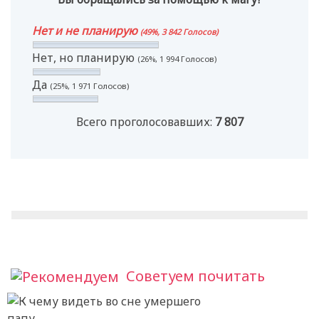
Нет и не планирую
(49%, 3 842 Голосов)
Нет, но планирую
(26%, 1 994 Голосов)
Да
(25%, 1 971 Голосов)
Всего проголосовавших:
7 807
Советуем почитать