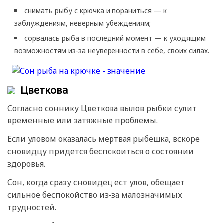
снимать рыбу с крючка и пораниться — к
заблуждениям, неверным убеждениям;
сорвалась рыба в последний момент — к уходящим
возможностям из-за неуверенности в себе, своих силах.
Цветкова
Согласно соннику Цветкова вылов рыбки сулит
временные или затяжные проблемы.
Если уловом оказалась мертвая рыбешка, вскоре
сновидцу придется беспокоиться о состоянии
здоровья.
Сон, когда сразу сновидец ест улов, обещает
сильное беспокойство из-за малозначимых
трудностей.