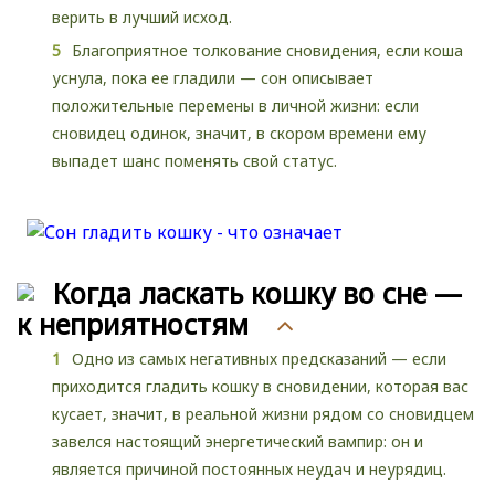
верить в лучший исход.
Благоприятное толкование сновидения, если коша
уснула, пока ее гладили — сон описывает
положительные перемены в личной жизни: если
сновидец одинок, значит, в скором времени ему
выпадет шанс поменять свой статус.
Когда ласкать кошку во сне —
к неприятностям
Одно из самых негативных предсказаний — если
приходится гладить кошку в сновидении, которая вас
кусает, значит, в реальной жизни рядом со сновидцем
завелся настоящий энергетический вампир: он и
является причиной постоянных неудач и неурядиц.