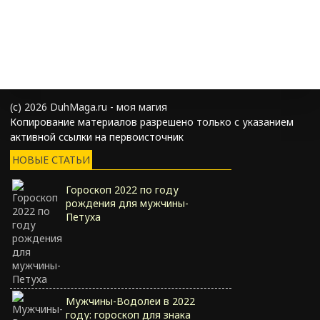
(с) 2026 DuhMaga.ru - моя магия
Копирование материалов разрешено только с указанием
активной ссылки на первоисточник
НОВЫЕ СТАТЬИ
Гороскоп 2022 по году
рождения для мужчины-
Петуха
Мужчины-Водолеи в 2022
году: гороскоп для знака