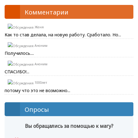
Комментарии
Женя
Как то став делала, на новую работу. Сработало. Но...
Аноним
Получилось....
Аноним
СПАСИБО!...
1000лет
потому что это не возможно...
Опросы
Вы обращались за помощью к магу?