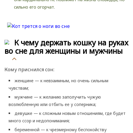
сильно его огорчат.
К чему держать кошку на руках
во сне для женщины и мужчины
Кому приснился сон:
женщине — к невзаимным, но очень сильным
чувствам;
мужчине — к желанию заполучить чужую
возлюбленную или отбить ее у соперника;
девушке — к сложным новым отношениям, где будет
много ссор и недопонимания;
беременной — к чрезмерному беспокойству