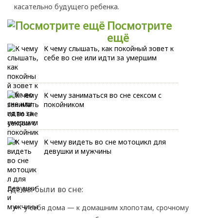
касательно будущего ребенка.
Посмотрите
ещё
К чему слышать, как покойный зовет к
себе во сне или идти за умершим
К чему заниматься во сне сексом с
покойником
К чему видеть во сне мотоцикл для
девушки и мужчины
Где вы были во сне:
у себя дома — к домашним хлопотам, срочному