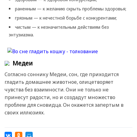
раненным — к желанию скрыть проблемы здоровья;
грязным — к нечестной борьбе с конкурентами;
чистым — к незначительным действиям без
энтузиазма.
Медеи
Согласно соннику Медеи, сон, где приходится
гладить домашнее животное, олицетворяет
чувства без взаимности. Они не только не
принесут радости, но и создадут множество
проблем для сновидца. Он окажется запертым в
своих иллюзиях.