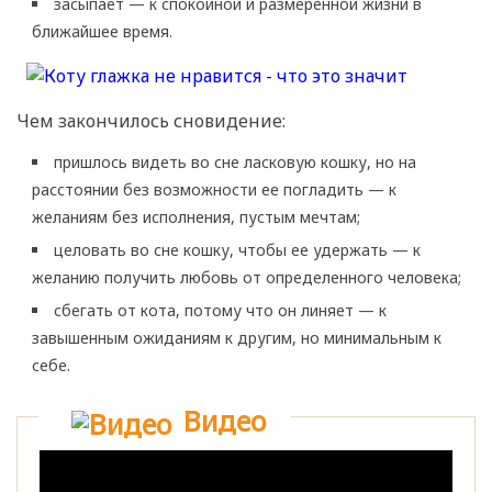
засыпает — к спокойной и размеренной жизни в
ближайшее время.
Чем закончилось сновидение:
пришлось видеть во сне ласковую кошку, но на
расстоянии без возможности ее погладить — к
желаниям без исполнения, пустым мечтам;
целовать во сне кошку, чтобы ее удержать — к
желанию получить любовь от определенного человека;
сбегать от кота, потому что он линяет — к
завышенным ожиданиям к другим, но минимальным к
себе.
Видео