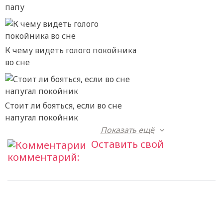
папу
К чему видеть голого покойника
во сне
Стоит ли бояться, если во сне
напугал покойник
Показать ещё
Оставить свой
комментарий: