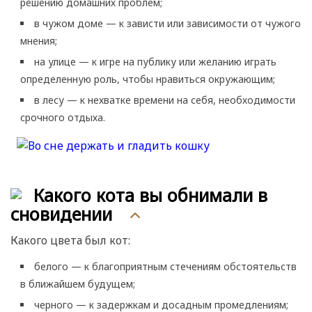
решению домашних проблем;
в чужом доме — к зависти или зависимости от чужого
мнения;
на улице — к игре на публику или желанию играть
определенную роль, чтобы нравиться окружающим;
в лесу — к нехватке времени на себя, необходимости
срочного отдыха.
Какого кота вы обнимали в
сновидении
Какого цвета был кот:
белого — к благоприятным стечениям обстоятельств
в ближайшем будущем;
черного — к задержкам и досадным промедлениям;