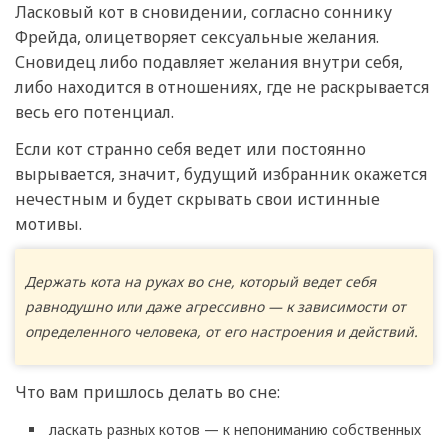
Ласковый кот в сновидении, согласно соннику
Фрейда, олицетворяет сексуальные желания.
Сновидец либо подавляет желания внутри себя,
либо находится в отношениях, где не раскрывается
весь его потенциал.
Если кот странно себя ведет или постоянно
вырывается, значит, будущий избранник окажется
нечестным и будет скрывать свои истинные
мотивы.
Держать кота на руках во сне, который ведет себя
равнодушно или даже агрессивно — к зависимости от
определенного человека, от его настроения и действий.
Что вам пришлось делать во сне:
ласкать разных котов — к непониманию собственных