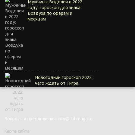
Мужчины-Водолеи в 2022
году: гороскоп для знака
Воздуха по сферам и
месяцам
Новогодний гороскоп 2022:
чего ждать от Тигра
Вопросы и предложения: info@duhmaga.ru
Карта сайта