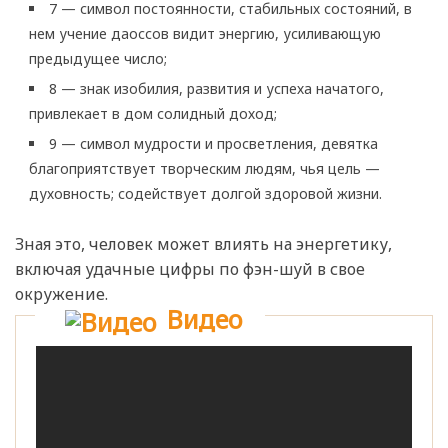
7 — символ постоянности, стабильных состояний, в
нем учение даоссов видит энергию, усиливающую
предыдущее число;
8 — знак изобилия, развития и успеха начатого,
привлекает в дом солидный доход;
9 — символ мудрости и просветления, девятка
благоприятствует творческим людям, чья цель —
духовность; содействует долгой здоровой жизни.
Зная это, человек может влиять на энергетику,
включая удачные цифры по фэн-шуй в свое
окружение.
Видео