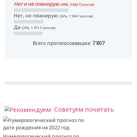
Нет и не планирую
(49%, 3 842 Голосов)
Нет, но планирую
(26%, 1 994 Голосов)
Да
(25%, 1 971 Голосов)
Всего проголосовавших:
7 807
Советуем почитать
Нумерологический прогноз по