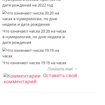
дате рождения на 2022 год
Что означают числа 20:20 на часах
в нумерологии, по дню недели и
дате рождения
Что означают числа 19:19 на часах
Показать ещё
Оставить свой
комментарий: