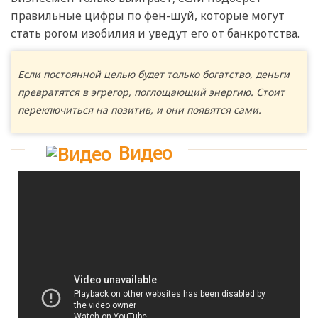
правильные цифры по фен-шуй, которые могут
стать рогом изобилия и уведут его от банкротства.
Если постоянной целью будет только богатство, деньги
превратятся в эгрегор, поглощающий энергию. Стоит
переключиться на позитив, и они появятся сами.
Видео