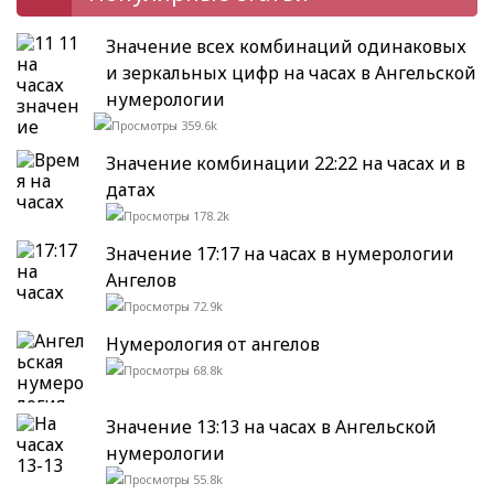
Значение всех комбинаций одинаковых
и зеркальных цифр на часах в Ангельской
нумерологии
359.6k
Значение комбинации 22:22 на часах и в
датах
178.2k
Значение 17:17 на часах в нумерологии
Ангелов
72.9k
Нумерология от ангелов
68.8k
Значение 13:13 на часах в Ангельской
нумерологии
55.8k