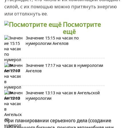
силой, с их помощью можно притянуть энергию
или оттолкнуть ее.
Посмотрите
ещё
Значение 15:15 на часах по
нумерологии Ангелов
Значение 17:17 на часах в нумерологии
Ангелов
Значение 13:13 на часах в Ангельской
нумерологии
При планировании серьезного дела (создание
собственного бизнеса, покупка автомобиля или