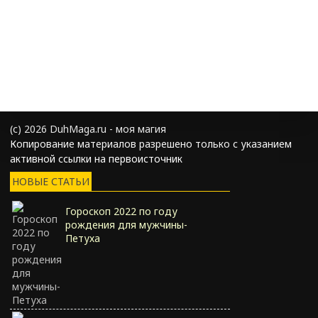
(с) 2026 DuhMaga.ru - моя магия
Копирование материалов разрешено только с указанием
активной ссылки на первоисточник
НОВЫЕ СТАТЬИ
Гороскоп 2022 по году
рождения для мужчины-
Петуха