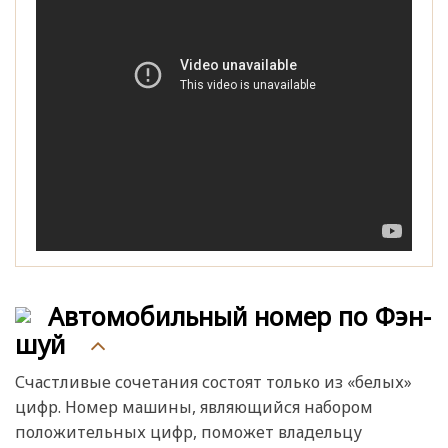
Автомобильный номер по Фэн-
шуй
Счастливые сочетания состоят только из «белых»
цифр. Номер машины, являющийся набором
положительных цифр, поможет владельцу