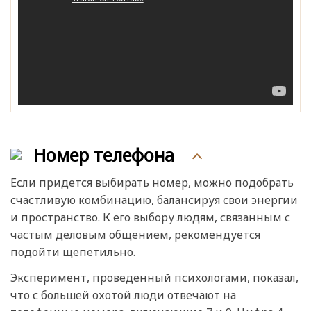
Номер телефона
Если придется выбирать номер, можно подобрать
счастливую комбинацию, балансируя свои энергии
и пространство. К его выбору людям, связанным с
частым деловым общением, рекомендуется
подойти щепетильно.
Эксперимент, проведенный психологами, показал,
что с большей охотой люди отвечают на