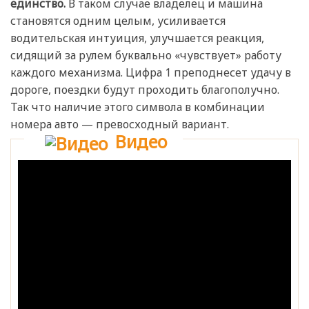
единство.
В таком случае владелец и машина
становятся одним целым, усиливается
водительская интуиция, улучшается реакция,
сидящий за рулем буквально «чувствует» работу
каждого механизма. Цифра 1 преподнесет удачу в
дороге, поездки будут проходить благополучно.
Так что наличие этого символа в комбинации
номера авто — превосходный вариант.
Видео