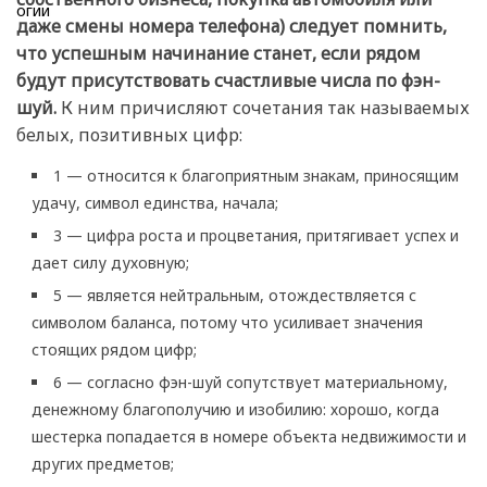
даже смены номера телефона) следует помнить,
что успешным начинание станет, если рядом
будут присутствовать счастливые числа по фэн-
шуй.
К ним причисляют сочетания так называемых
белых, позитивных цифр:
1 — относится к благоприятным знакам, приносящим
удачу, символ единства, начала;
3 — цифра роста и процветания, притягивает успех и
дает силу духовную;
5 — является нейтральным, отождествляется с
символом баланса, потому что усиливает значения
стоящих рядом цифр;
6 — согласно фэн-шуй сопутствует материальному,
денежному благополучию и изобилию: хорошо, когда
шестерка попадается в номере объекта недвижимости и
других предметов;