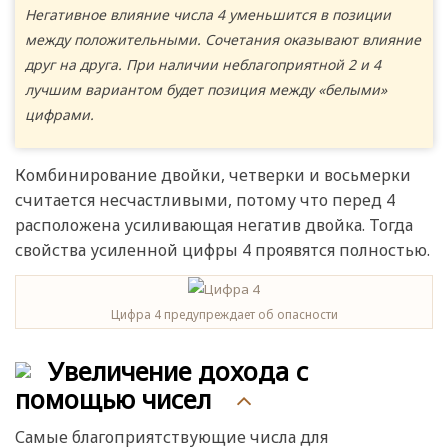
Негативное влияние числа 4 уменьшится в позиции
между положительными. Сочетания оказывают влияние
друг на друга. При наличии неблагоприятной 2 и 4
лучшим вариантом будет позиция между «белыми»
цифрами.
Комбинирование двойки, четверки и восьмерки
считается несчастливыми, потому что перед 4
расположена усиливающая негатив двойка. Тогда
свойства усиленной цифры 4 проявятся полностью.
Цифра 4 предупреждает об опасности
Увеличение дохода с
помощью чисел
Самые благоприятствующие числа для