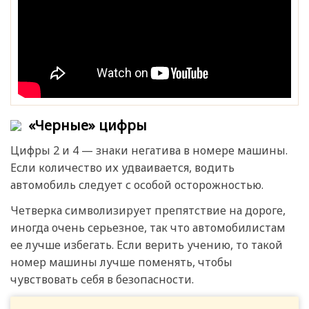
«Черные» цифры
Цифры 2 и 4 — знаки негатива в номере машины.
Если количество их удваивается, водить
автомобиль следует с особой осторожностью.
Четверка символизирует препятствие на дороге,
иногда очень серьезное, так что автомобилистам
ее лучше избегать. Если верить учению, то такой
номер машины лучше поменять, чтобы
чувствовать себя в безопасности.