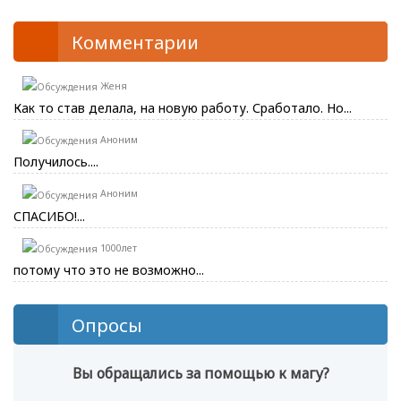
Комментарии
Женя
Как то став делала, на новую работу. Сработало. Но...
Аноним
Получилось....
Аноним
СПАСИБО!...
1000лет
потому что это не возможно...
Опросы
Вы обращались за помощью к магу?