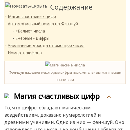
Содержание
Магия счастливых цифр
Автомобильный номер по Фэн-шуй
«Белые» числа
«Черные» цифры
Увеличение дохода с помощью чисел
Номер телефона
Фэн-шуй наделяет некоторые цифры положительным магическим
значением
Магия счастливых цифр
То, что цифры обладают магическим
воздействием, доказано нумерологией и
древними учениями. Одно из них — фэн-шуй. Оно
утверждает, что числа и их комбинации обладают