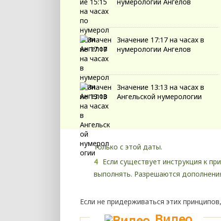
нумерологии Ангелов
Значение 17:17 на часах в
нумерологии Ангелов
Значение 13:13 на часах в
Ангельской нумерологии
только с этой даты.
Если существует инструкция к пр
выполнять. Разрешаются дополнения
Если не придерживаться этих принципов,
Видео