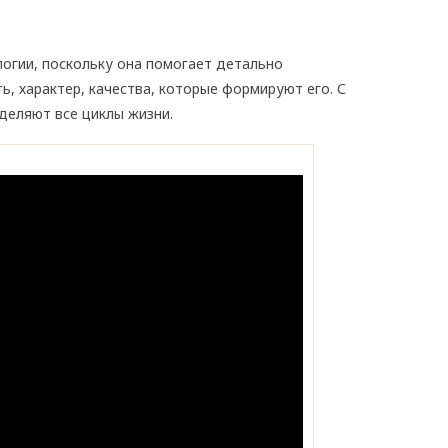
огии, поскольку она помогает детально
, характер, качества, которые формируют его. С
еляют все циклы жизни.