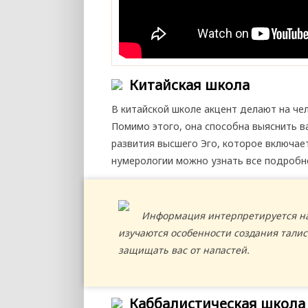
Китайская школа
В китайской школе акцент делают на че
Помимо этого, она способна выяснить в
развития высшего Эго, которое включае
нумерологии можно узнать все подробн
Информация интерпретируется на
изучаются особенности создания талис
защищать вас от напастей.
Каббалистическая школа