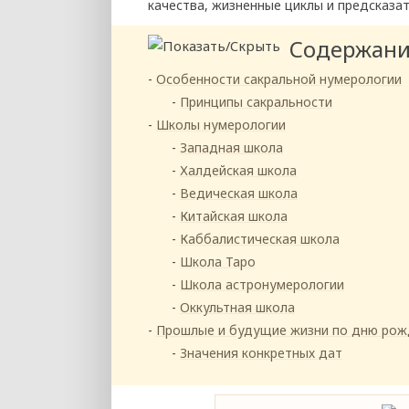
качества, жизненные циклы и предсказа
Содержан
Особенности сакральной нумерологии
Принципы сакральности
Школы нумерологии
Западная школа
Халдейская школа
Ведическая школа
Китайская школа
Каббалистическая школа
Школа Таро
Школа астронумерологии
Оккультная школа
Прошлые и будущие жизни по дню рож
Значения конкретных дат