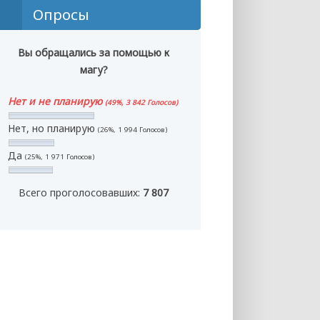
Опросы
Вы обращались за помощью к
магу?
Нет и не планирую
(49%, 3 842 Голосов)
Нет, но планирую
(26%, 1 994 Голосов)
Да
(25%, 1 971 Голосов)
Всего проголосовавших:
7 807