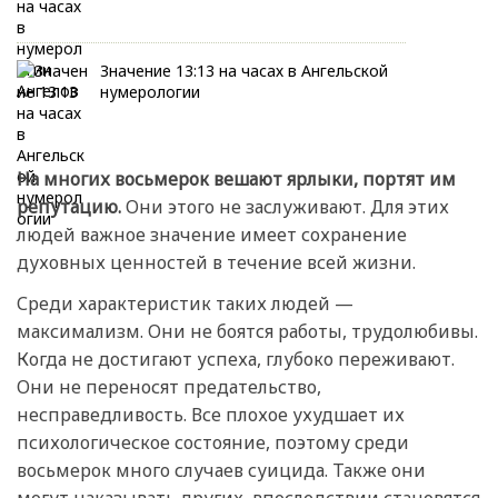
Значение 13:13 на часах в Ангельской
нумерологии
На многих восьмерок вешают ярлыки, портят им
репутацию.
Они этого не заслуживают. Для этих
людей важное значение имеет сохранение
духовных ценностей в течение всей жизни.
Среди характеристик таких людей —
максимализм. Они не боятся работы, трудолюбивы.
Когда не достигают успеха, глубоко переживают.
Они не переносят предательство,
несправедливость. Все плохое ухудшает их
психологическое состояние, поэтому среди
восьмерок много случаев суицида. Также они