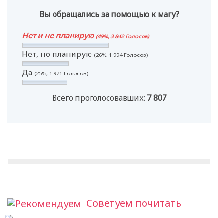
Вы обращались за помощью к магу?
Нет и не планирую
(49%, 3 842 Голосов)
Нет, но планирую
(26%, 1 994 Голосов)
Да
(25%, 1 971 Голосов)
Всего проголосовавших:
7 807
Советуем почитать