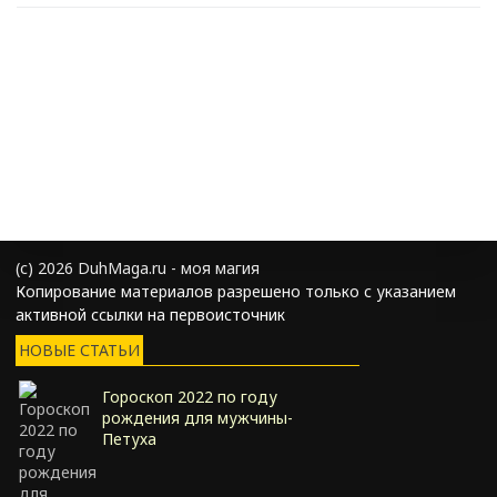
(с) 2026 DuhMaga.ru - моя магия
Копирование материалов разрешено только с указанием
активной ссылки на первоисточник
НОВЫЕ СТАТЬИ
Гороскоп 2022 по году
рождения для мужчины-
Петуха