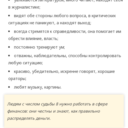
в журналистике;
видят обе стороны любого вопроса, в критических
ситуациях не паникуют, а находят выход;
всегда стремятся к справедливости, она помогает им
обрести влияние, власть;
постоянно тренируют ум;
отважны, наблюдательны, способны контролировать
любую ситуацию;
красиво, убедительно, искренне говорят, хорошие
ораторы;
любят музыку, картины.
Людям с числом судьбы 8 нужно работать в сфере
финансов: они честны и знают, как правильно
распределять деньги.