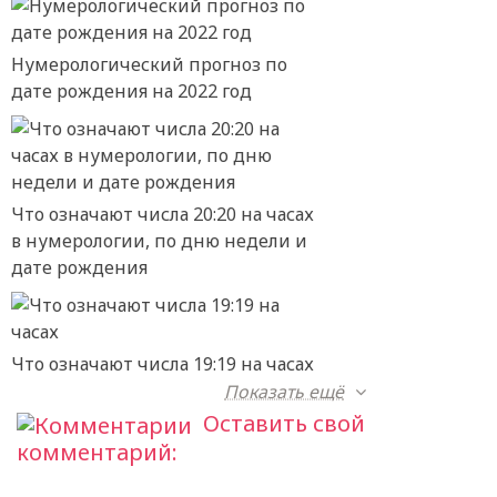
Нумерологический прогноз по
дате рождения на 2022 год
Что означают числа 20:20 на часах
в нумерологии, по дню недели и
дате рождения
Что означают числа 19:19 на часах
Показать ещё
Оставить свой
комментарий: