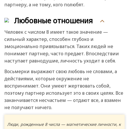
партнеру, а не тому, кого полюбят.
Любовные отношения
Человек с числом 8 имеет такое значение —
сильный характер, способен глубоко и
эмоционально привязываться. Таких людей не
понимает партнер, часто предает. Впоследствии
наступает равнодушие, личность уходит в себя.
Восьмерки выражают свою любовь не словами, а
действиями, которые окружение не
воспринимает. Они умеют жертвовать собой,
поэтому партнер использует это в своих целях. Все
заканчивается несчастьем — отдают все, а взамен
не получают ничего.
Люди, рожденные 8 числа — магнетические личности, к