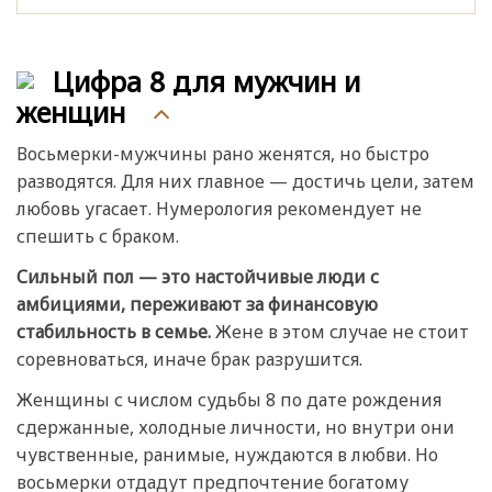
Цифра 8 для мужчин и
женщин
Восьмерки-мужчины рано женятся, но быстро
разводятся. Для них главное — достичь цели, затем
любовь угасает. Нумерология рекомендует не
спешить с браком.
Сильный пол — это настойчивые люди с
амбициями, переживают за финансовую
стабильность в семье.
Жене в этом случае не стоит
соревноваться, иначе брак разрушится.
Женщины с числом судьбы 8 по дате рождения
сдержанные, холодные личности, но внутри они
чувственные, ранимые, нуждаются в любви. Но
восьмерки отдадут предпочтение богатому