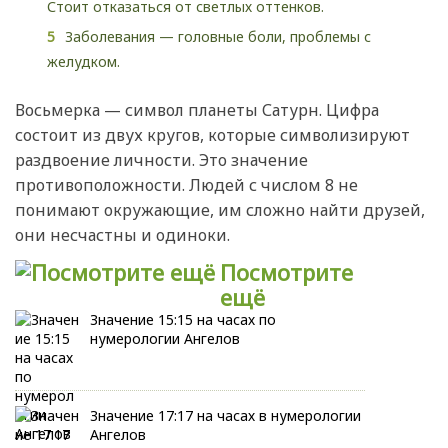
Стоит отказаться от светлых оттенков.
Заболевания — головные боли, проблемы с
желудком.
Восьмерка — символ планеты Сатурн. Цифра
состоит из двух кругов, которые символизируют
раздвоение личности. Это значение
противоположности. Людей с числом 8 не
понимают окружающие, им сложно найти друзей,
они несчастны и одиноки.
Посмотрите
ещё
Значение 15:15 на часах по
нумерологии Ангелов
Значение 17:17 на часах в нумерологии
Ангелов