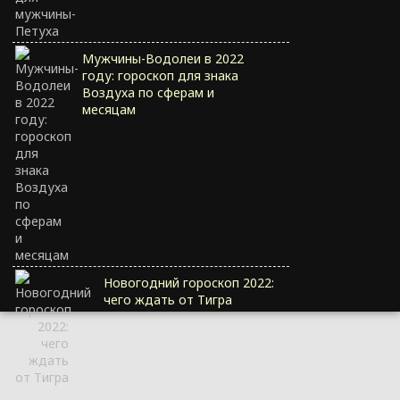
Мужчины-Водолеи в 2022
году: гороскоп для знака
Воздуха по сферам и
месяцам
Новогодний гороскоп 2022:
чего ждать от Тигра