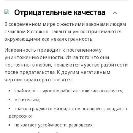
Отрицательные качества
В современном мире с жесткими законами людям
с числом 8 сложно. Талант и ум воспринимаются
окружающими как некая странность.
Искренность приводит к постепенному
уничтожению личности. Из-за того что они
постоянны в любви, появляется чувство разбитости
после предательства. К другим негативным
чертам характера относятся:
крайности — яростно работают или сильно ленятся;
мстительны;
сначала радуются жизни, затем подавлены, впадают в
депрессию;
не хватает устойчивости, равновесия;