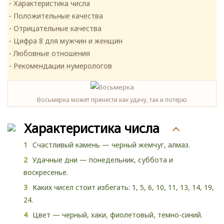
Характеристика числа
Положительные качества
Отрицательные качества
Цифра 8 для мужчин и женщин
Любовные отношения
Рекомендации нумерологов
Восьмерка может принести как удачу, так и потерю
Характеристика числа
Счастливый камень — черный жемчуг, алмаз.
Удачные дни — понедельник, суббота и
воскресенье.
Каких чисел стоит избегать: 1, 5, 6, 10, 11, 13, 14, 19,
24.
Цвет — черный, хаки, фиолетовый, темно-синий.