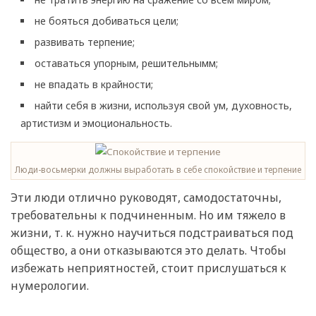
не бояться добиваться цели;
развивать терпение;
оставаться упорным, решительнымм;
не впадать в крайности;
найти себя в жизни, используя свой ум, духовность,
артистизм и эмоциональность.
Люди-восьмерки должны выработать в себе спокойствие и терпение
Эти люди отлично руководят, самодостаточны,
требовательны к подчиненным. Но им тяжело в
жизни, т. к. нужно научиться подстраиваться под
общество, а они отказываются это делать. Чтобы
избежать неприятностей, стоит прислушаться к
нумерологии.