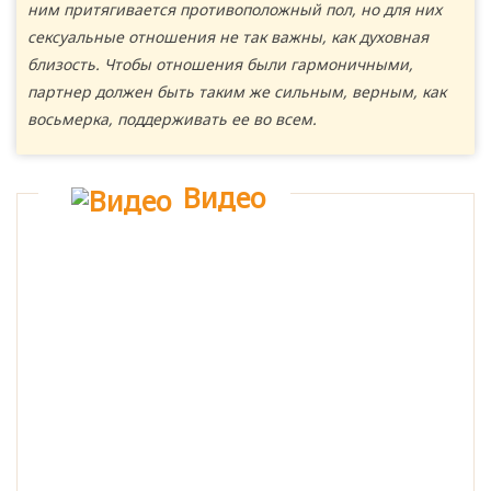
ним притягивается противоположный пол, но для них
сексуальные отношения не так важны, как духовная
близость. Чтобы отношения были гармоничными,
партнер должен быть таким же сильным, верным, как
восьмерка, поддерживать ее во всем.
Видео