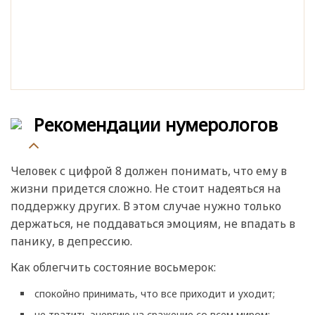
Рекомендации нумерологов
Человек с цифрой 8 должен понимать, что ему в
жизни придется сложно. Не стоит надеяться на
поддержку других. В этом случае нужно только
держаться, не поддаваться эмоциям, не впадать в
панику, в депрессию.
Как облегчить состояние восьмерок:
спокойно принимать, что все приходит и уходит;
не тратить энергию на сражение со всем миром;