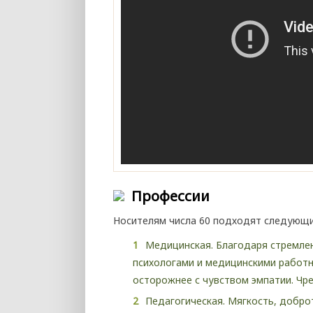
Профессии
Носителям числа 60 подходят следующ
Медицинская. Благодаря стремле
психологами и медицинскими работн
осторожнее с чувством эмпатии. Чр
Педагогическая. Мягкость, добро