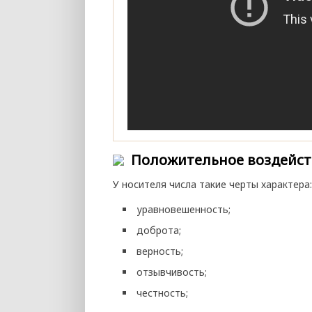
Положительное воздейст
У носителя числа такие черты характера:
уравновешенность;
доброта;
верность;
отзывчивость;
честность;