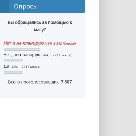
Опросы
Вы обращались за помощью к
магу?
Нет и не планирую
(49%, 3 842 Голосов)
Нет, но планирую
(26%, 1 994 Голосов)
Да
(25%, 1 971 Голосов)
Всего проголосовавших:
7 807