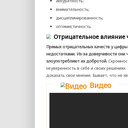
аккуратность;
внимательность;
дисциплинированность;
оптимистичность.
Отрицательное влияние 
Прямых отрицательных качеств у цифры 
недостатками. Из-за доверчивости они 
злоупотребляют их добротой.
Скромност
неуверенность в себе и своих решениях.
доказать свое мнение. Бывает, что не х
Видео