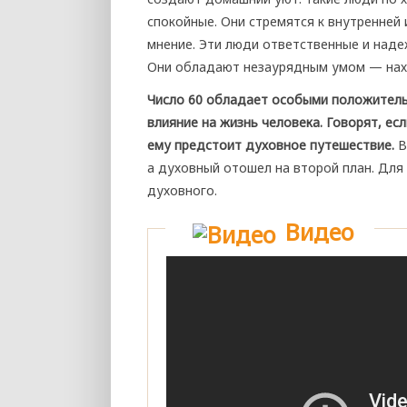
спокойные. Они стремятся к внутренней
мнение. Эти люди ответственные и над
Они обладают незаурядным умом — нах
Число 60 обладает особыми положитель
влияние на жизнь человека. Говорят, ес
ему предстоит духовное путешествие.
В
а духовный отошел на второй план. Для
духовного.
Видео