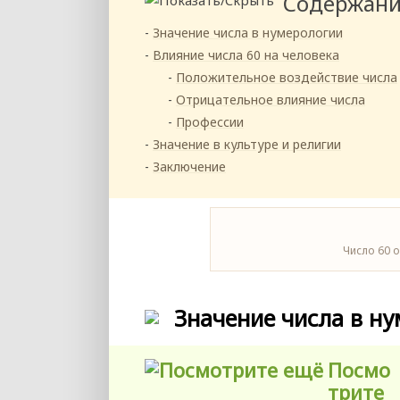
Содержан
Значение числа в нумерологии
Влияние числа 60 на человека
Положительное воздействие числа
Отрицательное влияние числа
Профессии
Значение в культуре и религии
Заключение
Число 60 
Значение числа в н
Посмо
трите