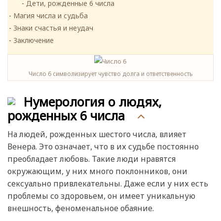
Дети, рожденные 6 числа
Магия числа и судьба
Знаки счастья и неудач
Заключение
Число 6 символизирует чувство долга и ответственность
Нумерология о людях,
рожденных 6 числа
На людей, рожденных шестого числа, влияет
Венера. Это означает, что в их судьбе постоянно
преобладает любовь. Такие люди нравятся
окружающим, у них много поклонников, они
сексуально привлекательны. Даже если у них есть
проблемы со здоровьем, он имеет уникальную
внешность, феноменальное обаяние.