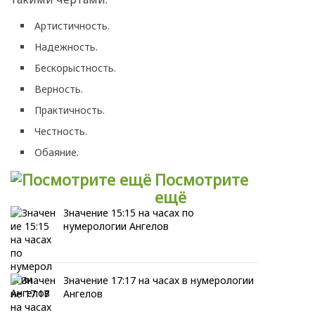
Артистичность.
Надежность.
Бескорыстность.
Верность.
Практичность.
Честность.
Обаяние.
Посмотрите
ещё
Значение 15:15 на часах по
нумерологии Ангелов
Значение 17:17 на часах в нумерологии
Ангелов