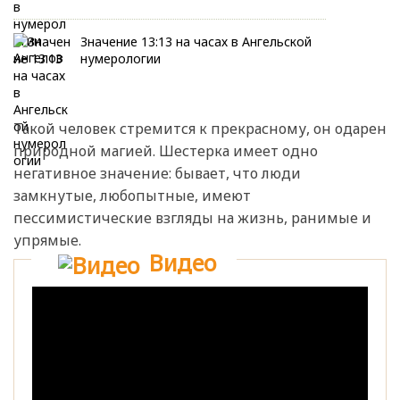
Значение 13:13 на часах в Ангельской
нумерологии
Такой человек стремится к прекрасному, он одарен
природной магией. Шестерка имеет одно
негативное значение: бывает, что люди
замкнутые, любопытные, имеют
пессимистические взгляды на жизнь, ранимые и
упрямые.
Видео