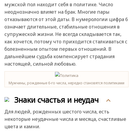
мужской пол находит себя в политике. Число
неоднозначно влияет на брак. Многие пары
отказываются от этой даты. В нумерологии цифра 6
означает длительные, стабильные отношения в
супружеской жизни. Не всегда складывается так,
как хочется, потому что приходится сталкиваться с
болезненным опытом первых отношений. В
дальнейшем судьба компенсирует страдания
настоящей, сильной любовью.
Мужчины, рожденные 6-го числа, нередко становятся политиками
Знаки счастья и неудач
Для людей, рожденных шестого числа, есть
некоторые неудачные числа и месяца, счастливые
цвета и камни.