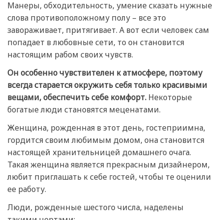
Манеры, обходительность, умение сказать нужные
слова противоположному полу – все это
завораживает, притягивает. А вот если человек сам
попадает в любовные сети, то он становится
настоящим рабом своих чувств.
Он особенно чувствителен к атмосфере, поэтому
всегда старается окружить себя только красивыми
вещами, обеспечить себе комфорт.
Некоторые
богатые люди становятся меценатами.
Женщина, рожденная в этот день, гостеприимна,
гордится своим любимым домом, она становится
настоящей хранительницей домашнего очага.
Такая женщина является прекрасным дизайнером,
любит приглашать к себе гостей, чтобы те оценили
ее работу.
Люди, рожденные шестого числа, наделены
такими чертами: