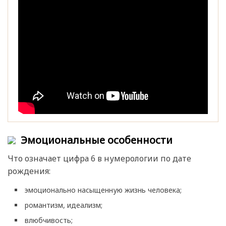
Эмоциональные особенности
Что означает цифра 6 в нумерологии по дате
рождения:
эмоционально насыщенную жизнь человека;
романтизм, идеализм;
влюбчивость;