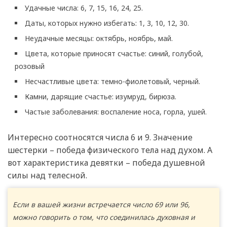
Удачные числа: 6, 7, 15, 16, 24, 25.
Даты, которых нужно избегать: 1, 3, 10, 12, 30.
Неудачные месяцы: октябрь, ноябрь, май.
Цвета, которые приносят счастье: синий, голубой,
розовый
Несчастливые цвета: темно-фиолетовый, черный.
Камни, дарящие счастье: изумруд, бирюза.
Частые заболевания: воспаление носа, горла, ушей.
Интересно соотносятся числа 6 и 9. Значение
шестерки – победа физического тела над духом. А
вот характеристика девятки – победа душевной
силы над телесной.
Если в вашей жизни встречается число 69 или 96,
можно говорить о том, что соединилась духовная и