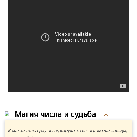
Магия числа и судьба
В магии шестерку ассоциируют с гексаграммой звезды,