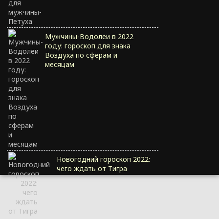
Мужчины-Водолеи в 2022
году: гороскоп для знака
Воздуха по сферам и
месяцам
Новогодний гороскоп 2022:
чего ждать от Тигра