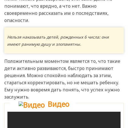
понимают, что вредно, а что нет. Важно
своевременно рассказать им о последствиях,
опасности.
Нельзя наказывать детей, рожденных 6 числа: они
имеют ранимую душу и злопамятны.
Положительным моментом является то, что такие
дети активно развиваются, быстро принимают
решения. Можно спокойно наблюдать за этим,
стараться корректировать, но не мешать ребенку.
Ему нужно вовремя дать понять, что успех нужно
заслужить.
Видео