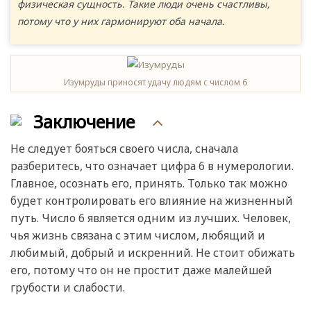
физическая сущность. Такие люди очень счастливы,
потому что у них гармонируют оба начала.
Изумруды приносят удачу людям с числом 6
Заключение
Не следует бояться своего числа, сначала
разберитесь, что означает цифра 6 в нумерологии.
Главное, осознать его, принять. Только так можно
будет контролировать его влияние на жизненный
путь. Число 6 является одним из лучших. Человек,
чья жизнь связана с этим числом, любящий и
любимый, добрый и искренний. Не стоит обижать
его, потому что он не простит даже малейшей
грубости и слабости.