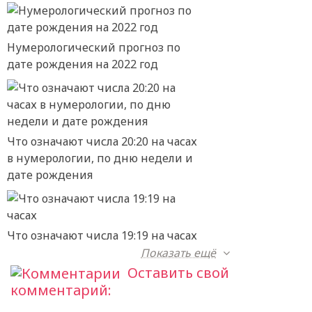
Нумерологический прогноз по
дате рождения на 2022 год
Что означают числа 20:20 на часах
в нумерологии, по дню недели и
дате рождения
Что означают числа 19:19 на часах
Показать ещё
Оставить свой
комментарий: