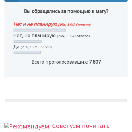
Вы обращались за помощью к магу?
Нет и не планирую
(49%, 3 842 Голосов)
Нет, но планирую
(26%, 1 994 Голосов)
Да
(25%, 1 971 Голосов)
Всего проголосовавших:
7 807
Советуем почитать