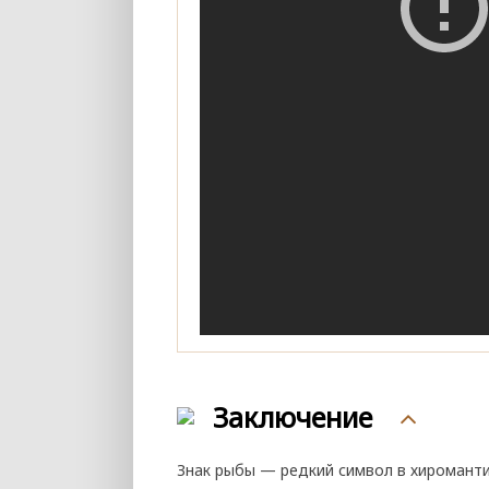
Заключение
Знак рыбы — редкий символ в хироманти