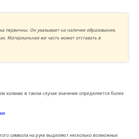
а первичны. Он указывает на наличие образования,
ах. Материальная же часть может отставать в
ли холмам: в таком случае значение определяется более
этого символа на руке выделяют несколько возможных