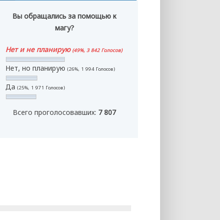
Вы обращались за помощью к
магу?
Нет и не планирую
(49%, 3 842 Голосов)
Нет, но планирую
(26%, 1 994 Голосов)
Да
(25%, 1 971 Голосов)
Всего проголосовавших:
7 807