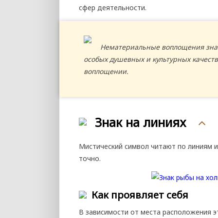
сфер деятельности.
Нематериальные воплощения знак
особых душевных и культурных качеств
воплощении.
Знак на линиях
Мистический символ читают по линиям и
точно.
Как проявляет себя
В зависимости от места расположения 