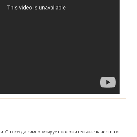
и. Он всегда символизирует положительные качества и