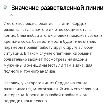
Значение разветвленной линии
Идеальное расположение — линия Сердца
разветвляется в начале и четко соединяется в
конце. Сила любви этого человека поможет создать
крепкий союз. Совместимость будет идеальная,
партнеры проявят заботу друг о друге в любой
ситуации. В таком случае опытный хиромант
обязательно захочет посмотреть на ладони
мужчины и женщины (есть ли там вилка) для
полного и точного анализа.
Человек, у которого линия Сердца на конце
раздваивается, многогранен. Жизнь его сложна и
интересна. К решению любой проблемы он
подходит комплексно.