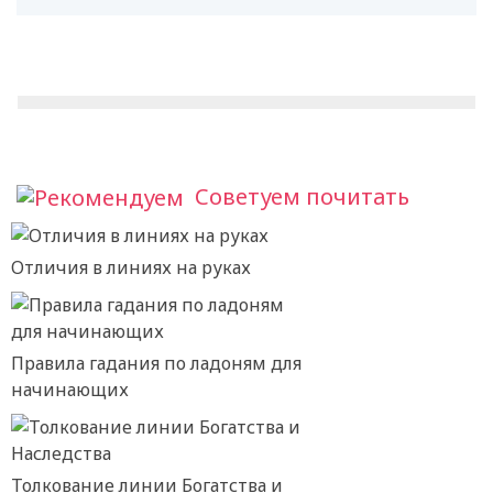
Советуем почитать
Отличия в линиях на руках
Правила гадания по ладоням для
начинающих
Толкование линии Богатства и