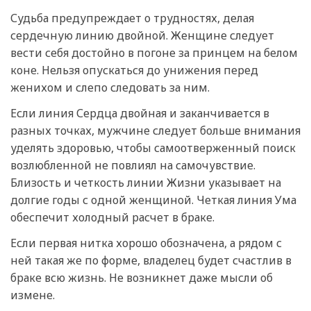
Судьба предупреждает о трудностях, делая
сердечную линию двойной. Женщине следует
вести себя достойно в погоне за принцем на белом
коне. Нельзя опускаться до унижения перед
женихом и слепо следовать за ним.
Если линия Сердца двойная и заканчивается в
разных точках, мужчине следует больше внимания
уделять здоровью, чтобы самоотверженный поиск
возлюбленной не повлиял на самочувствие.
Близость и четкость линии Жизни указывает на
долгие годы с одной женщиной. Четкая линия Ума
обеспечит холодный расчет в браке.
Если первая нитка хорошо обозначена, а рядом с
ней такая же по форме, владелец будет счастлив в
браке всю жизнь. Не возникнет даже мысли об
измене.