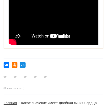
(Пока оценок нет)
Главная
/
Какое значение имеет двойная линия Сердца