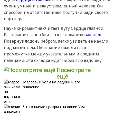
очень умный и целеустремленный человек. Он
способен на ответственные поступки ради своего
партнера.
Наука хиромантия считает дугу Сердца главной.
Располагается она близко к основанию
пальцев.
Повернув ладонь ребром, легко увидеть ее начало
под мизинцем. Окончание находится в
промежутке между указательным и средним
пальцами. Эта складка идет через всю ладошку.
Посмотрите
ещё
Марсовый холм на ладони и его
значение
Что означает разрыв на линии Ума