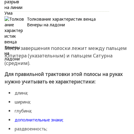
Толкование характеристик венца
Венеры на ладони
Место завершения полоски лежит между пальцем
Юпитера (указательным) и пальцем Сатурна
(средним).
Для правильной трактовки этой полосы на руках
нужно учитывать ее характеристики:
длина;
ширина;
глубина;
дополнительные знаки;
раздвоенность;