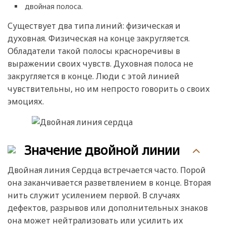
двойная полоса.
Существует два типа линий: физическая и
духовная. Физическая на конце закругляется.
Обладатели такой полосы красноречивы в
выражении своих чувств. Духовная полоса не
закругляется в конце. Люди с этой линией
чувствительны, но им непросто говорить о своих
эмоциях.
Значение двойной линии
Двойная линия Сердца встречается часто. Порой
она заканчивается разветвлением в конце. Вторая
нить служит усилением первой. В случаях
дефектов, разрывов или дополнительных знаков
она может нейтрализовать или усилить их