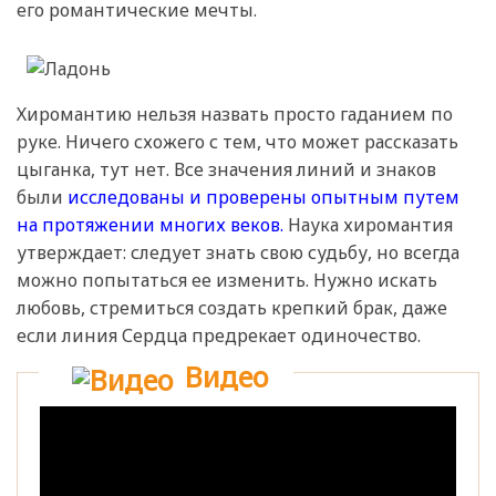
его романтические мечты.
Хиромантию нельзя назвать просто гаданием по
руке. Ничего схожего с тем, что может рассказать
цыганка, тут нет. Все значения линий и знаков
были
исследованы и проверены опытным путем
на протяжении многих веков.
Наука хиромантия
утверждает: следует знать свою судьбу, но всегда
можно попытаться ее изменить. Нужно искать
любовь, стремиться создать крепкий брак, даже
если линия Сердца предрекает одиночество.
Видео