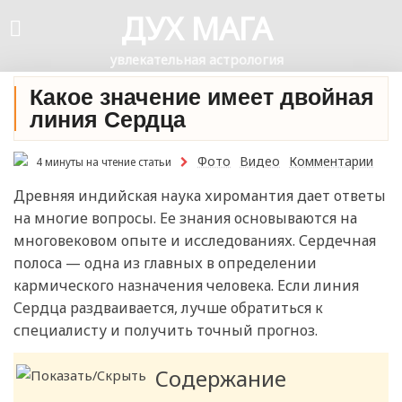
ДУХ МАГА
увлекательная астрология
Какое значение имеет двойная
линия Сердца
Фото
Видео
Комментарии
4 минуты на чтение статьи
Древняя индийская наука хиромантия дает ответы
на многие вопросы. Ее знания основываются на
многовековом опыте и исследованиях. Сердечная
полоса — одна из главных в определении
кармического назначения человека. Если линия
Сердца раздваивается, лучше обратиться к
специалисту и получить точный прогноз.
Содержание