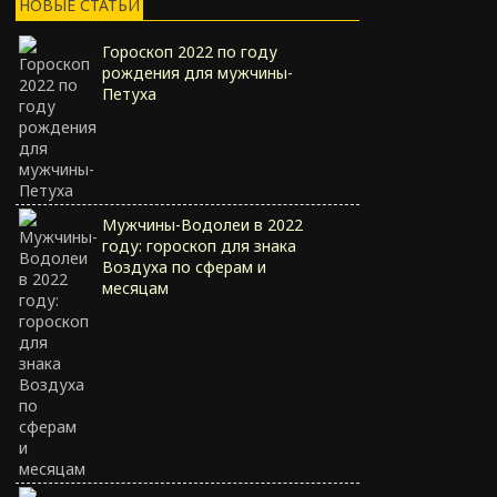
НОВЫЕ СТАТЬИ
Гороскоп 2022 по году
рождения для мужчины-
Петуха
Мужчины-Водолеи в 2022
году: гороскоп для знака
Воздуха по сферам и
месяцам