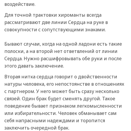
воздействие.
Для точной трактовки хироманты всегда
рассматривают две линии Сердца на руке в
совокупности с сопутствующими знаками.
Бывают случаи, когда на одной ладони есть такие
полоски, а на второй нет ответвлений от линии
Сердца. Нужно расшифровывать обе руки и после
этого давать заключение.
Вторая нитка сердца говорит о двойственности
натуры человека, его непостоянстве в отношениях
с партнером. У него может быть сразу несколько
связей. Один брак будет сменять другой. Такое
поведение бывает признаком легкомысленности
или избирательности. Человек обманывает сам
себя напрасными надеждами и торопится
заключить очередной брак.