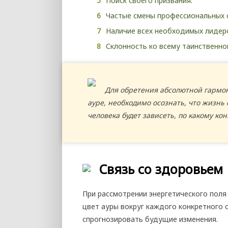
Поиск своего призвания.
Частые смены профессиональных 
Наличие всех необходимых лидерс
Склонность ко всему таинственно
Для обретения абсолютной гарм
ауре, необходимо осознать, что жизнь 
человека будет зависеть, по какому кон
Связь со здоровьем
При рассмотрении энергетического поля
цвет ауры вокруг каждого конкретного 
спрогнозировать будущие изменения.