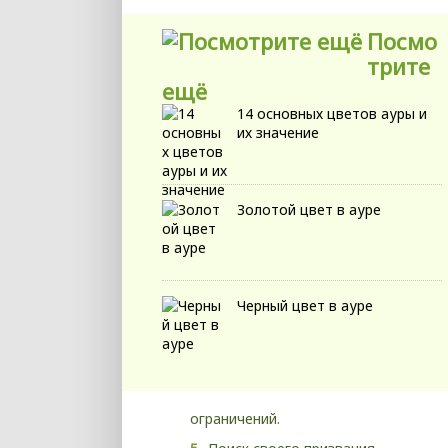
Посмо
трите
ещё
14 основных цветов ауры и
их значение
Золотой цвет в ауре
Черный цвет в ауре
ограничений.