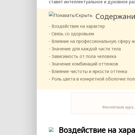
ставят интеллектуальное и духовное раз
Содержан
Воздействие на характер
Связь со здоровьем
Влияние на профессиональную сферу ж
Значение для каждой части тела
Зависимость от пола человека
Значение комбинаций оттенков
Влияние чистоты и яркости оттенка
Роль цвета в конкретной оболочке пол
Фиолетовая аура 
Воздействие на хар