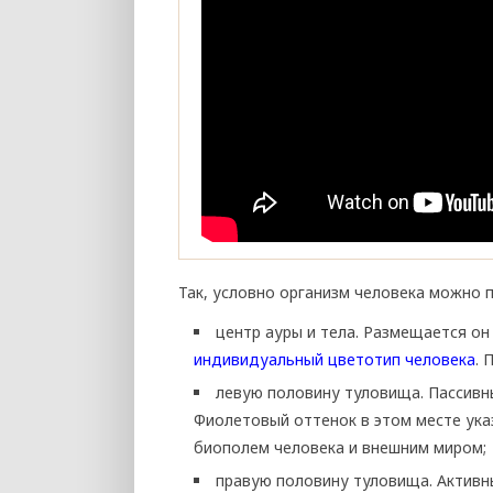
Так, условно организм человека можно 
центр ауры и тела. Размещается он
индивидуальный цветотип человека
. 
левую половину туловища. Пассивны
Фиолетовый оттенок в этом месте ук
биополем человека и внешним миром;
правую половину туловища. Активн