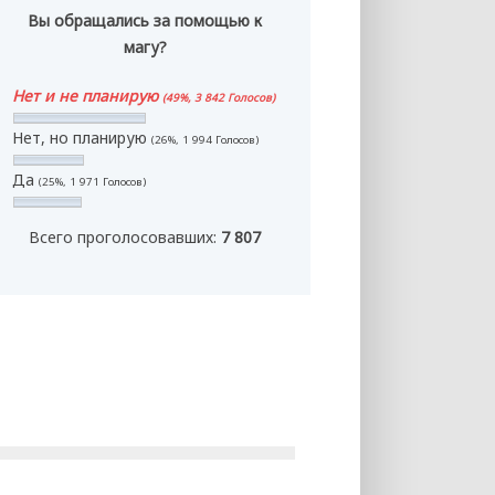
Вы обращались за помощью к
магу?
Нет и не планирую
(49%, 3 842 Голосов)
Нет, но планирую
(26%, 1 994 Голосов)
Да
(25%, 1 971 Голосов)
Всего проголосовавших:
7 807