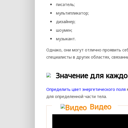
писатель;
мультипликатор;
дизайнер;
шоумен;
музыкант.
Однако, они могут отлично проявить себ
специалисты в других областях, связанн
Значение для каждо
Определить цвет энергетического поля
м
для определенной части тела.
Видео